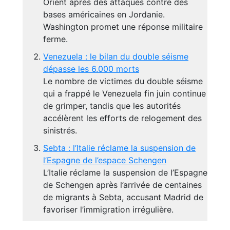
Orient après des attaques contre des
bases américaines en Jordanie.
Washington promet une réponse militaire
ferme.
Venezuela : le bilan du double séisme
dépasse les 6.000 morts
Le nombre de victimes du double séisme
qui a frappé le Venezuela fin juin continue
de grimper, tandis que les autorités
accélèrent les efforts de relogement des
sinistrés.
Sebta : l’Italie réclame la suspension de
l’Espagne de l’espace Schengen
L’Italie réclame la suspension de l’Espagne
de Schengen après l’arrivée de centaines
de migrants à Sebta, accusant Madrid de
favoriser l’immigration irrégulière.