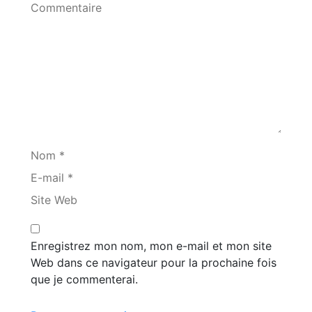
Commentaire
Nom *
E-mail *
Site Web
Enregistrez mon nom, mon e-mail et mon site
Web dans ce navigateur pour la prochaine fois
que je commenterai.