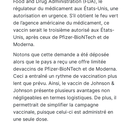
Food and Drug Administration (FDA), le
régulateur du médicament aux États-Unis, une
autorisation en urgence. S’il obtient le feu vert
de l’agence américaine du médicament, ce
vaccin serait le troisième autorisé aux États-
Unis, après ceux de Pfizer-BioNTech et de
Moderna.
Notons que cette demande a été déposée
alors que le pays a reçu une offre limitée
devaccins de Pfizer-BioNTech et de Moderna.
Ceci a entraîné un rythme de vaccination plus
lent que prévu. Ainsi, le vaccin de Johnson &
Johnson présente plusieurs avantages non
négligeables en termes logistiques. De plus, il
permettrait de simplifier la campagne
vaccinale, puisque celui-ci est administré en
une seule dose.