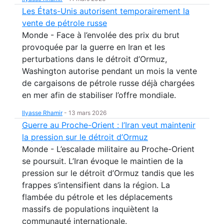
Les États-Unis autorisent temporairement la
vente de pétrole russe
Monde - Face à l’envolée des prix du brut
provoquée par la guerre en Iran et les
perturbations dans le détroit d’Ormuz,
Washington autorise pendant un mois la vente
de cargaisons de pétrole russe déjà chargées
en mer afin de stabiliser l’offre mondiale.
Ilyasse Rhamir
-
13 mars 2026
Guerre au Proche-Orient : l’Iran veut maintenir
la pression sur le détroit d’Ormuz
Monde - L’escalade militaire au Proche-Orient
se poursuit. L’Iran évoque le maintien de la
pression sur le détroit d’Ormuz tandis que les
frappes s’intensifient dans la région. La
flambée du pétrole et les déplacements
massifs de populations inquiètent la
communauté internationale.