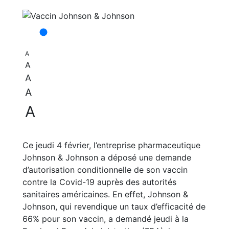
A
A
A
A
A
Ce jeudi 4 février, l’entreprise pharmaceutique
Johnson & Johnson a déposé une demande
d’autorisation conditionnelle de son vaccin
contre la Covid-19 auprès des autorités
sanitaires américaines. En effet, Johnson &
Johnson, qui revendique un taux d’efficacité de
66% pour son vaccin, a demandé jeudi à la