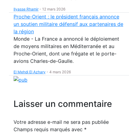
Ilyasse Rhamir
-
12 mars 2026
Proche-Orient : le président français annonce
un soutien militaire défensif aux partenaires de
la région
Monde - La France a annoncé le déploiement
de moyens militaires en Méditerranée et au
Proche-Orient, dont une frégate et le porte-
avions Charles-de-Gaulle.
El Mehdi El Azhary
-
4 mars 2026
Laisser un commentaire
Votre adresse e-mail ne sera pas publiée
Champs requis marqués avec
*