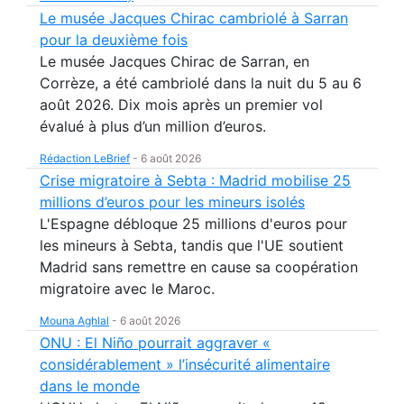
Le musée Jacques Chirac cambriolé à Sarran
pour la deuxième fois
Le musée Jacques Chirac de Sarran, en
Corrèze, a été cambriolé dans la nuit du 5 au 6
août 2026. Dix mois après un premier vol
évalué à plus d’un million d’euros.
Rédaction LeBrief
-
6 août 2026
Crise migratoire à Sebta : Madrid mobilise 25
millions d’euros pour les mineurs isolés
L'Espagne débloque 25 millions d'euros pour
les mineurs à Sebta, tandis que l'UE soutient
Madrid sans remettre en cause sa coopération
migratoire avec le Maroc.
Mouna Aghlal
-
6 août 2026
ONU : El Niño pourrait aggraver «
considérablement » l’insécurité alimentaire
dans le monde