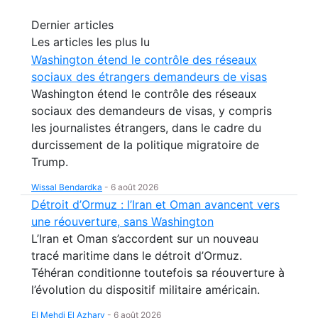
Dernier articles
Les articles les plus lu
Washington étend le contrôle des réseaux
sociaux des étrangers demandeurs de visas
Washington étend le contrôle des réseaux
sociaux des demandeurs de visas, y compris
les journalistes étrangers, dans le cadre du
durcissement de la politique migratoire de
Trump.
Wissal Bendardka
-
6 août 2026
Détroit d’Ormuz : l’Iran et Oman avancent vers
une réouverture, sans Washington
L’Iran et Oman s’accordent sur un nouveau
tracé maritime dans le détroit d’Ormuz.
Téhéran conditionne toutefois sa réouverture à
l’évolution du dispositif militaire américain.
El Mehdi El Azhary
-
6 août 2026