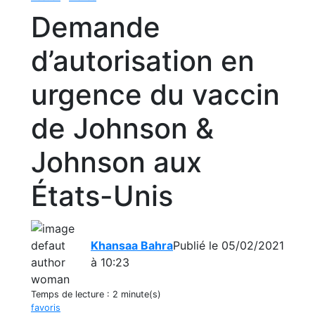
Demande
d’autorisation en
urgence du vaccin
de Johnson &
Johnson aux
États-Unis
Khansaa Bahra
Publié le 05/02/2021
à 10:23
Temps de lecture :
2 minute(s)
favoris