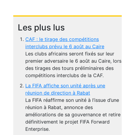
Les plus lus
CAF : le tirage des compétitions
interclubs prévu le 6 août au Caire
Les clubs africains seront fixés sur leur
premier adversaire le 6 août au Caire, lors
des tirages des tours préliminaires des
compétitions interclubs de la CAF.
La FIFA affiche son unité après une
réunion de direction à Rabat
La FIFA réaffirme son unité à l’issue d’une
réunion à Rabat, annonce des
améliorations de sa gouvernance et retire
définitivement le projet FIFA Forward
Enterprise.