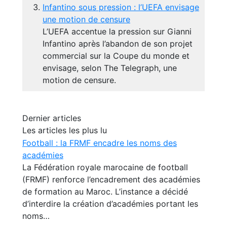
Infantino sous pression : l’UEFA envisage
une motion de censure
L’UEFA accentue la pression sur Gianni
Infantino après l’abandon de son projet
commercial sur la Coupe du monde et
envisage, selon The Telegraph, une
motion de censure.
Dernier articles
Les articles les plus lu
Football : la FRMF encadre les noms des
académies
La Fédération royale marocaine de football
(FRMF) renforce l’encadrement des académies
de formation au Maroc. L’instance a décidé
d’interdire la création d’académies portant les
noms…