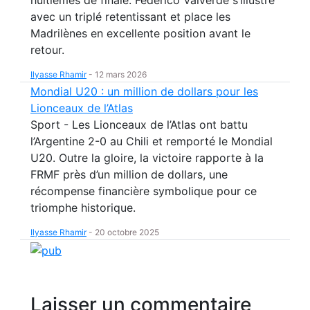
avec un triplé retentissant et place les
Madrilènes en excellente position avant le
retour.
Ilyasse Rhamir
-
12 mars 2026
Mondial U20 : un million de dollars pour les
Lionceaux de l’Atlas
Sport - Les Lionceaux de l’Atlas ont battu
l’Argentine 2-0 au Chili et remporté le Mondial
U20. Outre la gloire, la victoire rapporte à la
FRMF près d’un million de dollars, une
récompense financière symbolique pour ce
triomphe historique.
Ilyasse Rhamir
-
20 octobre 2025
Laisser un commentaire