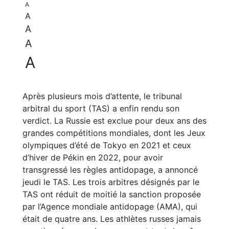
A
A
A
A
A
Après plusieurs mois d’attente, le tribunal
arbitral du sport (TAS) a enfin rendu son
verdict. La Russie est exclue pour deux ans des
grandes compétitions mondiales, dont les Jeux
olympiques d’été de Tokyo en 2021 et ceux
d’hiver de Pékin en 2022, pour avoir
transgressé les règles antidopage, a annoncé
jeudi le TAS. Les trois arbitres désignés par le
TAS ont réduit de moitié la sanction proposée
par l’Agence mondiale antidopage (AMA), qui
était de quatre ans. Les athlètes russes jamais