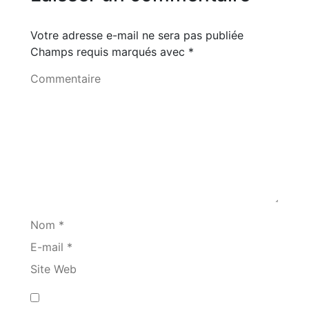
Votre adresse e-mail ne sera pas publiée
Champs requis marqués avec
*
Commentaire
Nom *
E-mail *
Site Web