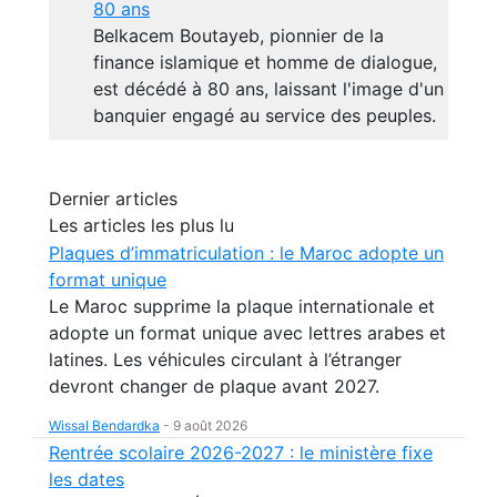
80 ans
Belkacem Boutayeb, pionnier de la
finance islamique et homme de dialogue,
est décédé à 80 ans, laissant l'image d'un
banquier engagé au service des peuples.
Dernier articles
Les articles les plus lu
Plaques d’immatriculation : le Maroc adopte un
format unique
Le Maroc supprime la plaque internationale et
adopte un format unique avec lettres arabes et
latines. Les véhicules circulant à l’étranger
devront changer de plaque avant 2027.
Wissal Bendardka
-
9 août 2026
Rentrée scolaire 2026-2027 : le ministère fixe
les dates