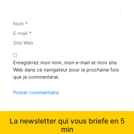
Nom *
E-mail *
Site Web
Enregistrez mon nom, mon e-mail et mon site
Web dans ce navigateur pour la prochaine fois
que je commenterai.
Poster commentaire
La newsletter qui vous briefe en 5
min