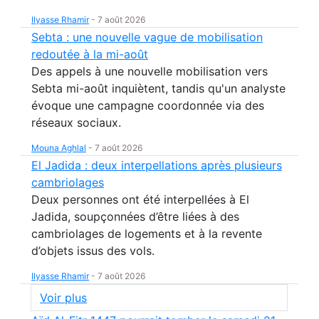
Ilyasse Rhamir
-
7 août 2026
Sebta : une nouvelle vague de mobilisation
redoutée à la mi-août
Des appels à une nouvelle mobilisation vers
Sebta mi-août inquiètent, tandis qu'un analyste
évoque une campagne coordonnée via des
réseaux sociaux.
Mouna Aghlal
-
7 août 2026
El Jadida : deux interpellations après plusieurs
cambriolages
Deux personnes ont été interpellées à El
Jadida, soupçonnées d’être liées à des
cambriolages de logements et à la revente
d’objets issus des vols.
Ilyasse Rhamir
-
7 août 2026
Voir plus