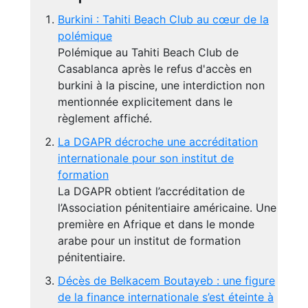
Burkini : Tahiti Beach Club au cœur de la
polémique
Polémique au Tahiti Beach Club de
Casablanca après le refus d'accès en
burkini à la piscine, une interdiction non
mentionnée explicitement dans le
règlement affiché.
La DGAPR décroche une accréditation
internationale pour son institut de
formation
La DGAPR obtient l’accréditation de
l’Association pénitentiaire américaine. Une
première en Afrique et dans le monde
arabe pour un institut de formation
pénitentiaire.
Décès de Belkacem Boutayeb : une figure
de la finance internationale s’est éteinte à