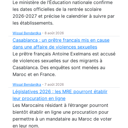
Le ministère de l’Éducation nationale confirme
les dates officielles de la rentrée scolaire
2026-2027 et précise le calendrier à suivre par
les établissements.
Wissal Bendardka
-
8 août 2026
Casablanca : un prêtre français mis en cause
dans une affaire de violences sexuelles
Le prêtre français Antoine Exelmans est accusé
de violences sexuelles sur des migrants à
Casablanca. Des enquêtes sont menées au
Maroc et en France.
Wissal Bendardka
-
7 août 2026
Législatives 2026 : les MRE pourront établir
leur procuration en ligne
Les Marocains résidant à l’étranger pourront
bientôt établir en ligne une procuration pour
permettre à un mandataire au Maroc de voter
en leur nom.