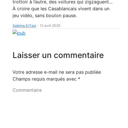
trottoir à l’autre, des voitures qui zigzaguent…
À croire que les Casablancais vivent dans un
jeu vidéo, sans bouton pause.
Sabrina El Faiz
-
12 avril 2025
Laisser un commentaire
Votre adresse e-mail ne sera pas publiée
Champs requis marqués avec
*
Commentaire