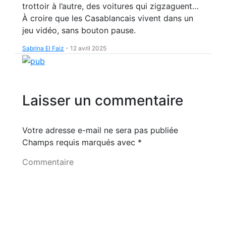
trottoir à l’autre, des voitures qui zigzaguent…
À croire que les Casablancais vivent dans un
jeu vidéo, sans bouton pause.
Sabrina El Faiz
-
12 avril 2025
Laisser un commentaire
Votre adresse e-mail ne sera pas publiée
Champs requis marqués avec
*
Commentaire