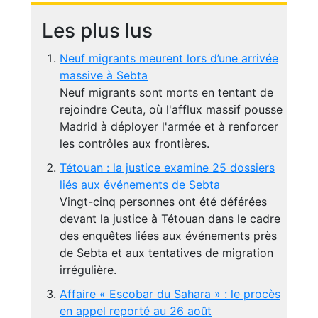
Les plus lus
Neuf migrants meurent lors d’une arrivée
massive à Sebta
Neuf migrants sont morts en tentant de
rejoindre Ceuta, où l'afflux massif pousse
Madrid à déployer l'armée et à renforcer
les contrôles aux frontières.
Tétouan : la justice examine 25 dossiers
liés aux événements de Sebta
Vingt-cinq personnes ont été déférées
devant la justice à Tétouan dans le cadre
des enquêtes liées aux événements près
de Sebta et aux tentatives de migration
irrégulière.
Affaire « Escobar du Sahara » : le procès
en appel reporté au 26 août