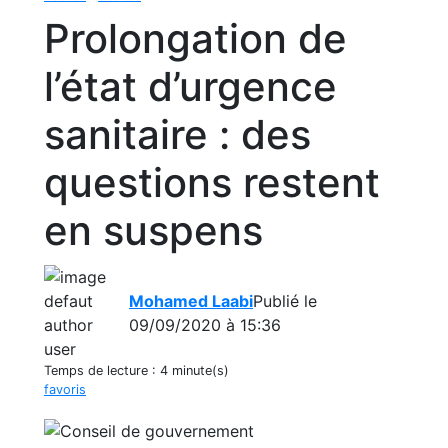
Prolongation de
l’état d’urgence
sanitaire : des
questions restent
en suspens
Mohamed Laabi
Publié le
09/09/2020 à 15:36
Temps de lecture :
4 minute(s)
favoris