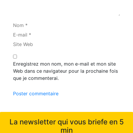
Nom *
E-mail *
Site Web
Enregistrez mon nom, mon e-mail et mon site
Web dans ce navigateur pour la prochaine fois
que je commenterai.
Poster commentaire
La newsletter qui vous briefe en 5
min