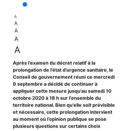
A
A
A
A
A
Après l’examen du décret relatif à la
prolongation de l’état d’urgence sanitaire, le
Conseil de gouvernement réuni ce mercredi
9 septembre a décidé de continuer à
appliquer cette mesure jusqu’au samedi 10
octobre 2020 à 18 h sur l’ensemble du
territoire national. Bien qu’elle soit prévisible
et nécessaire, cette prolongation intervient
au moment où l’opinion publique se pose
plusieurs questions sur certains choix