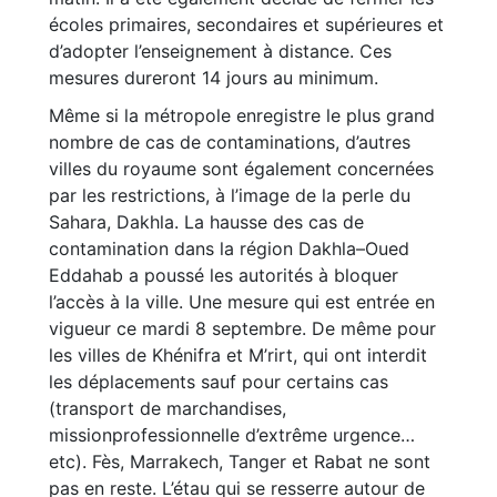
écoles primaires, secondaires et supérieures et
d’adopter l’enseignement à distance. Ces
mesures dureront 14 jours au minimum.
Même si la métropole enregistre le plus grand
nombre de cas de contaminations, d’autres
villes du royaume sont également concernées
par les restrictions, à l’image de la perle du
Sahara, Dakhla. La hausse des cas de
contamination dans la région Dakhla–Oued
Eddahab a poussé les autorités à bloquer
l’accès à la ville. Une mesure qui est entrée en
vigueur ce mardi 8 septembre. De même pour
les villes de Khénifra et M’rirt, qui ont interdit
les déplacements sauf pour certains cas
(transport de marchandises,
missionprofessionnelle d’extrême urgence…
etc). Fès, Marrakech, Tanger et Rabat ne sont
pas en reste. L’étau qui se resserre autour de