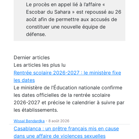
Le procès en appel lié à l’affaire «
Escobar du Sahara » est repoussé au 26
août afin de permettre aux accusés de
constituer une nouvelle équipe de
défense.
Dernier articles
Les articles les plus lu
Rentrée scolaire 2026-2027 : le ministère fixe
les dates
Le ministère de l’Éducation nationale confirme
les dates officielles de la rentrée scolaire
2026-2027 et précise le calendrier à suivre par
les établissements.
Wissal Bendardka
-
8 août 2026
Casablanca : un prêtre français mis en cause
dans une affaire de violences sexuelles