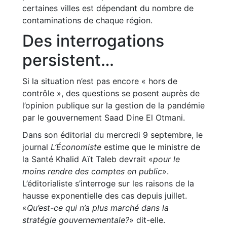
certaines villes est dépendant du nombre de
contaminations de chaque région.
Des interrogations
persistent…
Si la situation n’est pas encore « hors de
contrôle », des questions se posent auprès de
l’opinion publique sur la gestion de la pandémie
par le gouvernement Saad Dine El Otmani.
Dans son éditorial du mercredi 9 septembre, le
journal
L’Économiste
estime que le ministre de
la Santé Khalid Aït Taleb devrait «
pour le
moins rendre des comptes en public
».
L’éditorialiste s’interroge sur les raisons de la
hausse exponentielle des cas depuis juillet.
«
Qu’est-ce qui n’a plus marché dans la
stratégie gouvernementale?
» dit-elle.