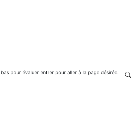
 bas pour évaluer entrer pour aller à la page désirée.