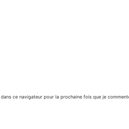
dans ce navigateur pour la prochaine fois que je commente