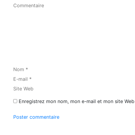
Commentaire
Nom *
E-mail *
Site Web
Enregistrez mon nom, mon e-mail et mon site Web 
Poster commentaire