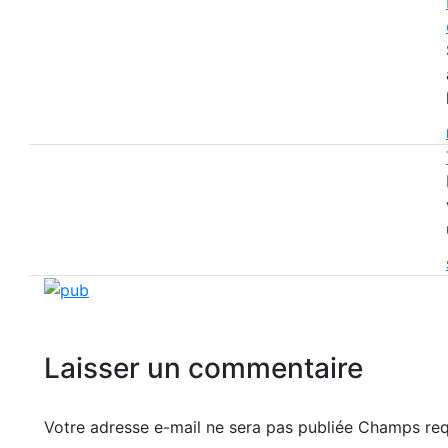
Laisser un commentaire
Votre adresse e-mail ne sera pas publiée Champs r