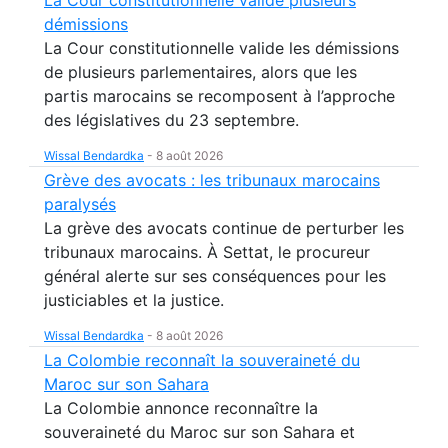
démissions
La Cour constitutionnelle valide les démissions
de plusieurs parlementaires, alors que les
partis marocains se recomposent à l’approche
des législatives du 23 septembre.
Wissal Bendardka
-
8 août 2026
Grève des avocats : les tribunaux marocains
paralysés
La grève des avocats continue de perturber les
tribunaux marocains. À Settat, le procureur
général alerte sur ses conséquences pour les
justiciables et la justice.
Wissal Bendardka
-
8 août 2026
La Colombie reconnaît la souveraineté du
Maroc sur son Sahara
La Colombie annonce reconnaître la
souveraineté du Maroc sur son Sahara et