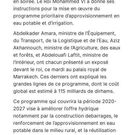
en soirée. Le Roi Mohammed VI a donné ses
instructions pour la mise en œuvre du
programme prioritaire d’approvisionnement en
eau potable et d’irrigation.
Abdelkader Amara, ministre de l’Équipement,
du Transport, de la Logistique et de l’Eau, Aziz
Akhannouch, ministre de l’Agriculture, des eaux
et forêts, et Abdelouafi Laftit, ministre de
l’Intérieur, ont chacun présenté un exposé
devant le roi, ce mardi au palais royal de
Marrakech. Ces derniers ont expliqué les
grandes lignes de ce programme, dont le coût
global est estimé à 115 milliards de dirhams.
Ce programme qui couvrira la période 2020-
2027 vise à améliorer l’offre hydrique
notamment par la construction debarrages, le
renforcement de l’approvisionnement en eau
potable dans le milieu rural, et la réutilisation