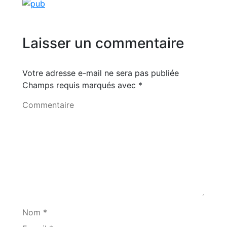
Laisser un commentaire
Votre adresse e-mail ne sera pas publiée
Champs requis marqués avec
*
Commentaire
Nom *