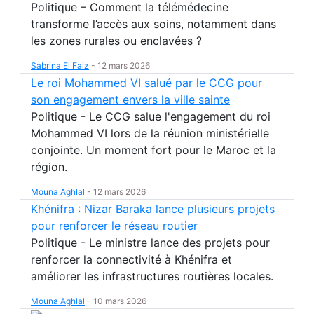
Politique – Comment la télémédecine
transforme l’accès aux soins, notamment dans
les zones rurales ou enclavées ?
Sabrina El Faiz
-
12 mars 2026
Le roi Mohammed VI salué par le CCG pour
son engagement envers la ville sainte
Politique - Le CCG salue l'engagement du roi
Mohammed VI lors de la réunion ministérielle
conjointe. Un moment fort pour le Maroc et la
région.
Mouna Aghlal
-
12 mars 2026
Khénifra : Nizar Baraka lance plusieurs projets
pour renforcer le réseau routier
Politique - Le ministre lance des projets pour
renforcer la connectivité à Khénifra et
améliorer les infrastructures routières locales.
Mouna Aghlal
-
10 mars 2026