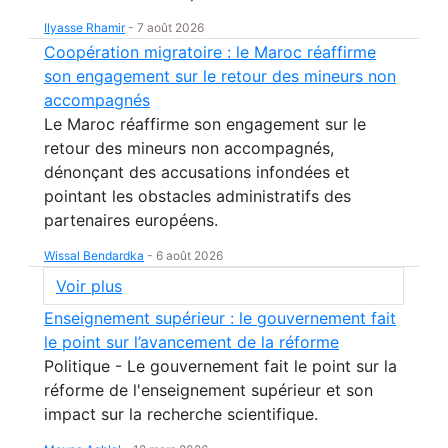
Ilyasse Rhamir
-
7 août 2026
Coopération migratoire : le Maroc réaffirme
son engagement sur le retour des mineurs non
accompagnés
Le Maroc réaffirme son engagement sur le
retour des mineurs non accompagnés,
dénonçant des accusations infondées et
pointant les obstacles administratifs des
partenaires européens.
Wissal Bendardka
-
6 août 2026
Voir plus
Enseignement supérieur : le gouvernement fait
le point sur l’avancement de la réforme
Politique - Le gouvernement fait le point sur la
réforme de l'enseignement supérieur et son
impact sur la recherche scientifique.