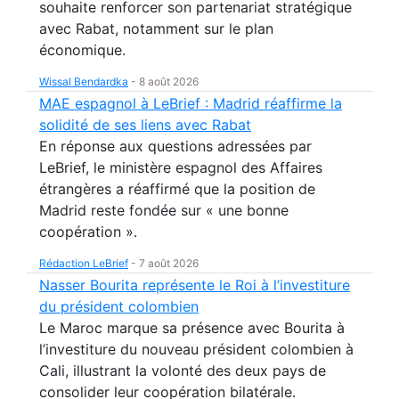
souhaite renforcer son partenariat stratégique
avec Rabat, notamment sur le plan
économique.
Wissal Bendardka
-
8 août 2026
MAE espagnol à LeBrief : Madrid réaffirme la
solidité de ses liens avec Rabat
En réponse aux questions adressées par
LeBrief, le ministère espagnol des Affaires
étrangères a réaffirmé que la position de
Madrid reste fondée sur « une bonne
coopération ».
Rédaction LeBrief
-
7 août 2026
Nasser Bourita représente le Roi à l’investiture
du président colombien
Le Maroc marque sa présence avec Bourita à
l’investiture du nouveau président colombien à
Cali, illustrant la volonté des deux pays de
consolider leur coopération bilatérale.