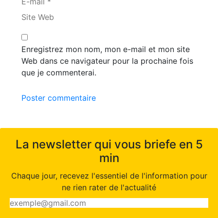
E-mail *
Site Web
Enregistrez mon nom, mon e-mail et mon site
Web dans ce navigateur pour la prochaine fois
que je commenterai.
Poster commentaire
La newsletter qui vous briefe en 5
min
Chaque jour, recevez l'essentiel de l'information pour
ne rien rater de l'actualité