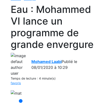
Eau : Mohammed
VI lance un
programme de
grande envergure
Mohamed Laabi
Publié le
08/01/2020 à 10:29
Temps de lecture :
4 minute(s)
favoris