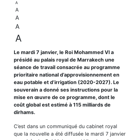
A
A
A
A
A
Le mardi 7 janvier, le Roi Mohammed VI a
présidé au palais royal de Marrakech une
séance de travail consacrée au programme
prioritaire national d’approvisionnement en
eau potable et d’irrigation (2020-2027). Le
souverain a donné ses instructions pour la
mise en œuvre de ce programme, dont le
coût global est estimé à 115 milliards de
dirhams.
C’est dans un communiqué du cabinet royal
que la nouvelle a été diffusée le mardi 7 janvier