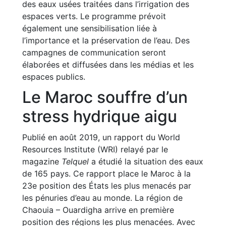
des eaux usées traitées dans l’irrigation des
espaces verts. Le programme prévoit
également une sensibilisation liée à
l’importance et la préservation de l’eau. Des
campagnes de communication seront
élaborées et diffusées dans les médias et les
espaces publics.
Le Maroc souffre d’un
stress hydrique aigu
Publié en août 2019, un rapport du World
Resources Institute (WRI) relayé par le
magazine
Telquel
a étudié la situation des eaux
de 165 pays. Ce rapport place le Maroc à la
23e position des États les plus menacés par
les pénuries d’eau au monde. La région de
Chaouia – Ouardigha arrive en première
position des régions les plus menacées. Avec