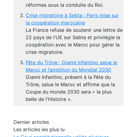
réformes sous la conduite du Roi.
Crise migratoire à Sebta : Paris mise sur
la coopération marocaine
La France refuse de soutenir une lettre de
22 pays de l'UE sur Sebta et privilégie la
coopération avec le Maroc pour gérer la
crise migratoire.
Fête du Trône : Gianni Infantino salue le
Maroc et l’ambition du Mondial 2030
Gianni Infantino, présent à la Fête du
Trône, salue le Maroc et affirme que la
Coupe du monde 2030 sera « la plus
belle de l'Histoire ».
Dernier articles
Les articles les plus lu
La Cour constitutionnelle valide plusieurs