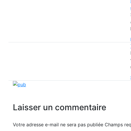
Laisser un commentaire
Votre adresse e-mail ne sera pas publiée Champs r