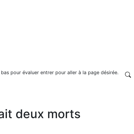
 bas pour évaluer entrer pour aller à la page désirée.
ait deux morts