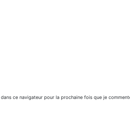
dans ce navigateur pour la prochaine fois que je commente