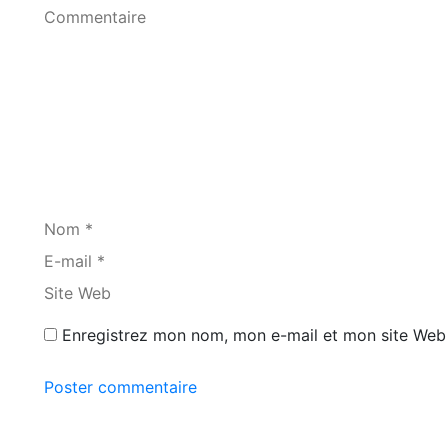
Commentaire
Nom *
E-mail *
Site Web
Enregistrez mon nom, mon e-mail et mon site Web 
Poster commentaire