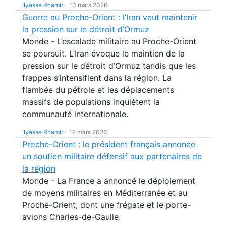
Ilyasse Rhamir
-
13 mars 2026
Guerre au Proche-Orient : l’Iran veut maintenir
la pression sur le détroit d’Ormuz
Monde - L’escalade militaire au Proche-Orient
se poursuit. L’Iran évoque le maintien de la
pression sur le détroit d’Ormuz tandis que les
frappes s’intensifient dans la région. La
flambée du pétrole et les déplacements
massifs de populations inquiètent la
communauté internationale.
Ilyasse Rhamir
-
12 mars 2026
Proche-Orient : le président français annonce
un soutien militaire défensif aux partenaires de
la région
Monde - La France a annoncé le déploiement
de moyens militaires en Méditerranée et au
Proche-Orient, dont une frégate et le porte-
avions Charles-de-Gaulle.