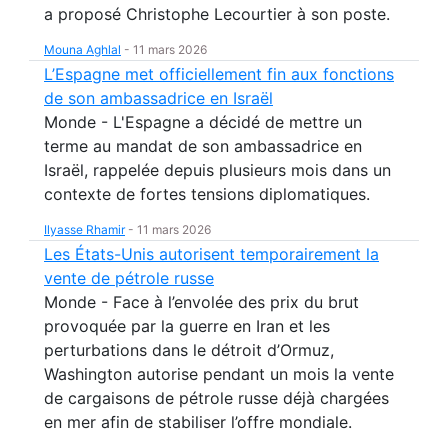
a proposé Christophe Lecourtier à son poste.
Mouna Aghlal
-
11 mars 2026
L’Espagne met officiellement fin aux fonctions
de son ambassadrice en Israël
Monde - L'Espagne a décidé de mettre un
terme au mandat de son ambassadrice en
Israël, rappelée depuis plusieurs mois dans un
contexte de fortes tensions diplomatiques.
Ilyasse Rhamir
-
11 mars 2026
Les États-Unis autorisent temporairement la
vente de pétrole russe
Monde - Face à l’envolée des prix du brut
provoquée par la guerre en Iran et les
perturbations dans le détroit d’Ormuz,
Washington autorise pendant un mois la vente
de cargaisons de pétrole russe déjà chargées
en mer afin de stabiliser l’offre mondiale.