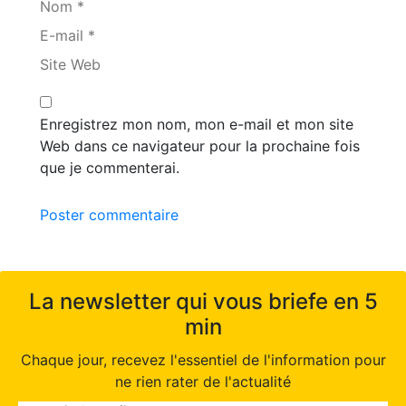
Nom *
E-mail *
Site Web
Enregistrez mon nom, mon e-mail et mon site
Web dans ce navigateur pour la prochaine fois
que je commenterai.
Poster commentaire
La newsletter qui vous briefe en 5
min
Chaque jour, recevez l'essentiel de l'information pour
ne rien rater de l'actualité