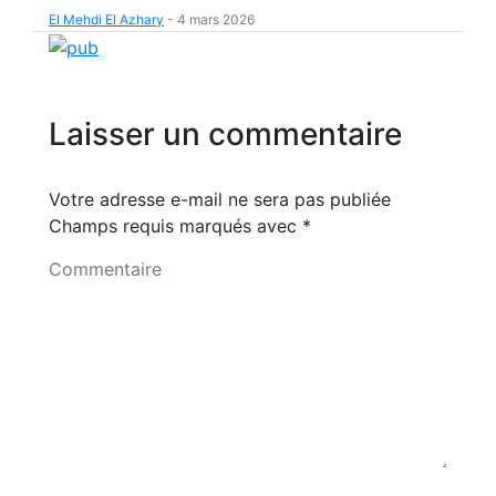
El Mehdi El Azhary
-
4 mars 2026
Laisser un commentaire
Votre adresse e-mail ne sera pas publiée
Champs requis marqués avec
*
Commentaire