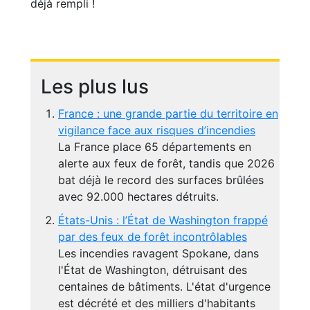
déjà rempli !
Les plus lus
France : une grande partie du territoire en
vigilance face aux risques d’incendies
La France place 65 départements en
alerte aux feux de forêt, tandis que 2026
bat déjà le record des surfaces brûlées
avec 92.000 hectares détruits.
États-Unis : l’État de Washington frappé
par des feux de forêt incontrôlables
Les incendies ravagent Spokane, dans
l'État de Washington, détruisant des
centaines de bâtiments. L'état d'urgence
est décrété et des milliers d'habitants