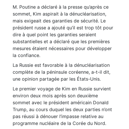
M. Poutine a déclaré à la presse qu’après ce
sommet, Kim aspirait à la dénucléarisation,
mais exigeait des garanties de sécurité. Le
président russe a ajouté qu’il est trop tôt pour
dire à quel point les garanties seraient
substantielles et a déclaré que les premières
mesures étaient nécessaires pour développer
la confiance.
La Russie est favorable à la dénucléarisation
complète de la péninsule coréenne, a-t-il dit,
une opinion partagée par les États-Unis.
Le premier voyage de Kim en Russie survient
environ deux mois après son deuxième
sommet avec le président américain Donald
Trump, au cours duquel les deux parties n’ont
pas réussi à dénouer l’impasse relative au
programme nucléaire de la Corée du Nord.