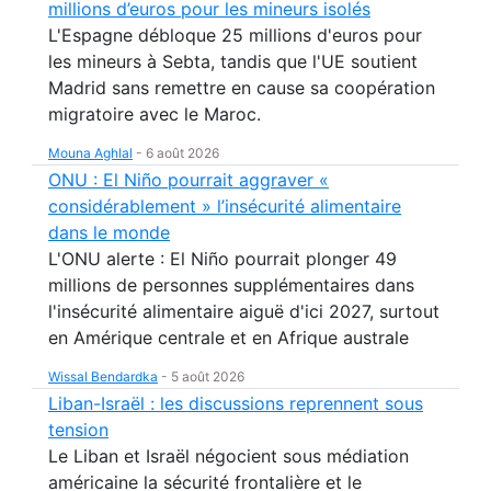
millions d’euros pour les mineurs isolés
L'Espagne débloque 25 millions d'euros pour
les mineurs à Sebta, tandis que l'UE soutient
Madrid sans remettre en cause sa coopération
migratoire avec le Maroc.
Mouna Aghlal
-
6 août 2026
ONU : El Niño pourrait aggraver «
considérablement » l’insécurité alimentaire
dans le monde
L'ONU alerte : El Niño pourrait plonger 49
millions de personnes supplémentaires dans
l'insécurité alimentaire aiguë d'ici 2027, surtout
en Amérique centrale et en Afrique australe
Wissal Bendardka
-
5 août 2026
Liban-Israël : les discussions reprennent sous
tension
Le Liban et Israël négocient sous médiation
américaine la sécurité frontalière et le