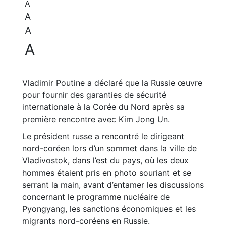
A
A
A
A
Vladimir Poutine a déclaré que la Russie œuvre
pour fournir des garanties de sécurité
internationale à la Corée du Nord après sa
première rencontre avec Kim Jong Un.
Le président russe a rencontré le dirigeant
nord-coréen lors d’un sommet dans la ville de
Vladivostok, dans l’est du pays, où les deux
hommes étaient pris en photo souriant et se
serrant la main, avant d’entamer les discussions
concernant le programme nucléaire de
Pyongyang, les sanctions économiques et les
migrants nord-coréens en Russie.