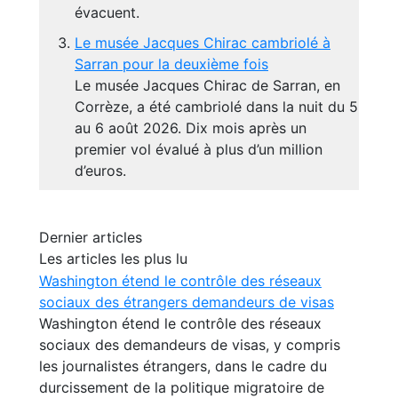
évacuent.
Le musée Jacques Chirac cambriolé à
Sarran pour la deuxième fois
Le musée Jacques Chirac de Sarran, en
Corrèze, a été cambriolé dans la nuit du 5
au 6 août 2026. Dix mois après un
premier vol évalué à plus d’un million
d’euros.
Dernier articles
Les articles les plus lu
Washington étend le contrôle des réseaux
sociaux des étrangers demandeurs de visas
Washington étend le contrôle des réseaux
sociaux des demandeurs de visas, y compris
les journalistes étrangers, dans le cadre du
durcissement de la politique migratoire de