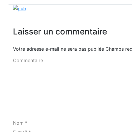
Laisser un commentaire
Votre adresse e-mail ne sera pas publiée Champs r
Commentaire
Nom *