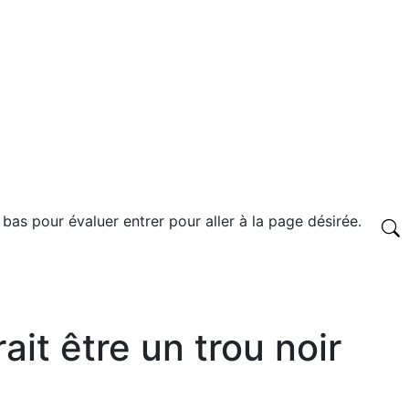
 bas pour évaluer entrer pour aller à la page désirée.
it être un trou noir