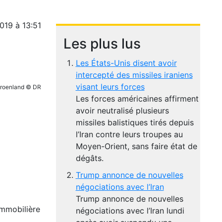
019 à 13:51
Les plus lus
Les États-Unis disent avoir
intercepté des missiles iraniens
visant leurs forces
Groenland © DR
Les forces américaines affirment
avoir neutralisé plusieurs
missiles balistiques tirés depuis
l’Iran contre leurs troupes au
Moyen-Orient, sans faire état de
dégâts.
Trump annonce de nouvelles
négociations avec l’Iran
Trump annonce de nouvelles
immobilière
négociations avec l’Iran lundi