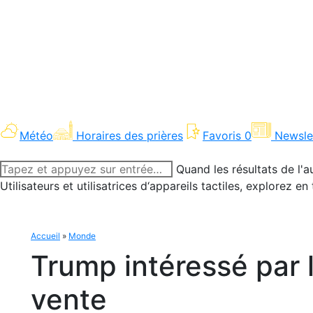
Météo
Horaires des prières
Favoris
0
Newsle
Recherche
Quand les résultats de l'a
:
Utilisateurs et utilisatrices d‘appareils tactiles, explorez 
Accueil
»
Monde
Trump intéressé par 
vente