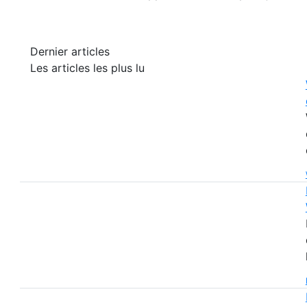
Dernier articles
Les articles les plus lu