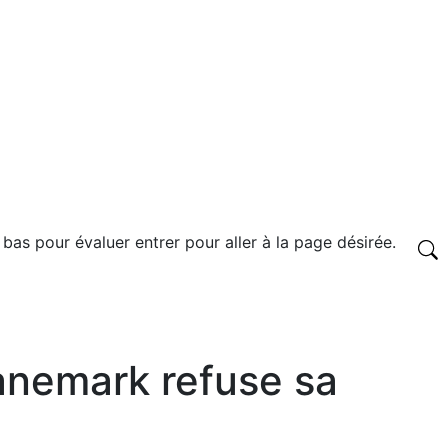
 bas pour évaluer entrer pour aller à la page désirée.
Danemark refuse sa