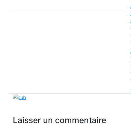
Laisser un commentaire