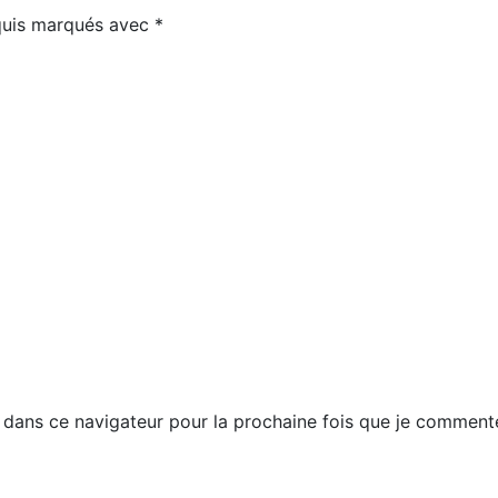
equis marqués avec
*
dans ce navigateur pour la prochaine fois que je commente