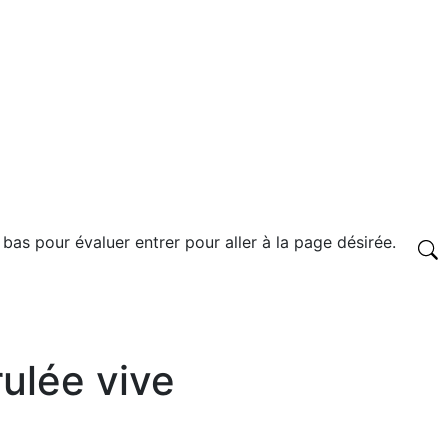
 bas pour évaluer entrer pour aller à la page désirée.
rulée vive