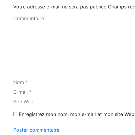
Votre adresse e-mail ne sera pas publiée Champs r
Commentaire
Nom *
E-mail *
Site Web
Enregistrez mon nom, mon e-mail et mon site Web 
Poster commentaire