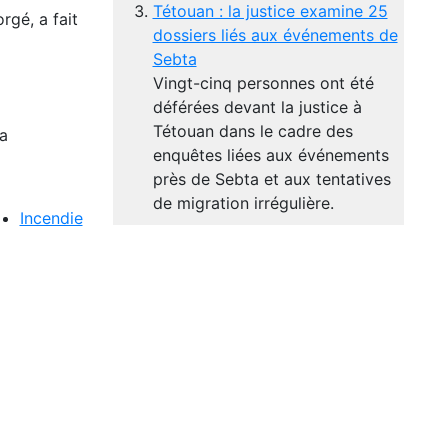
Tétouan : la justice examine 25
rgé, a fait
dossiers liés aux événements de
Sebta
Vingt-cinq personnes ont été
déférées devant la justice à
Tétouan dans le cadre des
la
enquêtes liées aux événements
près de Sebta et aux tentatives
de migration irrégulière.
Incendie