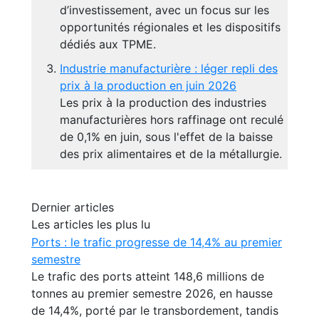
d’investissement, avec un focus sur les
opportunités régionales et les dispositifs
dédiés aux TPME.
Industrie manufacturière : léger repli des
prix à la production en juin 2026
Les prix à la production des industries
manufacturières hors raffinage ont reculé
de 0,1% en juin, sous l'effet de la baisse
des prix alimentaires et de la métallurgie.
Dernier articles
Les articles les plus lu
Ports : le trafic progresse de 14,4% au premier
semestre
Le trafic des ports atteint 148,6 millions de
tonnes au premier semestre 2026, en hausse
de 14,4%, porté par le transbordement, tandis