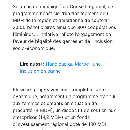
Selon un communiqué du Conseil régional, ce
programme bénéficie d’un financement de 6
MDH de la région et ambitionne de soutenir
3.000 bénéficiaires ainsi que 300 coopératives
féminines. L’initiative reflète l’engagement en
faveur de l’égalité des genres et de l’inclusion
socio-économique.
Lire aussi :
Handicap au Maroc : une
inclusion en panne
Plusieurs projets viennent compléter cette
dynamique, notamment un programme d’appui
aux femmes et enfants en situation de
précarité (4 MDH), un dispositif de soutien aux
entreprises (14,3 MDH) et un fonds
d’investissement régional doté de 100 MDH,