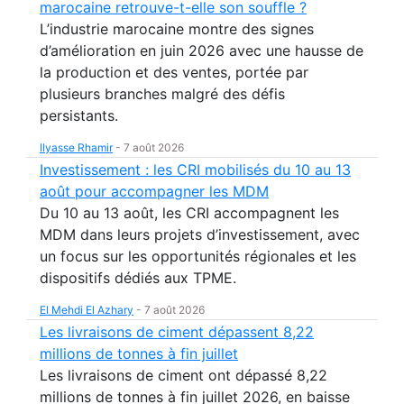
marocaine retrouve-t-elle son souffle ?
L’industrie marocaine montre des signes
d’amélioration en juin 2026 avec une hausse de
la production et des ventes, portée par
plusieurs branches malgré des défis
persistants.
Ilyasse Rhamir
-
7 août 2026
Investissement : les CRI mobilisés du 10 au 13
août pour accompagner les MDM
Du 10 au 13 août, les CRI accompagnent les
MDM dans leurs projets d’investissement, avec
un focus sur les opportunités régionales et les
dispositifs dédiés aux TPME.
El Mehdi El Azhary
-
7 août 2026
Les livraisons de ciment dépassent 8,22
millions de tonnes à fin juillet
Les livraisons de ciment ont dépassé 8,22
millions de tonnes à fin juillet 2026, en baisse