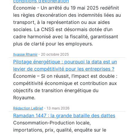
conditions d’exonération
Économie - Un arrêté du 19 mai 2025 redéfinit
les règles d’exonération des indemnités liées au
transport, à la représentation ou aux aides
sociales. La CNSS est désormais dotée d’un
cadre harmonisé avec la fiscalité, garantissant
plus de clarté pour les employeurs.
Ilyasse Rhamir
-
20 octobre 2025
Pilotage énergétique : pourquoi la data est un
levier de compétitivité pour les entreprises ?
Économie – Si on réussit, l’impact est double :
compétitivité économique et contribution aux
objectifs de transition énergétique du
Royaume.
Rédaction LeBrief
-
13 mars 2026
Ramadan 1447 : la grande bataille des dattes
Consommation-Production locale,
importations, prix, qualité, enquête sur le