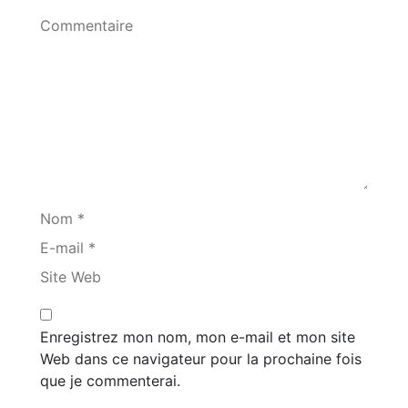
Commentaire
Nom *
E-mail *
Site Web
Enregistrez mon nom, mon e-mail et mon site
Web dans ce navigateur pour la prochaine fois
que je commenterai.