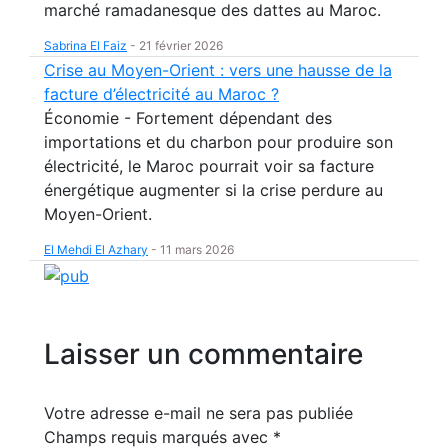
marché ramadanesque des dattes au Maroc.
Sabrina El Faiz
-
21 février 2026
Crise au Moyen-Orient : vers une hausse de la
facture d’électricité au Maroc ?
Économie - Fortement dépendant des
importations et du charbon pour produire son
électricité, le Maroc pourrait voir sa facture
énergétique augmenter si la crise perdure au
Moyen-Orient.
El Mehdi El Azhary
-
11 mars 2026
Laisser un commentaire
Votre adresse e-mail ne sera pas publiée
Champs requis marqués avec
*