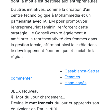
dont la moitié est destinée aux entrepreneures.
D’autres initiatives, comme la création d’un
centre technologique à Mohammedia et un
partenariat avec l’AFEM pour promouvoir
l’entrepreneuriat féminin, renforcent cette
stratégie. Le Conseil œuvre également à
améliorer la représentativité des femmes dans
la gestion locale, affirmant ainsi leur rôle dans
le développement économique et social de la
région.
Casablanca-Settat
Femmes
commenter
Handicapés
JEUX
Nouveau
🎯 Mot du Jour
chargement...
Devine le
mot français
du jour et apprends son
équivalent en Darija 🇲🇦