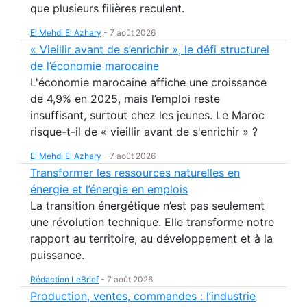
que plusieurs filières reculent.
El Mehdi El Azhary
-
7 août 2026
« Vieillir avant de s’enrichir », le défi structurel
de l’économie marocaine
L'économie marocaine affiche une croissance
de 4,9% en 2025, mais l’emploi reste
insuffisant, surtout chez les jeunes. Le Maroc
risque-t-il de « vieillir avant de s'enrichir » ?
El Mehdi El Azhary
-
7 août 2026
Transformer les ressources naturelles en
énergie et l’énergie en emplois
La transition énergétique n’est pas seulement
une révolution technique. Elle transforme notre
rapport au territoire, au développement et à la
puissance.
Rédaction LeBrief
-
7 août 2026
Production, ventes, commandes : l’industrie