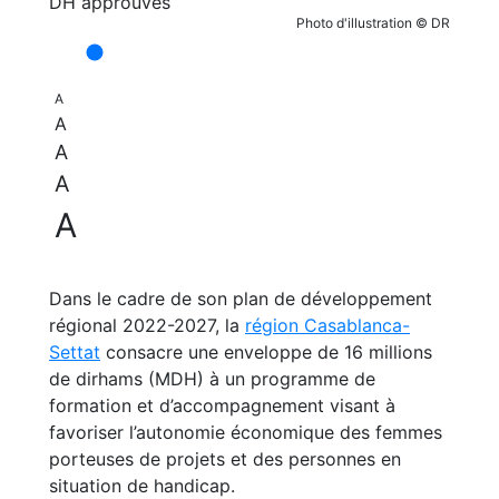
Photo d'illustration © DR
A
A
A
A
A
Dans le cadre de son plan de développement
régional 2022-2027, la
région Casablanca-
Settat
consacre une enveloppe de 16 millions
de dirhams (MDH) à un programme de
formation et d’accompagnement visant à
favoriser l’autonomie économique des femmes
porteuses de projets et des personnes en
situation de handicap.