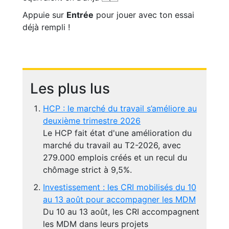
Appuie sur
Entrée
pour jouer avec ton essai
déjà rempli !
Les plus lus
HCP : le marché du travail s’améliore au
deuxième trimestre 2026
Le HCP fait état d'une amélioration du
marché du travail au T2-2026, avec
279.000 emplois créés et un recul du
chômage strict à 9,5%.
Investissement : les CRI mobilisés du 10
au 13 août pour accompagner les MDM
Du 10 au 13 août, les CRI accompagnent
les MDM dans leurs projets