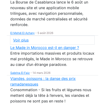
La Bourse de Casablanca lance le 6 août un
nouveau site et une application mobile
trilingues, avec navigation personnalisée,
données de marché centralisées et sécurité
renforcée.
El Mehdi El Azhary
-
5 août 2026
Voir plus
Le Made in Morocco est-il en danger ?
Entre importations massives et produits locaux
mal protégés, le Made in Morocco se retrouve
au cœur d’un étrange paradoxe.
Sabrina El Faiz
-
14 mars 2026
Viandes, poissons : la danse des prix
ramadanesques
Consommation - Si les fruits et légumes nous
mettent déjà la tête à l’envers, les viandes et
poissons ne sont pas en reste !