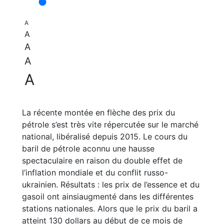
A
A
A
A
A
La récente montée en flèche des prix du
pétrole s’est très vite répercutée sur le marché
national, libéralisé depuis 2015. Le cours du
baril de pétrole aconnu une hausse
spectaculaire en raison du double effet de
l’inflation mondiale et du conflit russo-
ukrainien. Résultats : les prix de l’essence et du
gasoil ont ainsiaugmenté dans les différentes
stations nationales. Alors que le prix du baril a
atteint 130 dollars au début de ce mois de