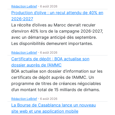
Rédaction LeBrief
-
6 août 2026
Production d’olive : un recul attendu de 40% en
2026-2027
La récolte d’olives au Maroc devrait reculer
d’environ 40% lors de la campagne 2026-2027,
avec un démarrage anticipé dès septembre.
Les disponibilités demeurent importantes.
Rédaction LeBrief
-
6 août 2026
Certificats de dépôt : BOA actualise son
dossier auprès de l’AMMC
BOA actualise son dossier d’information sur les
certificats de dépôt auprès de l’AMMC. Un
programme de titres de créances négociables
d’un montant total de 15 milliards de dirhams.
Rédaction LeBrief
-
6 août 2026
La Bourse de Casablanca lance un nouveau
site web et une application mobile