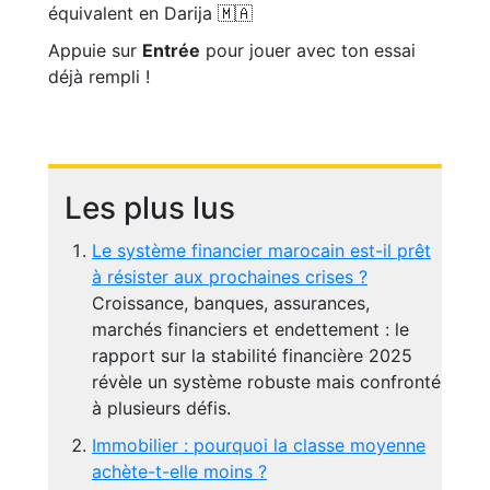
équivalent en Darija 🇲🇦
Appuie sur
Entrée
pour jouer avec ton essai
déjà rempli !
Les plus lus
Le système financier marocain est-il prêt
à résister aux prochaines crises ?
Croissance, banques, assurances,
marchés financiers et endettement : le
rapport sur la stabilité financière 2025
révèle un système robuste mais confronté
à plusieurs défis.
Immobilier : pourquoi la classe moyenne
achète-t-elle moins ?