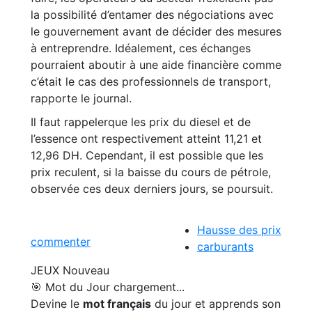
la possibilité d’entamer des négociations avec
le gouvernement avant de décider des mesures
à entreprendre. Idéalement, ces échanges
pourraient aboutir à une aide financière comme
c’était le cas des professionnels de transport,
rapporte le journal.
Il faut rappelerque les prix du diesel et de
l’essence ont respectivement atteint 11,21 et
12,96 DH. Cependant, il est possible que les
prix reculent, si la baisse du cours de pétrole,
observée ces deux derniers jours, se poursuit.
Hausse des prix
commenter
carburants
JEUX
Nouveau
🎯 Mot du Jour
chargement...
Devine le
mot français
du jour et apprends son