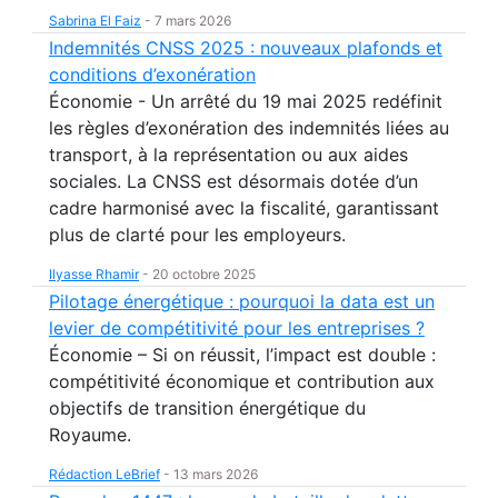
Sabrina El Faiz
-
7 mars 2026
Indemnités CNSS 2025 : nouveaux plafonds et
conditions d’exonération
Économie - Un arrêté du 19 mai 2025 redéfinit
les règles d’exonération des indemnités liées au
transport, à la représentation ou aux aides
sociales. La CNSS est désormais dotée d’un
cadre harmonisé avec la fiscalité, garantissant
plus de clarté pour les employeurs.
Ilyasse Rhamir
-
20 octobre 2025
Pilotage énergétique : pourquoi la data est un
levier de compétitivité pour les entreprises ?
Économie – Si on réussit, l’impact est double :
compétitivité économique et contribution aux
objectifs de transition énergétique du
Royaume.
Rédaction LeBrief
-
13 mars 2026