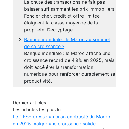
La chute des transactions ne fait pas
baisser suffisamment les prix immobiliers.
Foncier cher, crédit et offre limitée
éloignent la classe moyenne de la
propriété. Décryptage.
Banque mondiale : le Maroc au sommet
de sa croissance ?
Banque mondiale : le Maroc affiche une
croissance record de 4,9% en 2025, mais
doit accélérer la transformation
numérique pour renforcer durablement sa
productivité.
Dernier articles
Les articles les plus lu
Le CESE dresse un bilan contrasté du Maroc
en 2025 malgré une croissance solide