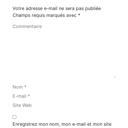
Votre adresse e-mail ne sera pas publiée
Champs requis marqués avec
*
Commentaire
Nom *
E-mail *
Site Web
Enregistrez mon nom, mon e-mail et mon site