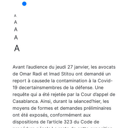
A
A
A
A
A
Avant l’audience du jeudi 27 janvier, les avocats
de Omar Radi et Imad Stitou ont demandé un
report à causede la contamination à la Covid-
19 decertainsmembres de la défense. Une
requête qui a été rejetée par la Cour d’appel de
Casablanca. Ainsi, durant la séanced’hier, les
moyens de formes et demandes préliminaires
ont été exposés, conformément aux
dispositions de l’article 323 du Code de