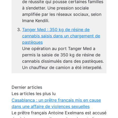
de réussite qui pousse certaines familles
à s’endetter. Une pression sociale
amplifiée par les réseaux sociaux, selon
Imane Kendili.
Tanger Med : 350 kg de résine de
cannabis saisis dans un chargement de
pastèques
Une opération au port Tanger Med a
permis la saisie de 350 kg de résine de
cannabis dissimulés dans des pastèques.
Un chauffeur de camion a été interpellé.
Dernier articles
Les articles les plus lu
Casablanca : un prêtre français mis en cause
dans une affaire de violences sexuelles
Le prêtre français Antoine Exelmans est accusé