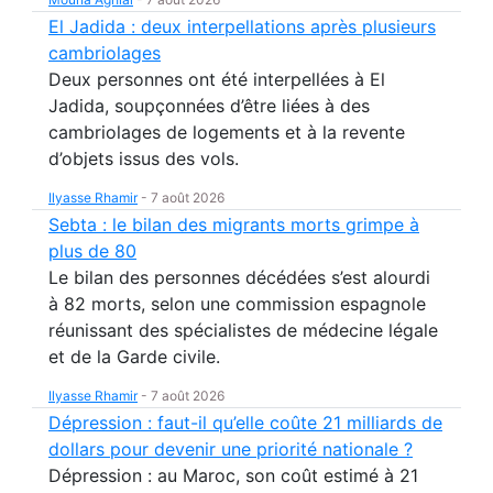
El Jadida : deux interpellations après plusieurs
cambriolages
Deux personnes ont été interpellées à El
Jadida, soupçonnées d’être liées à des
cambriolages de logements et à la revente
d’objets issus des vols.
Ilyasse Rhamir
-
7 août 2026
Sebta : le bilan des migrants morts grimpe à
plus de 80
Le bilan des personnes décédées s’est alourdi
à 82 morts, selon une commission espagnole
réunissant des spécialistes de médecine légale
et de la Garde civile.
Ilyasse Rhamir
-
7 août 2026
Dépression : faut-il qu’elle coûte 21 milliards de
dollars pour devenir une priorité nationale ?
Dépression : au Maroc, son coût estimé à 21