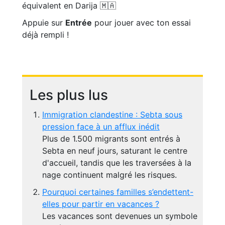
équivalent en Darija 🇲🇦
Appuie sur
Entrée
pour jouer avec ton essai
déjà rempli !
Les plus lus
Immigration clandestine : Sebta sous
pression face à un afflux inédit
Plus de 1.500 migrants sont entrés à
Sebta en neuf jours, saturant le centre
d'accueil, tandis que les traversées à la
nage continuent malgré les risques.
Pourquoi certaines familles s’endettent-
elles pour partir en vacances ?
Les vacances sont devenues un symbole