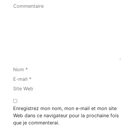
Commentaire
Nom *
E-mail *
Site Web
Enregistrez mon nom, mon e-mail et mon site
Web dans ce navigateur pour la prochaine fois
que je commenterai.