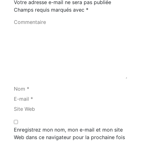
Votre adresse e-mail ne sera pas publiée
Champs requis marqués avec
*
Commentaire
Nom *
E-mail *
Site Web
Enregistrez mon nom, mon e-mail et mon site
Web dans ce navigateur pour la prochaine fois