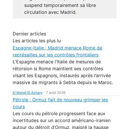
suspend temporairement sa libre
circulation avec Madrid.
Dernier articles
Les articles les plus lu
Espagne-Italie : Madrid menace Rome de
représailles sur les contrôles frontaliers
L'Espagne menace l'Italie de mesures de
rétorsion si Rome maintient ses contrôles
visant les Espagnols, instaurés après l’arrivée
massive de migrants à Sebta depuis le Maroc.
El Mehdi El Azhary
-
7 août 2026
Pétrole : Ormuz fait de nouveau grimper les
cours
Les cours du pétrole progressent face aux
incertitudes sur un accord américano-iranien
autour du détroit d’Ormuz, malgré la hausse