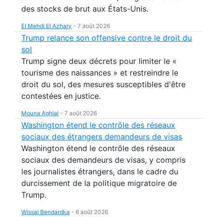
des stocks de brut aux États-Unis.
El Mehdi El Azhary
-
7 août 2026
Trump relance son offensive contre le droit du
sol
Trump signe deux décrets pour limiter le «
tourisme des naissances » et restreindre le
droit du sol, des mesures susceptibles d'être
contestées en justice.
Mouna Aghlal
-
7 août 2026
Washington étend le contrôle des réseaux
sociaux des étrangers demandeurs de visas
Washington étend le contrôle des réseaux
sociaux des demandeurs de visas, y compris
les journalistes étrangers, dans le cadre du
durcissement de la politique migratoire de
Trump.
Wissal Bendardka
-
6 août 2026