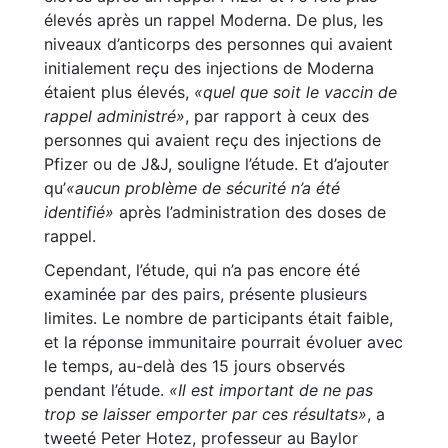
élevés après un rappel Moderna. De plus, les
niveaux d’anticorps des personnes qui avaient
initialement reçu des injections de Moderna
étaient plus élevés,
«quel que soit le vaccin de
rappel administré»
, par rapport à ceux des
personnes qui avaient reçu des injections de
Pfizer ou de J&J, souligne l’étude. Et d’ajouter
qu’
«aucun problème de sécurité n’a été
identifié»
après l’administration des doses de
rappel.
Cependant, l’étude, qui n’a pas encore été
examinée par des pairs, présente plusieurs
limites. Le nombre de participants était faible,
et la réponse immunitaire pourrait évoluer avec
le temps, au-delà des 15 jours observés
pendant l’étude.
«Il est important de ne pas
trop se laisser emporter par ces résultats»
, a
tweeté Peter Hotez, professeur au Baylor