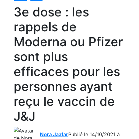
3e dose : les
rappels de
Moderna ou Pfizer
sont plus
efficaces pour les
personnes ayant
reçu le vaccin de
J&J
Nora Jaafar
Publié le 14/10/2021 à