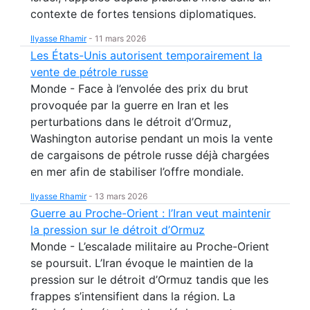
contexte de fortes tensions diplomatiques.
Ilyasse Rhamir
-
11 mars 2026
Les États-Unis autorisent temporairement la
vente de pétrole russe
Monde - Face à l’envolée des prix du brut
provoquée par la guerre en Iran et les
perturbations dans le détroit d’Ormuz,
Washington autorise pendant un mois la vente
de cargaisons de pétrole russe déjà chargées
en mer afin de stabiliser l’offre mondiale.
Ilyasse Rhamir
-
13 mars 2026
Guerre au Proche-Orient : l’Iran veut maintenir
la pression sur le détroit d’Ormuz
Monde - L’escalade militaire au Proche-Orient
se poursuit. L’Iran évoque le maintien de la
pression sur le détroit d’Ormuz tandis que les
frappes s’intensifient dans la région. La