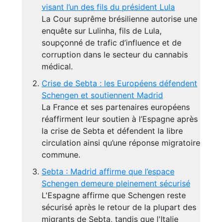
visant l’un des fils du président Lula
La Cour suprême brésilienne autorise une
enquête sur Lulinha, fils de Lula,
soupçonné de trafic d’influence et de
corruption dans le secteur du cannabis
médical.
Crise de Sebta : les Européens défendent
Schengen et soutiennent Madrid
La France et ses partenaires européens
réaffirment leur soutien à l’Espagne après
la crise de Sebta et défendent la libre
circulation ainsi qu’une réponse migratoire
commune.
Sebta : Madrid affirme que l’espace
Schengen demeure pleinement sécurisé
L'Espagne affirme que Schengen reste
sécurisé après le retour de la plupart des
migrants de Sebta, tandis que l'Italie