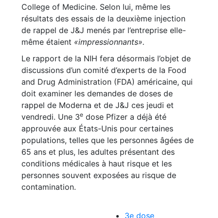
College of Medicine. Selon lui, même les
résultats des essais de la deuxième injection
de rappel de J&J menés par l’entreprise elle-
même étaient
«impressionnants».
Le rapport de la NIH fera désormais l’objet de
discussions d’un comité d’experts de la Food
and Drug Administration (FDA) américaine, qui
doit examiner les demandes de doses de
rappel de Moderna et de J&J ces jeudi et
e
vendredi. Une 3
dose Pfizer a déjà été
approuvée aux États-Unis pour certaines
populations, telles que les personnes âgées de
65 ans et plus, les adultes présentant des
conditions médicales à haut risque et les
personnes souvent exposées au risque de
contamination.
3e dose