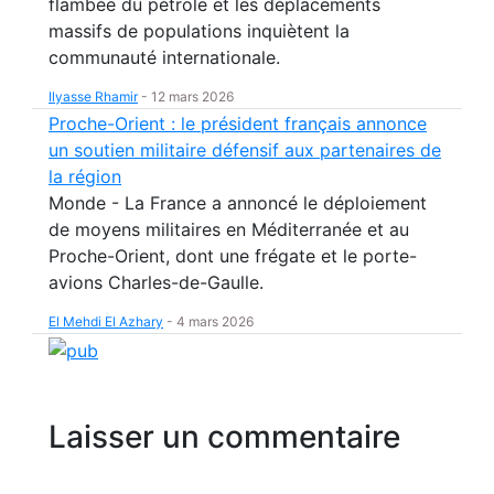
flambée du pétrole et les déplacements
massifs de populations inquiètent la
communauté internationale.
Ilyasse Rhamir
-
12 mars 2026
Proche-Orient : le président français annonce
un soutien militaire défensif aux partenaires de
la région
Monde - La France a annoncé le déploiement
de moyens militaires en Méditerranée et au
Proche-Orient, dont une frégate et le porte-
avions Charles-de-Gaulle.
El Mehdi El Azhary
-
4 mars 2026
Laisser un commentaire