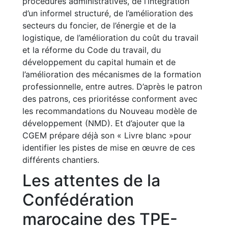
procédures administratives, de l’intégration
d’un informel structuré, de l’amélioration des
secteurs du foncier, de l’énergie et de la
logistique, de l’amélioration du coût du travail
et la réforme du Code du travail, du
développement du capital humain et de
l’amélioration des mécanismes de la formation
professionnelle, entre autres. D’après le patron
des patrons, ces prioritésse conforment avec
les recommandations du Nouveau modèle de
développement (NMD). Et d’ajouter que la
CGEM prépare déjà son « Livre blanc »pour
identifier les pistes de mise en œuvre de ces
différents chantiers.
Les attentes de la
Confédération
marocaine des TPE-