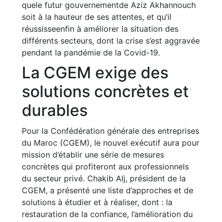
quele futur gouvernementde Aziz Akhannouch
soit à la hauteur de ses attentes, et qu’il
réussisseenfin à améliorer la situation des
différents secteurs, dont la crise s’est aggravée
pendant la pandémie de la Covid-19.
La CGEM exige des
solutions concrètes et
durables
Pour la Confédération générale des entreprises
du Maroc (CGEM), le nouvel exécutif aura pour
mission d’établir une série de mesures
concrètes qui profiteront aux professionnels
du secteur privé. Chakib Alj, président de la
CGEM, a présenté une liste d’approches et de
solutions à étudier et à réaliser, dont : la
restauration de la confiance, l’amélioration du