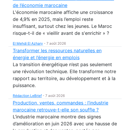
de l’économie marocaine
L'économie marocaine affiche une croissance
de 4,9% en 2025, mais l’emploi reste
insuffisant, surtout chez les jeunes. Le Maroc
risque-t-il de « vieillir avant de s'enrichir » ?
El Mehdi El Azhary
-
7 août 2026
Transformer les ressources naturelles en
énergie et l’énergie en emplois
La transition énergétique n’est pas seulement
une révolution technique. Elle transforme notre
rapport au territoire, au développement et à la
puissance.
Rédaction LeBrief
-
7 août 2026
Production, ventes, commandes : l’industrie
marocaine retrouve-t-elle son souffle ?
L’industrie marocaine montre des signes
d’amélioration en juin 2026 avec une hausse de