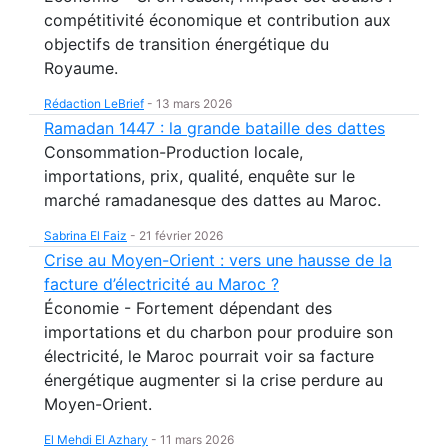
compétitivité économique et contribution aux
objectifs de transition énergétique du
Royaume.
Rédaction LeBrief
-
13 mars 2026
Ramadan 1447 : la grande bataille des dattes
Consommation-Production locale,
importations, prix, qualité, enquête sur le
marché ramadanesque des dattes au Maroc.
Sabrina El Faiz
-
21 février 2026
Crise au Moyen-Orient : vers une hausse de la
facture d’électricité au Maroc ?
Économie - Fortement dépendant des
importations et du charbon pour produire son
électricité, le Maroc pourrait voir sa facture
énergétique augmenter si la crise perdure au
Moyen-Orient.
El Mehdi El Azhary
-
11 mars 2026