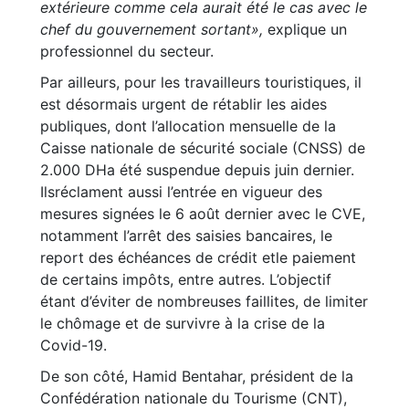
extérieure comme cela aurait été le cas avec le
chef du gouvernement sortant»,
explique un
professionnel du secteur.
Par ailleurs, pour les travailleurs touristiques, il
est désormais urgent de rétablir les aides
publiques, dont l’allocation mensuelle de la
Caisse nationale de sécurité sociale (CNSS) de
2.000 DHa été suspendue depuis juin dernier.
Ilsréclament aussi l’entrée en vigueur des
mesures signées le 6 août dernier avec le CVE,
notamment l’arrêt des saisies bancaires, le
report des échéances de crédit etle paiement
de certains impôts, entre autres. L’objectif
étant d’éviter de nombreuses faillites, de limiter
le chômage et de survivre à la crise de la
Covid-19.
De son côté, Hamid Bentahar, président de la
Confédération nationale du Tourisme (CNT),