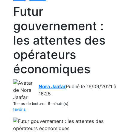
Futur
gouvernement :
les attentes des
opérateurs
économiques
Nora Jaafar
Publié le 16/09/2021 à
16:25
Temps de lecture :
6 minute(s)
favoris