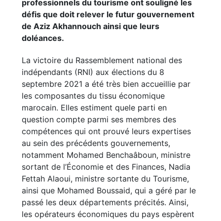
professionnels du tourisme ont souligné les
défis que doit relever le futur gouvernement
de Aziz Akhannouch ainsi que leurs
doléances.
La victoire du Rassemblement national des
indépendants (RNI) aux élections du 8
septembre 2021 a été très bien accueillie par
les composantes du tissu économique
marocain. Elles estiment quele parti en
question compte parmi ses membres des
compétences qui ont prouvé leurs expertises
au sein des précédents gouvernements,
notamment Mohamed Benchaâboun, ministre
sortant de l’Économie et des Finances, Nadia
Fettah Alaoui, ministre sortante du Tourisme,
ainsi que Mohamed Boussaid, qui a géré par le
passé les deux départements précités. Ainsi,
les opérateurs économiques du pays espèrent