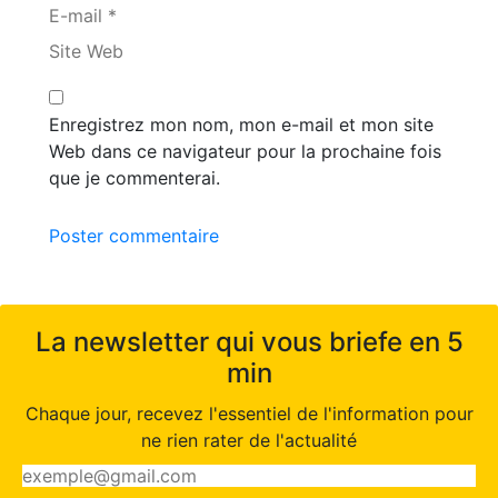
E-mail *
Site Web
Enregistrez mon nom, mon e-mail et mon site
Web dans ce navigateur pour la prochaine fois
que je commenterai.
Poster commentaire
La newsletter qui vous briefe en 5
min
Chaque jour, recevez l'essentiel de l'information pour
ne rien rater de l'actualité