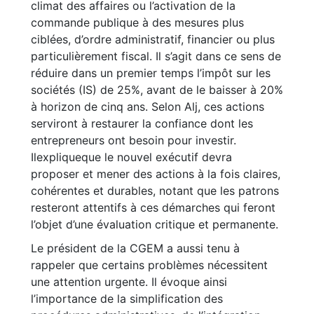
climat des affaires ou l’activation de la
commande publique à des mesures plus
ciblées, d’ordre administratif, financier ou plus
particulièrement fiscal. Il s’agit dans ce sens de
réduire dans un premier temps l’impôt sur les
sociétés (IS) de 25%, avant de le baisser à 20%
à horizon de cinq ans. Selon Alj, ces actions
serviront à restaurer la confiance dont les
entrepreneurs ont besoin pour investir.
Ilexpliqueque le nouvel exécutif devra
proposer et mener des actions à la fois claires,
cohérentes et durables, notant que les patrons
resteront attentifs à ces démarches qui feront
l’objet d’une évaluation critique et permanente.
Le président de la CGEM a aussi tenu à
rappeler que certains problèmes nécessitent
une attention urgente. Il évoque ainsi
l’importance de la simplification des