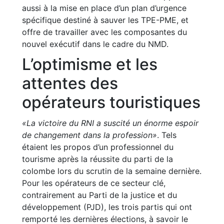
aussi à la mise en place d’un plan d’urgence
spécifique destiné à sauver les TPE-PME, et
offre de travailler avec les composantes du
nouvel exécutif dans le cadre du NMD.
L’optimisme et les
attentes des
opérateurs touristiques
«La victoire du RNI a suscité un énorme espoir
de changement dans la profession»
. Tels
étaient les propos d’un professionnel du
tourisme après la réussite du parti de la
colombe lors du scrutin de la semaine dernière.
Pour les opérateurs de ce secteur clé,
contrairement au Parti de la justice et du
développement (PJD), les trois partis qui ont
remporté les dernières élections, à savoir le