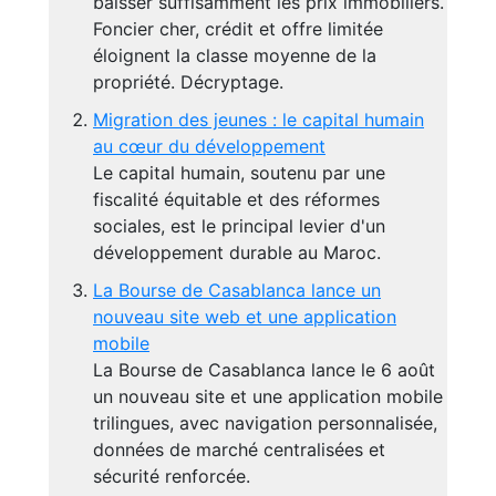
baisser suffisamment les prix immobiliers.
Foncier cher, crédit et offre limitée
éloignent la classe moyenne de la
propriété. Décryptage.
Migration des jeunes : le capital humain
au cœur du développement
Le capital humain, soutenu par une
fiscalité équitable et des réformes
sociales, est le principal levier d'un
développement durable au Maroc.
La Bourse de Casablanca lance un
nouveau site web et une application
mobile
La Bourse de Casablanca lance le 6 août
un nouveau site et une application mobile
trilingues, avec navigation personnalisée,
données de marché centralisées et
sécurité renforcée.