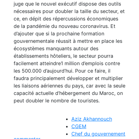
juge que le nouvel exécutif dispose des outils
nécessaires pour doubler la taille du secteur, et
ce, en dépit des répercussions économiques
de la pandémie du nouveau coronavirus. Et
d’ajouter que si la prochaine formation
gouvernementale réussit à mettre en place les
écosystèmes manquants autour des
établissements hôteliers, le secteur pourra
facilement atteindre1 million d’emplois contre
les 500.000 d’aujourd’hui. Pour ce faire, il
faudra principalement développer et multiplier
les liaisons aériennes du pays, car avec la seule
capacité actuelle d’hébergement du Maroc, on
peut doubler le nombre de touristes.
Aziz Akhannouch
CGEM
Chef du gouvernement