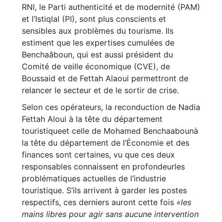
RNI, le Parti authenticité et de modernité (PAM)
et l’Istiqlal (PI), sont plus conscients et
sensibles aux problèmes du tourisme. Ils
estiment que les expertises cumulées de
Benchaâboun, qui est aussi président du
Comité de veille économique (CVE), de
Boussaid et de Fettah Alaoui permettront de
relancer le secteur et de le sortir de crise.
Selon ces opérateurs, la reconduction de Nadia
Fettah Aloui à la tête du département
touristiqueet celle de Mohamed Benchaabounà
la tête du département de l’Économie et des
finances sont certaines, vu que ces deux
responsables connaissent en profondeurles
problématiques actuelles de l’industrie
touristique. S’ils arrivent à garder les postes
respectifs, ces derniers auront cette fois
«les
mains libres pour agir sans aucune intervention