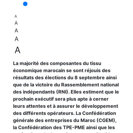
A
A
A
A
A
La majorité des composantes du tissu
économique marocain se sont réjouis des
résultats des élections du 8 septembre ainsi
que de la victoire du Rassemblement national
des indépendants (RNI). Elles estiment que le
prochain exécutif sera plus apte à cerner
leurs attentes et à assurer le développement
des différents opérateurs. La Confédération
générale des entreprises du Maroc (CGEM),
la Confédération des TPE-PME ainsi que les