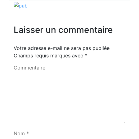
Laisser un commentaire
Votre adresse e-mail ne sera pas publiée
Champs requis marqués avec
*
Commentaire
Nom *