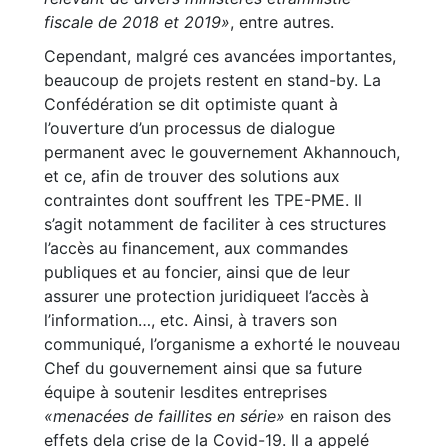
fiscale de 2018 et 2019»
, entre autres.
Cependant, malgré ces avancées importantes,
beaucoup de projets restent en stand-by. La
Confédération se dit optimiste quant à
l’ouverture d’un processus de dialogue
permanent avec le gouvernement Akhannouch,
et ce, afin de trouver des solutions aux
contraintes dont souffrent les TPE-PME. Il
s’agit notamment de faciliter à ces structures
l’accès au financement, aux commandes
publiques et au foncier, ainsi que de leur
assurer une protection juridiqueet l’accès à
l’information…, etc. Ainsi, à travers son
communiqué, l’organisme a exhorté le nouveau
Chef du gouvernement ainsi que sa future
équipe à soutenir lesdites entreprises
«menacées de faillites en série»
en raison des
effets dela crise de la Covid-19. Il a appelé