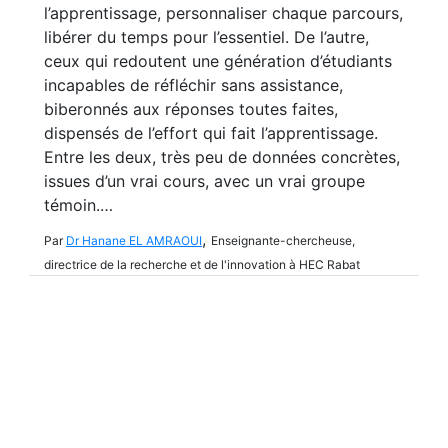
l’apprentissage, personnaliser chaque parcours,
libérer du temps pour l’essentiel. De l’autre,
ceux qui redoutent une génération d’étudiants
incapables de réfléchir sans assistance,
biberonnés aux réponses toutes faites,
dispensés de l’effort qui fait l’apprentissage.
Entre les deux, très peu de données concrètes,
issues d’un vrai cours, avec un vrai groupe
témoin.…
,
Par
Dr Hanane EL AMRAOUI
Enseignante-chercheuse,
directrice de la recherche et de l'innovation à HEC Rabat