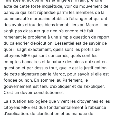
Finances et aux Affaires étrangères. Il faut prendre
acte de cette forte inquiétude, voir du mouvement de
panique qui s’est répandue parmi les membres de la
communauté marocaine établis à l’étranger et qui ont
des avoirs et/ou des biens immobiliers au Maroc. Il ne
s’agit pas d’assurer que rien n’a encore été fait,
ramenant le problème à une simple question de report
du calendrier d’exécution. L’essentiel est de savoir de
quoi il s’agit exactement, quels sont les profils de
citoyens MRE qui sont concernés, quels sont les
comptes bancaires et la nature des biens qui sont en
question et par dessus tout, quelle est la justification
de cette signature par le Maroc, pour savoir si elle est
fondée ou non. En somme, au Parlement, le
gouvernement est tenu d’expliquer et de s’expliquer.
C’est un devoir constitutionnel.
La situation anxiogène que vivent les citoyennes et les
citoyens MRE est due fondamentalement à l’absence
d’explication, de clarification et au manque de