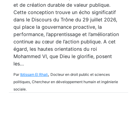
et de création durable de valeur publique.
Cette conception trouve un écho significatif
dans le Discours du Trône du 29 juillet 2026,
qui place la gouvernance proactive, la
performance, l’apprentissage et l’amélioration
continue au cœur de l’action publique. A cet
égard, les hautes orientations du roi
Mohammed VI, que Dieu le glorifie, posent
les…
,
Par
Ibtissam El Rhali
Docteur en droit public et sciences
politiques, Chercheur en développement humain et ingénierie
sociale.