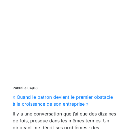
Publié le 04/08
« Quand le patron devient le premier obstacle
à la croissance de son entreprise »
Il y a une conversation que j’ai eue des dizaines
de fois, presque dans les mêmes termes. Un
dirigeant me décrit ses problèmes : des