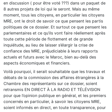
en discussion ( pour être voté ???) dans un paquet de
8 autres projets de loi qui le seront. Mais au même
moment, tous les citoyens, en particulier les citoyens
MRE, ont le droit de savoir ce que pensent les partis
politiques de ce dossier. Et surtout ce que pensent les
parlementaires et ce qu’ils vont faire réellement après
toute cette période de flottement et de grande
inquiétude, au lieu de laisser s’élargir la crise de
confiance des MRE, préjudiciable à leurs rapports
actuels et futurs avec le Maroc, bien au-delà des
aspects économiques et financiers.
Voilà pourquoi, il serait souhaitable que les travaux et
débats de la commission des affaires étrangères à la
Chambre des représentants sur ce dossier, soient
retransmis EN DIRECT À LA RADIO ET TÉLÉVISION
pour que l’opinion publique en général, et les premiers
concernés en particulier, à savoir les citoyens MRE,
soient informés en direct, en toute transparence, pour