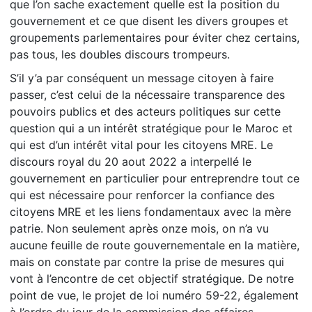
que l’on sache exactement quelle est la position du
gouvernement et ce que disent les divers groupes et
groupements parlementaires pour éviter chez certains,
pas tous, les doubles discours trompeurs.
S’il y’a par conséquent un message citoyen à faire
passer, c’est celui de la nécessaire transparence des
pouvoirs publics et des acteurs politiques sur cette
question qui a un intérêt stratégique pour le Maroc et
qui est d’un intérêt vital pour les citoyens MRE. Le
discours royal du 20 aout 2022 a interpellé le
gouvernement en particulier pour entreprendre tout ce
qui est nécessaire pour renforcer la confiance des
citoyens MRE et les liens fondamentaux avec la mère
patrie. Non seulement après onze mois, on n’a vu
aucune feuille de route gouvernementale en la matière,
mais on constate par contre la prise de mesures qui
vont à l’encontre de cet objectif stratégique. De notre
point de vue, le projet de loi numéro 59-22, également