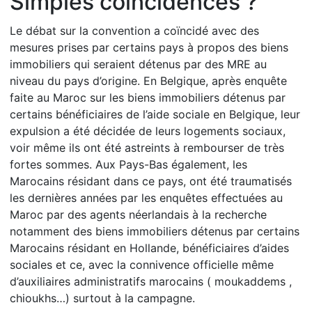
Simples coïncidences ?
Le débat sur la convention a coïncidé avec des
mesures prises par certains pays à propos des biens
immobiliers qui seraient détenus par des MRE au
niveau du pays d’origine. En Belgique, après enquête
faite au Maroc sur les biens immobiliers détenus par
certains bénéficiaires de l’aide sociale en Belgique, leur
expulsion a été décidée de leurs logements sociaux,
voir même ils ont été astreints à rembourser de très
fortes sommes. Aux Pays-Bas également, les
Marocains résidant dans ce pays, ont été traumatisés
les dernières années par les enquêtes effectuées au
Maroc par des agents néerlandais à la recherche
notamment des biens immobiliers détenus par certains
Marocains résidant en Hollande, bénéficiaires d’aides
sociales et ce, avec la connivence officielle même
d’auxiliaires administratifs marocains ( moukaddems ,
chioukhs…) surtout à la campagne.