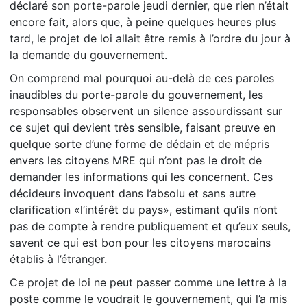
déclaré son porte-parole jeudi dernier, que rien n’était
encore fait, alors que, à peine quelques heures plus
tard, le projet de loi allait être remis à l’ordre du jour à
la demande du gouvernement.
On comprend mal pourquoi au-delà de ces paroles
inaudibles du porte-parole du gouvernement, les
responsables observent un silence assourdissant sur
ce sujet qui devient très sensible, faisant preuve en
quelque sorte d’une forme de dédain et de mépris
envers les citoyens MRE qui n’ont pas le droit de
demander les informations qui les concernent. Ces
décideurs invoquent dans l’absolu et sans autre
clarification «l’intérêt du pays», estimant qu’ils n’ont
pas de compte à rendre publiquement et qu’eux seuls,
savent ce qui est bon pour les citoyens marocains
établis à l’étranger.
Ce projet de loi ne peut passer comme une lettre à la
poste comme le voudrait le gouvernement, qui l’a mis