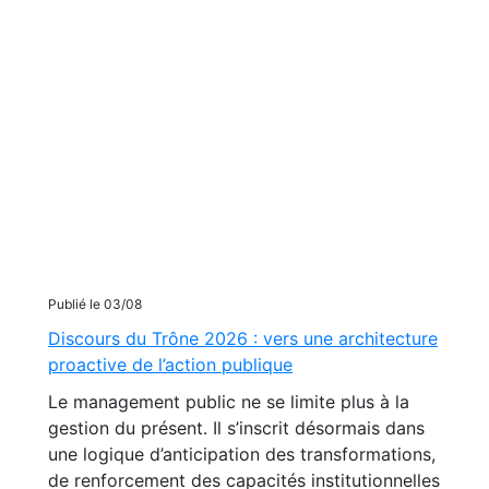
Publié le 03/08
Discours du Trône 2026 : vers une architecture
proactive de l’action publique
Le management public ne se limite plus à la
gestion du présent. Il s’inscrit désormais dans
une logique d’anticipation des transformations,
de renforcement des capacités institutionnelles