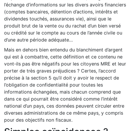
l’échange d’informations sur les divers avoirs financiers
(comptes bancaires, détention d’actions, intérêts et
dividendes touchés, assurances vie), ainsi que le
produit brut de la vente ou du rachat d’un bien versé
ou crédité sur le compte au cours de l’année civile ou
d’une autre période adéquate…
Mais en dehors bien entendu du blanchiment d’argent
qui est à combattre, cette définition et ce contenu ne
vont-ils pas être négatifs pour les citoyens MRE et leur
porter de très graves préjudices ? Certes, l’accord
précise à la section 5 qu’il doit y avoir le respect de
l’obligation de confidentialité pour toutes les
informations échangées, mais chacun comprend que
dans ce qui pourrait être considéré comme l’intérêt
national d’un pays, ces données peuvent circuler entre
diverses administrations de ce même pays, y compris
pour des objectifs non fiscaux.