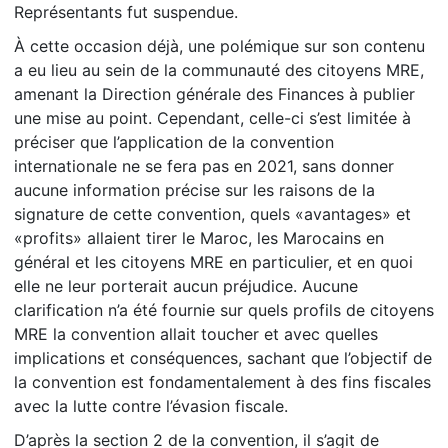
Représentants fut suspendue.
À cette occasion déjà, une polémique sur son contenu
a eu lieu au sein de la communauté des citoyens MRE,
amenant la Direction générale des Finances à publier
une mise au point. Cependant, celle-ci s’est limitée à
préciser que l’application de la convention
internationale ne se fera pas en 2021, sans donner
aucune information précise sur les raisons de la
signature de cette convention, quels «avantages» et
«profits» allaient tirer le Maroc, les Marocains en
général et les citoyens MRE en particulier, et en quoi
elle ne leur porterait aucun préjudice. Aucune
clarification n’a été fournie sur quels profils de citoyens
MRE la convention allait toucher et avec quelles
implications et conséquences, sachant que l’objectif de
la convention est fondamentalement à des fins fiscales
avec la lutte contre l’évasion fiscale.
D’après la section 2 de la convention, il s’agit de