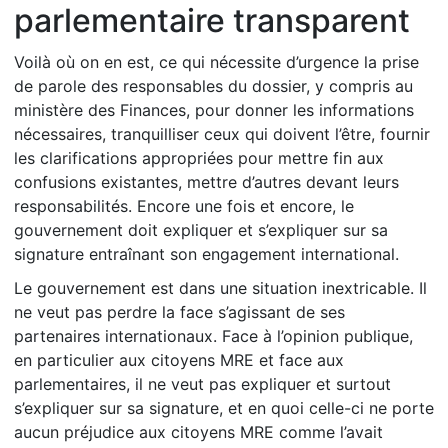
parlementaire transparent
Voilà où on en est, ce qui nécessite d’urgence la prise
de parole des responsables du dossier, y compris au
ministère des Finances, pour donner les informations
nécessaires, tranquilliser ceux qui doivent l’être, fournir
les clarifications appropriées pour mettre fin aux
confusions existantes, mettre d’autres devant leurs
responsabilités. Encore une fois et encore, le
gouvernement doit expliquer et s’expliquer sur sa
signature entraînant son engagement international.
Le gouvernement est dans une situation inextricable. Il
ne veut pas perdre la face s’agissant de ses
partenaires internationaux. Face à l’opinion publique,
en particulier aux citoyens MRE et face aux
parlementaires, il ne veut pas expliquer et surtout
s’expliquer sur sa signature, et en quoi celle-ci ne porte
aucun préjudice aux citoyens MRE comme l’avait