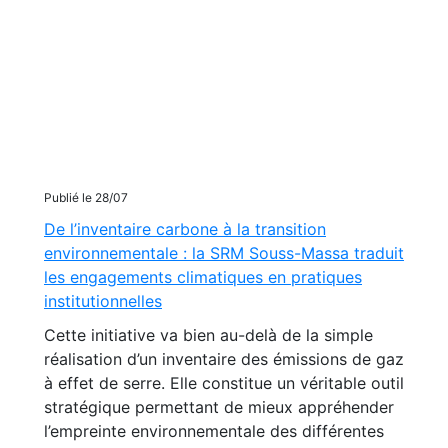
Publié le 28/07
De l’inventaire carbone à la transition
environnementale : la SRM Souss-Massa traduit
les engagements climatiques en pratiques
institutionnelles
Cette initiative va bien au-delà de la simple
réalisation d’un inventaire des émissions de gaz
à effet de serre. Elle constitue un véritable outil
stratégique permettant de mieux appréhender
l’empreinte environnementale des différentes