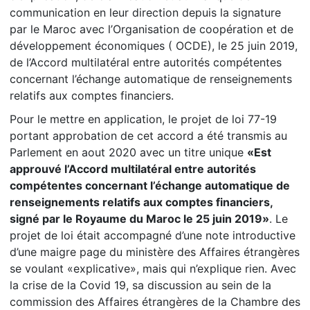
communication en leur direction depuis la signature
par le Maroc avec l’Organisation de coopération et de
développement économiques ( OCDE), le 25 juin 2019,
de l’Accord multilatéral entre autorités compétentes
concernant l’échange automatique de renseignements
relatifs aux comptes financiers.
Pour le mettre en application, le projet de loi 77-19
portant approbation de cet accord a été transmis au
Parlement en aout 2020 avec un titre unique
«Est
approuvé l’Accord multilatéral entre autorités
compétentes concernant l’échange automatique de
renseignements relatifs aux comptes financiers,
signé par le Royaume du Maroc le 25 juin 2019»
. Le
projet de loi était accompagné d’une note introductive
d’une maigre page du ministère des Affaires étrangères
se voulant «explicative», mais qui n’explique rien. Avec
la crise de la Covid 19, sa discussion au sein de la
commission des Affaires étrangères de la Chambre des