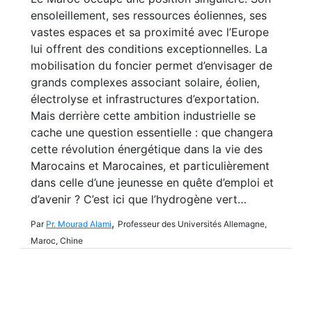
ensoleillement, ses ressources éoliennes, ses
vastes espaces et sa proximité avec l’Europe
lui offrent des conditions exceptionnelles. La
mobilisation du foncier permet d’envisager de
grands complexes associant solaire, éolien,
électrolyse et infrastructures d’exportation.
Mais derrière cette ambition industrielle se
cache une question essentielle : que changera
cette révolution énergétique dans la vie des
Marocains et Marocaines, et particulièrement
dans celle d’une jeunesse en quête d’emploi et
d’avenir ? C’est ici que l’hydrogène vert…
,
Par
Pr. Mourad Alami
Professeur des Universités Allemagne,
Maroc, Chine