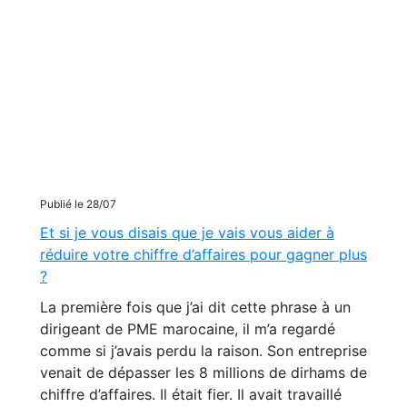
Publié le 28/07
Et si je vous disais que je vais vous aider à
réduire votre chiffre d’affaires pour gagner plus
?
La première fois que j’ai dit cette phrase à un
dirigeant de PME marocaine, il m’a regardé
comme si j’avais perdu la raison. Son entreprise
venait de dépasser les 8 millions de dirhams de
chiffre d’affaires. Il était fier. Il avait travaillé