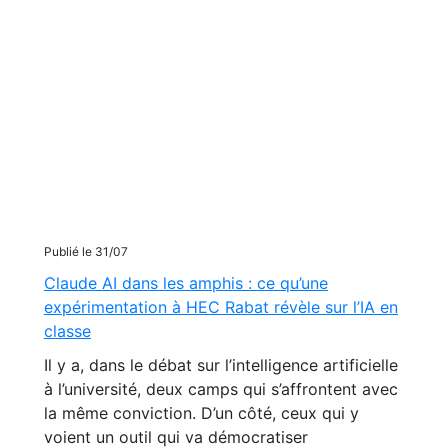
Publié le 31/07
Claude AI dans les amphis : ce qu’une
expérimentation à HEC Rabat révèle sur l’IA en
classe
Il y a, dans le débat sur l’intelligence artificielle
à l’université, deux camps qui s’affrontent avec
la même conviction. D’un côté, ceux qui y
voient un outil qui va démocratiser