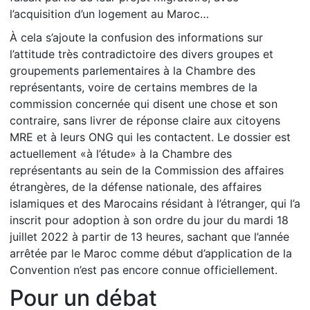
l’acquisition d’un logement au Maroc…
À cela s’ajoute la confusion des informations sur
l’attitude très contradictoire des divers groupes et
groupements parlementaires à la Chambre des
représentants, voire de certains membres de la
commission concernée qui disent une chose et son
contraire, sans livrer de réponse claire aux citoyens
MRE et à leurs ONG qui les contactent. Le dossier est
actuellement «à l’étude» à la Chambre des
représentants au sein de la Commission des affaires
étrangères, de la défense nationale, des affaires
islamiques et des Marocains résidant à l’étranger, qui l’a
inscrit pour adoption à son ordre du jour du mardi 18
juillet 2022 à partir de 13 heures, sachant que l’année
arrêtée par le Maroc comme début d’application de la
Convention n’est pas encore connue officiellement.
Pour un débat