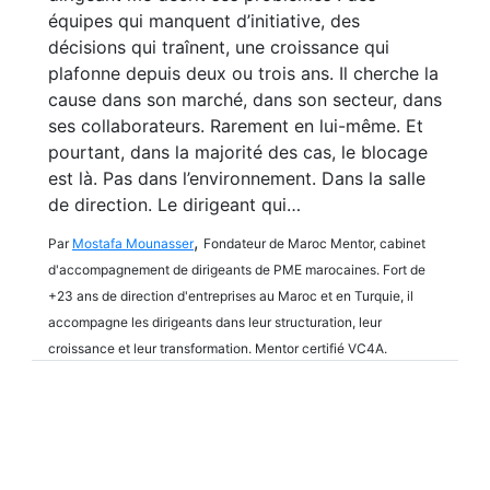
équipes qui manquent d’initiative, des
décisions qui traînent, une croissance qui
plafonne depuis deux ou trois ans. Il cherche la
cause dans son marché, dans son secteur, dans
ses collaborateurs. Rarement en lui-même. Et
pourtant, dans la majorité des cas, le blocage
est là. Pas dans l’environnement. Dans la salle
de direction. Le dirigeant qui…
,
Par
Mostafa Mounasser
Fondateur de Maroc Mentor, cabinet
d'accompagnement de dirigeants de PME marocaines. Fort de
+23 ans de direction d'entreprises au Maroc et en Turquie, il
accompagne les dirigeants dans leur structuration, leur
croissance et leur transformation. Mentor certifié VC4A.