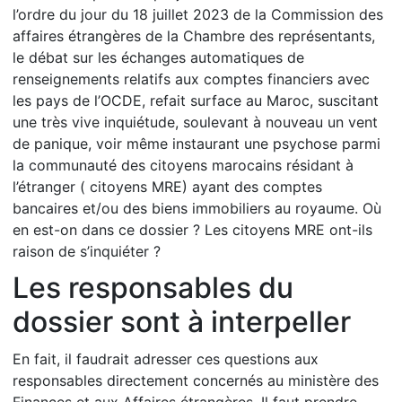
l’ordre du jour du 18 juillet 2023 de la Commission des
affaires étrangères de la Chambre des représentants,
le débat sur les échanges automatiques de
renseignements relatifs aux comptes financiers avec
les pays de l’OCDE, refait surface au Maroc, suscitant
une très vive inquiétude, soulevant à nouveau un vent
de panique, voir même instaurant une psychose parmi
la communauté des citoyens marocains résidant à
l’étranger ( citoyens MRE) ayant des comptes
bancaires et/ou des biens immobiliers au royaume. Où
en est-on dans ce dossier ? Les citoyens MRE ont-ils
raison de s’inquiéter ?
Les responsables du
dossier sont à interpeller
En fait, il faudrait adresser ces questions aux
responsables directement concernés au ministère des