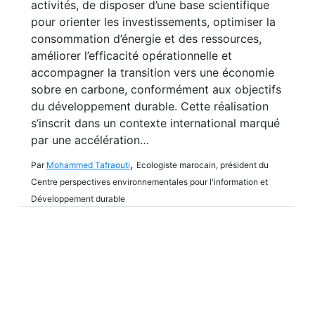
activités, de disposer d’une base scientifique
pour orienter les investissements, optimiser la
consommation d’énergie et des ressources,
améliorer l’efficacité opérationnelle et
accompagner la transition vers une économie
sobre en carbone, conformément aux objectifs
du développement durable. Cette réalisation
s’inscrit dans un contexte international marqué
par une accélération…
,
Par
Mohammed Tafraouti
Ecologiste marocain, président du
Centre perspectives environnementales pour l'information et
Développement durable