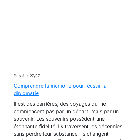
Publié le 27/07
Comprendre la mémoire pour réussir la
diplomatie
Il est des carrières, des voyages qui ne
commencent pas par un départ, mais par un
souvenir. Les souvenirs possèdent une
étonnante fidélité. Ils traversent les décennies
sans perdre leur substance, ils changent