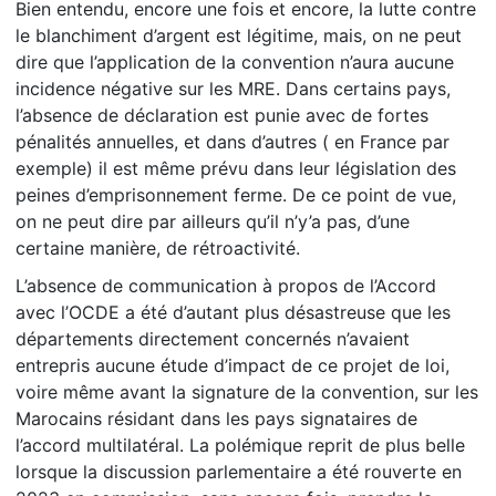
Bien entendu, encore une fois et encore, la lutte contre
le blanchiment d’argent est légitime, mais, on ne peut
dire que l’application de la convention n’aura aucune
incidence négative sur les MRE. Dans certains pays,
l’absence de déclaration est punie avec de fortes
pénalités annuelles, et dans d’autres ( en France par
exemple) il est même prévu dans leur législation des
peines d’emprisonnement ferme. De ce point de vue,
on ne peut dire par ailleurs qu’il n’y’a pas, d’une
certaine manière, de rétroactivité.
L’absence de communication à propos de l’Accord
avec l’OCDE a été d’autant plus désastreuse que les
départements directement concernés n’avaient
entrepris aucune étude d’impact de ce projet de loi,
voire même avant la signature de la convention, sur les
Marocains résidant dans les pays signataires de
l’accord multilatéral. La polémique reprit de plus belle
lorsque la discussion parlementaire a été rouverte en