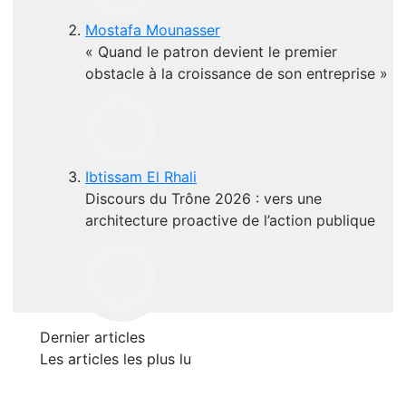
Mostafa Mounasser
« Quand le patron devient le premier
obstacle à la croissance de son entreprise »
Ibtissam El Rhali
Discours du Trône 2026 : vers une
architecture proactive de l’action publique
Dernier articles
Les articles les plus lu