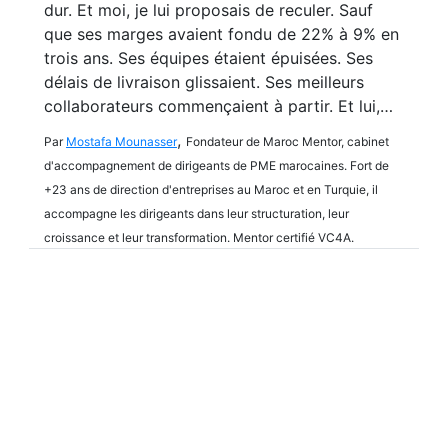
dur. Et moi, je lui proposais de reculer. Sauf
que ses marges avaient fondu de 22% à 9% en
trois ans. Ses équipes étaient épuisées. Ses
délais de livraison glissaient. Ses meilleurs
collaborateurs commençaient à partir. Et lui,…
,
Par
Mostafa Mounasser
Fondateur de Maroc Mentor, cabinet
d'accompagnement de dirigeants de PME marocaines. Fort de
+23 ans de direction d'entreprises au Maroc et en Turquie, il
accompagne les dirigeants dans leur structuration, leur
croissance et leur transformation. Mentor certifié VC4A.