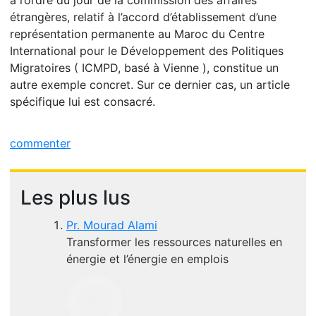
à l’ordre du jour de la commission des affaires
étrangères, relatif à l’accord d’établissement d’une
représentation permanente au Maroc du Centre
International pour le Développement des Politiques
Migratoires ( ICMPD, basé à Vienne ), constitue un
autre exemple concret. Sur ce dernier cas, un article
spécifique lui est consacré.
commenter
Les plus lus
Pr. Mourad Alami
Transformer les ressources naturelles en
énergie et l’énergie en emplois