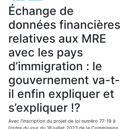
Échange de
données financières
relatives aux MRE
avec les pays
d’immigration : le
gouvernement va-t-
il enfin expliquer et
s’expliquer !?
Avec l’inscription du projet de loi numéro 77-19 à
l’ordre du jour du 18 juillet 2023 de la Commission