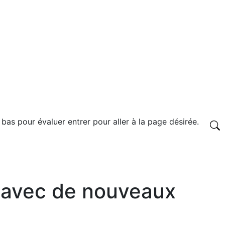
 bas pour évaluer entrer pour aller à la page désirée.
 avec de nouveaux