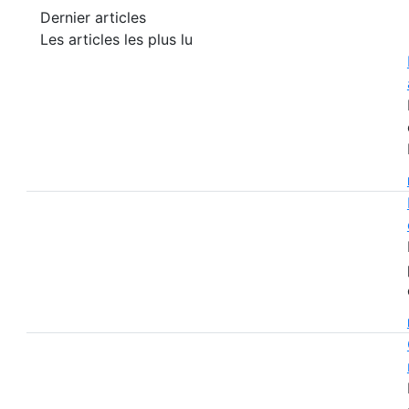
Dernier articles
Les articles les plus lu