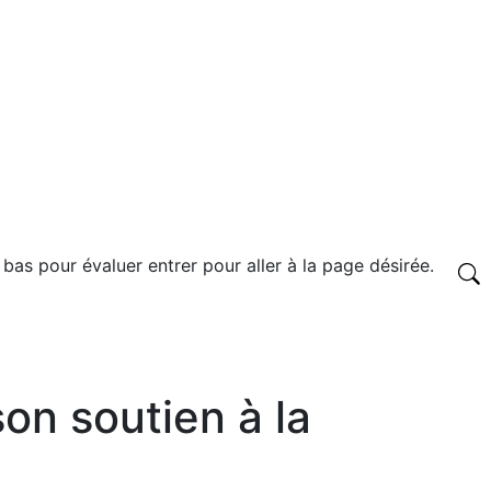
 bas pour évaluer entrer pour aller à la page désirée.
on soutien à la