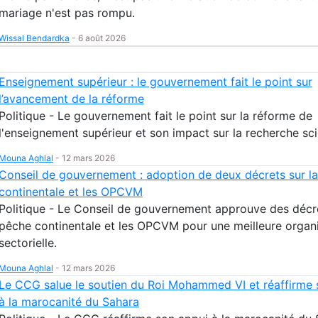
mariage n'est pas rompu.
Wissal Bendardka
-
6 août 2026
Enseignement supérieur : le gouvernement fait le point sur
l’avancement de la réforme
Politique - Le gouvernement fait le point sur la réforme de
l'enseignement supérieur et son impact sur la recherche sci
Mouna Aghlal
-
12 mars 2026
Conseil de gouvernement : adoption de deux décrets sur l
continentale et les OPCVM
Politique - Le Conseil de gouvernement approuve des décre
pêche continentale et les OPCVM pour une meilleure organ
sectorielle.
Mouna Aghlal
-
12 mars 2026
Le CCG salue le soutien du Roi Mohammed VI et réaffirme 
à la marocanité du Sahara