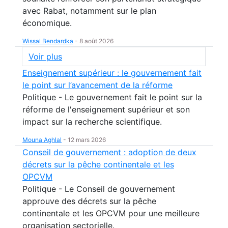
avec Rabat, notamment sur le plan
économique.
Wissal Bendardka
-
8 août 2026
Voir plus
Enseignement supérieur : le gouvernement fait
le point sur l’avancement de la réforme
Politique - Le gouvernement fait le point sur la
réforme de l'enseignement supérieur et son
impact sur la recherche scientifique.
Mouna Aghlal
-
12 mars 2026
Conseil de gouvernement : adoption de deux
décrets sur la pêche continentale et les
OPCVM
Politique - Le Conseil de gouvernement
approuve des décrets sur la pêche
continentale et les OPCVM pour une meilleure
organisation sectorielle.