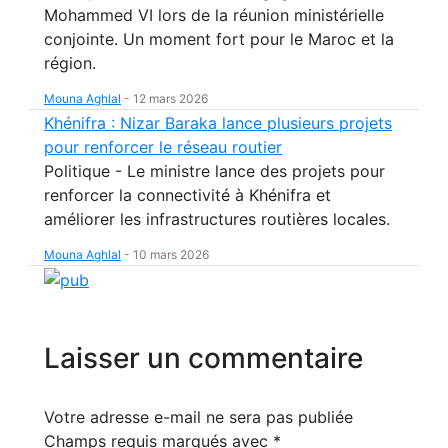
Mohammed VI lors de la réunion ministérielle
conjointe. Un moment fort pour le Maroc et la
région.
Mouna Aghlal
-
12 mars 2026
Khénifra : Nizar Baraka lance plusieurs projets
pour renforcer le réseau routier
Politique - Le ministre lance des projets pour
renforcer la connectivité à Khénifra et
améliorer les infrastructures routières locales.
Mouna Aghlal
-
10 mars 2026
Laisser un commentaire
Votre adresse e-mail ne sera pas publiée
Champs requis marqués avec
*