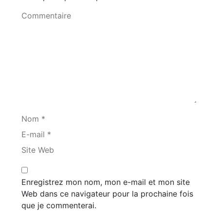
Commentaire
Nom *
E-mail *
Site Web
Enregistrez mon nom, mon e-mail et mon site
Web dans ce navigateur pour la prochaine fois
que je commenterai.