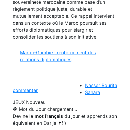
souveraineté marocaine comme base d’un
règlement politique juste, durable et
mutuellement acceptable. Ce rappel intervient
dans un contexte où le Maroc poursuit ses
efforts diplomatiques pour élargir et
consolider les soutiens à son initiative.
Maroc-Gambie : renforcement des
relations diplomatiques
Nasser Bourita
commenter
Sahara
JEUX
Nouveau
🎯 Mot du Jour
chargement...
Devine le
mot français
du jour et apprends son
équivalent en Darija 🇲🇦