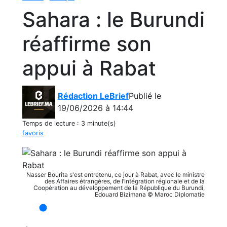
Sahara : le Burundi
réaffirme son
appui à Rabat
Rédaction LeBrief
Publié le
19/06/2026 à 14:44
Temps de lecture :
3 minute(s)
favoris
Nasser Bourita s'est entretenu, ce jour à Rabat, avec le ministre
des Affaires étrangères, de l’Intégration régionale et de la
Coopération au développement de la République du Burundi,
Edouard Bizimana © Maroc Diplomatie