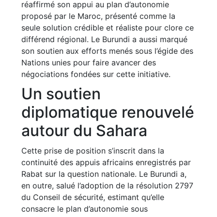
réaffirmé son appui au plan d’autonomie
proposé par le Maroc, présenté comme la
seule solution crédible et réaliste pour clore ce
différend régional. Le Burundi a aussi marqué
son soutien aux efforts menés sous l’égide des
Nations unies pour faire avancer des
négociations fondées sur cette initiative.
Un soutien
diplomatique renouvelé
autour du Sahara
Cette prise de position s’inscrit dans la
continuité des appuis africains enregistrés par
Rabat sur la question nationale. Le Burundi a,
en outre, salué l’adoption de la résolution 2797
du Conseil de sécurité, estimant qu’elle
consacre le plan d’autonomie sous