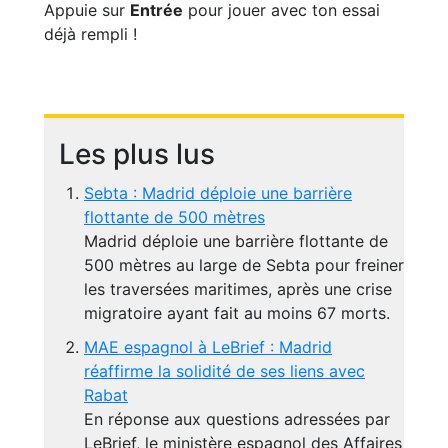
Appuie sur
Entrée
pour jouer avec ton essai
déjà rempli !
Les plus lus
Sebta : Madrid déploie une barrière
flottante de 500 mètres
Madrid déploie une barrière flottante de
500 mètres au large de Sebta pour freiner
les traversées maritimes, après une crise
migratoire ayant fait au moins 67 morts.
MAE espagnol à LeBrief : Madrid
réaffirme la solidité de ses liens avec
Rabat
En réponse aux questions adressées par
LeBrief, le ministère espagnol des Affaires