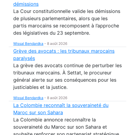
démissions
La Cour constitutionnelle valide les démissions
de plusieurs parlementaires, alors que les
partis marocains se recomposent à l’approche
des législatives du 23 septembre.
Wissal Bendardka
-
8 août 2026
Grève des avocats : les tribunaux marocains
paralysés
La grève des avocats continue de perturber les
tribunaux marocains. À Settat, le procureur
général alerte sur ses conséquences pour les
justiciables et la justice.
Wissal Bendardka
-
8 août 2026
La Colombie reconnaît la souveraineté du
Maroc sur son Sahara
La Colombie annonce reconnaître la
souveraineté du Maroc sur son Sahara et
souhaite renforcer son partenariat stratégique