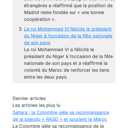
étrangères a réaffirmé que la position de
Madrid reste fondée sur « une bonne
coopération ».
Le roi Mohammed VI félicite le président
du Niger à l’occasion de la fête nationale
de son pays
Le roi Mohammed VI a félicité le
président du Niger à l’occasion de la fête
nationale de son pays et a réaffirmé la
volonté du Maroc de renforcer les liens
entre les deux pays.
Dernier articles
Les articles les plus lu
Sahara : la Colombie gèle sa reconnaissance
de la pseudo « RASD » et soutient le Maroc
La Colombie gèle sa reconnaissance de la