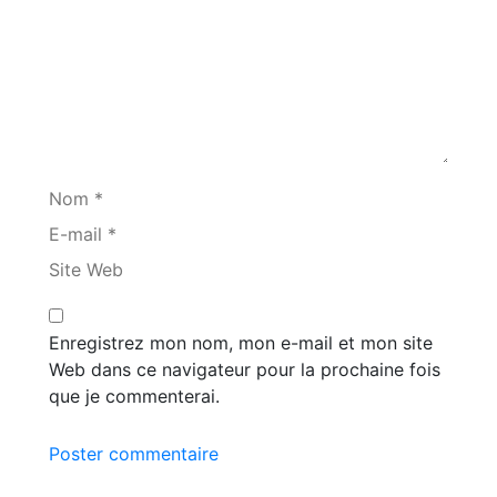
Nom *
E-mail *
Site Web
Enregistrez mon nom, mon e-mail et mon site
Web dans ce navigateur pour la prochaine fois
que je commenterai.
Poster commentaire