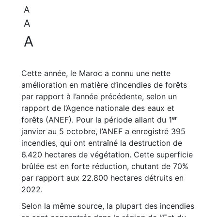
A
A
A
Cette année, le Maroc a connu une nette
amélioration en matière d’incendies de forêts
par rapport à l’année précédente, selon un
rapport de l’Agence nationale des eaux et
forêts (ANEF). Pour la période allant du 1ᵉʳ
janvier au 5 octobre, l’ANEF a enregistré 395
incendies, qui ont entraîné la destruction de
6.420 hectares de végétation. Cette superficie
brûlée est en forte réduction, chutant de 70%
par rapport aux 22.800 hectares détruits en
2022.
Selon la même source, la plupart des incendies