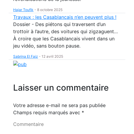
Hajar Toufik
-
8 octobre 2025
Travaux : les Casablancais n’en peuvent plus !
Dossier - Des piétons qui traversent d’un
trottoir à l’autre, des voitures qui zigzaguent…
À croire que les Casablancais vivent dans un
jeu vidéo, sans bouton pause.
Sabrina El Faiz
-
12 avril 2025
Laisser un commentaire
Votre adresse e-mail ne sera pas publiée
Champs requis marqués avec
*
Commentaire