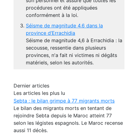
son personnel et assure que toutes les
procédures ont été appliquées
conformément à la loi.
Séisme de magnitude 4,6 dans la
province d’Errachidia
Séisme de magnitude 4,6 à Errachidia : la
secousse, ressentie dans plusieurs
provinces, n'a fait ni victimes ni dégâts
matériels, selon les autorités.
Dernier articles
Les articles les plus lu
Sebta : le bilan grimpe à 77 migrants morts
Le bilan des migrants morts en tentant de
rejoindre Sebta depuis le Maroc atteint 77
selon les légistes espagnols. Le Maroc recense
aussi 11 décès.