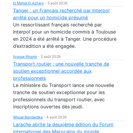
El Mehdi El Azhary
-
5 août 2026
Tanger : un Français recherché par Interpol
arrêté pour un homicide présumé
Un ressortissant français recherché par
Interpol pour un homicide commis à Toulouse
en 2024 a été arrêté à Tanger. Une procédure
d’extradition a été engagée.
Ilyasse Rhamir
-
5 août 2026
Transport routier : une nouvelle tranche de
soutien exceptionnel accordée aux
professionnels
Le ministère du Transport lance une nouvelle
tranche de soutien exceptionnel pour les
professionnels du transport routier, avec
inscriptions ouvertes dès jeudi.
Wissal Bendardka
-
4 août 2026
Larache abrite la deuxième édition du Forum
international des Marocains du monde