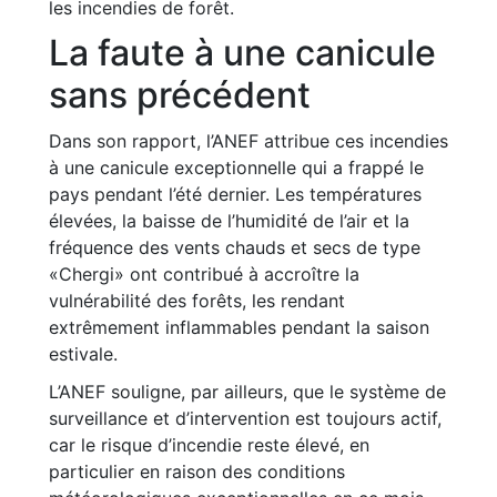
les incendies de forêt.
La faute à une canicule
sans précédent
Dans son rapport, l’ANEF attribue ces incendies
à une canicule exceptionnelle qui a frappé le
pays pendant l’été dernier. Les températures
élevées, la baisse de l’humidité de l’air et la
fréquence des vents chauds et secs de type
«Chergi» ont contribué à accroître la
vulnérabilité des forêts, les rendant
extrêmement inflammables pendant la saison
estivale.
L’ANEF souligne, par ailleurs, que le système de
surveillance et d’intervention est toujours actif,
car le risque d’incendie reste élevé, en
particulier en raison des conditions