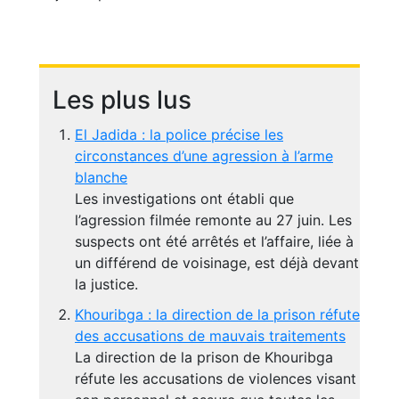
Les plus lus
El Jadida : la police précise les
circonstances d’une agression à l’arme
blanche
Les investigations ont établi que
l’agression filmée remonte au 27 juin. Les
suspects ont été arrêtés et l’affaire, liée à
un différend de voisinage, est déjà devant
la justice.
Khouribga : la direction de la prison réfute
des accusations de mauvais traitements
La direction de la prison de Khouribga
réfute les accusations de violences visant