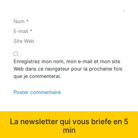
Nom *
E-mail *
Site Web
Enregistrez mon nom, mon e-mail et mon site
Web dans ce navigateur pour la prochaine fois
que je commenterai.
Poster commentaire
La newsletter qui vous briefe en 5
min