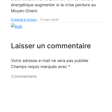
énergétique augmenter si la crise perdure au
Moyen-Orient.
El Mehdi El Azhary
-
11 mars 2026
Laisser un commentaire
Votre adresse e-mail ne sera pas publiée
Champs requis marqués avec
*
Commentaire