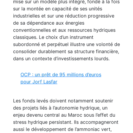
mise sur un modèle plus intégré, fondé à la fois
sur la montée en capacité de ses unités
industrielles et sur une réduction progressive
de sa dépendance aux énergies
conventionnelles et aux ressources hydriques
classiques. Le choix d’un instrument
subordonné et perpétuel illustre une volonté de
consolider durablement sa structure financière,
dans un contexte d’investissements lourds.
OCP : un prêt de 95 millions d’euros
pour Jorf Lasfar
Les fonds levés doivent notamment soutenir
des projets liés à l’autonomie hydrique, un
enjeu devenu central au Maroc sous l’effet du
stress hydrique persistant. Ils accompagneront
aussi le développement de l’ammoniac vert,