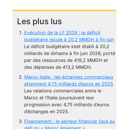
Les plus lus
Exécution de la LF 2026 : le déficit
budgétaire recule à 20,2 MMDH à fin juin
Le déficit budgétaire s’est établi à 20,2
milliards de dirhams à fin juin 2026, porté
par des ressources de 418,2 MMDH et
des dépenses de 413,2 MMDH.
Maroc-Italie : les échanges commerciaux
atteignent 4,75 milliards d’euros en 2025
Les relations commerciales entre le
Maroc et l’Italie poursuivent leur
progression avec 4,75 milliards d’euros
d’échanges en 2025.
Financement : le secteur financier face au
défi du « Maroc émergent »