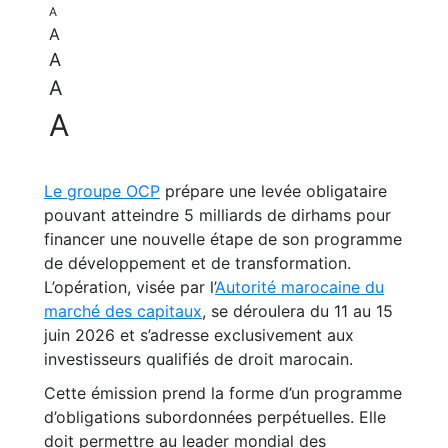
A
A
A
A
A
Le groupe OCP
prépare une levée obligataire
pouvant atteindre 5 milliards de dirhams pour
financer une nouvelle étape de son programme
de développement et de transformation.
L’opération, visée par l’
Autorité marocaine du
marché des capitaux
, se déroulera du 11 au 15
juin 2026 et s’adresse exclusivement aux
investisseurs qualifiés de droit marocain.
Cette émission prend la forme d’un programme
d’obligations subordonnées perpétuelles. Elle
doit permettre au leader mondial des