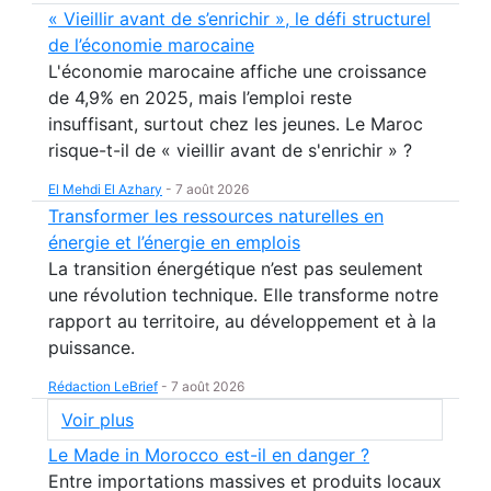
« Vieillir avant de s’enrichir », le défi structurel
de l’économie marocaine
L'économie marocaine affiche une croissance
de 4,9% en 2025, mais l’emploi reste
insuffisant, surtout chez les jeunes. Le Maroc
risque-t-il de « vieillir avant de s'enrichir » ?
El Mehdi El Azhary
-
7 août 2026
Transformer les ressources naturelles en
énergie et l’énergie en emplois
La transition énergétique n’est pas seulement
une révolution technique. Elle transforme notre
rapport au territoire, au développement et à la
puissance.
Rédaction LeBrief
-
7 août 2026
Voir plus
Le Made in Morocco est-il en danger ?
Entre importations massives et produits locaux