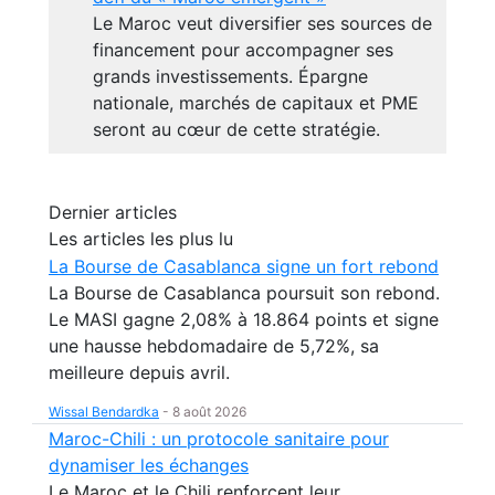
Le Maroc veut diversifier ses sources de
financement pour accompagner ses
grands investissements. Épargne
nationale, marchés de capitaux et PME
seront au cœur de cette stratégie.
Dernier articles
Les articles les plus lu
La Bourse de Casablanca signe un fort rebond
La Bourse de Casablanca poursuit son rebond.
Le MASI gagne 2,08% à 18.864 points et signe
une hausse hebdomadaire de 5,72%, sa
meilleure depuis avril.
Wissal Bendardka
-
8 août 2026
Maroc-Chili : un protocole sanitaire pour
dynamiser les échanges
Le Maroc et le Chili renforcent leur