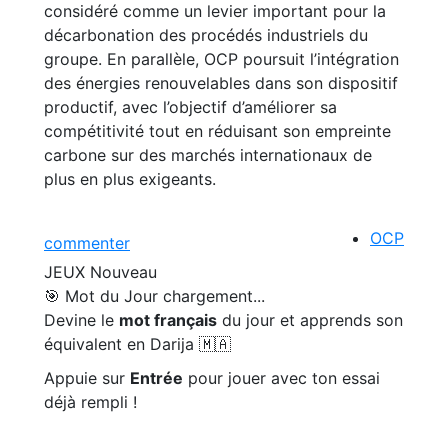
considéré comme un levier important pour la
décarbonation des procédés industriels du
groupe. En parallèle, OCP poursuit l’intégration
des énergies renouvelables dans son dispositif
productif, avec l’objectif d’améliorer sa
compétitivité tout en réduisant son empreinte
carbone sur des marchés internationaux de
plus en plus exigeants.
OCP
commenter
JEUX
Nouveau
🎯 Mot du Jour
chargement...
Devine le
mot français
du jour et apprends son
équivalent en Darija 🇲🇦
Appuie sur
Entrée
pour jouer avec ton essai
déjà rempli !