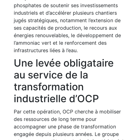
phosphates de soutenir ses investissements
industriels et d’accélérer plusieurs chantiers
jugés stratégiques, notamment l’extension de
ses capacités de production, le recours aux
énergies renouvelables, le développement de
l’ammoniac vert et le renforcement des
infrastructures liées à l’eau.
Une levée obligataire
au service de la
transformation
industrielle d’OCP
Par cette opération, OCP cherche à mobiliser
des ressources de long terme pour
accompagner une phase de transformation
engagée depuis plusieurs années. Le groupe