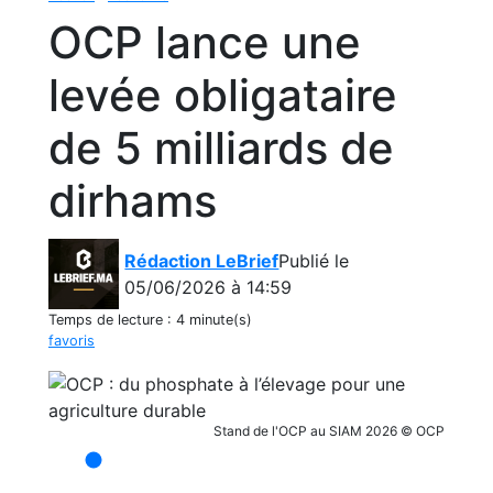
OCP lance une
levée obligataire
de 5 milliards de
dirhams
Rédaction LeBrief
Publié le
05/06/2026 à 14:59
Temps de lecture :
4 minute(s)
favoris
Stand de l'OCP au SIAM 2026 © OCP