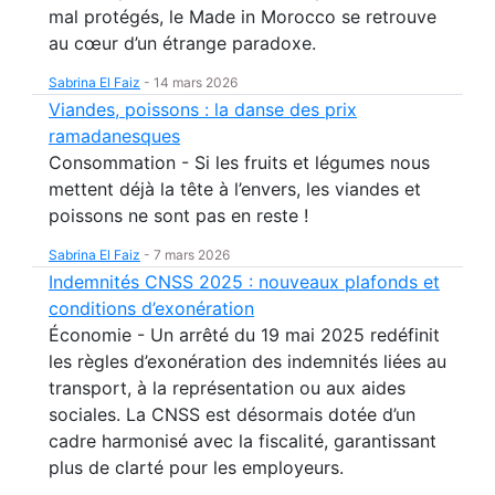
mal protégés, le Made in Morocco se retrouve
au cœur d’un étrange paradoxe.
Sabrina El Faiz
-
14 mars 2026
Viandes, poissons : la danse des prix
ramadanesques
Consommation - Si les fruits et légumes nous
mettent déjà la tête à l’envers, les viandes et
poissons ne sont pas en reste !
Sabrina El Faiz
-
7 mars 2026
Indemnités CNSS 2025 : nouveaux plafonds et
conditions d’exonération
Économie - Un arrêté du 19 mai 2025 redéfinit
les règles d’exonération des indemnités liées au
transport, à la représentation ou aux aides
sociales. La CNSS est désormais dotée d’un
cadre harmonisé avec la fiscalité, garantissant
plus de clarté pour les employeurs.