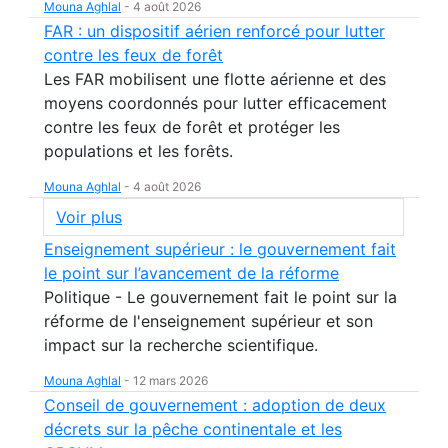
Mouna Aghlal
-
4 août 2026
FAR : un dispositif aérien renforcé pour lutter
contre les feux de forêt
Les FAR mobilisent une flotte aérienne et des
moyens coordonnés pour lutter efficacement
contre les feux de forêt et protéger les
populations et les forêts.
Mouna Aghlal
-
4 août 2026
Voir plus
Enseignement supérieur : le gouvernement fait
le point sur l’avancement de la réforme
Politique - Le gouvernement fait le point sur la
réforme de l'enseignement supérieur et son
impact sur la recherche scientifique.
Mouna Aghlal
-
12 mars 2026
Conseil de gouvernement : adoption de deux
décrets sur la pêche continentale et les