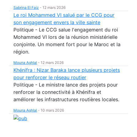
Sabrina El Faiz
-
12 mars 2026
Le roi Mohammed VI salué par le CCG pour
son engagement envers la ville sainte
Politique - Le CCG salue l'engagement du roi
Mohammed VI lors de la réunion ministérielle
conjointe. Un moment fort pour le Maroc et la
région.
Mouna Aghlal
-
12 mars 2026
Khénifra : Nizar Baraka lance plusieurs projets
pour renforcer le réseau routier
Politique - Le ministre lance des projets pour
renforcer la connectivité à Khénifra et
améliorer les infrastructures routières locales.
Mouna Aghlal
-
10 mars 2026