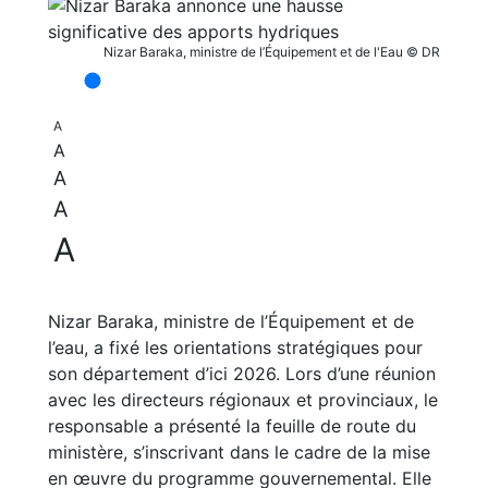
Nizar Baraka, ministre de l’Équipement et de l'Eau © DR
A
A
A
A
A
Nizar Baraka, ministre de l’Équipement et de
l’eau, a fixé les orientations stratégiques pour
son département d’ici 2026. Lors d’une réunion
avec les directeurs régionaux et provinciaux, le
responsable a présenté la feuille de route du
ministère, s’inscrivant dans le cadre de la mise
en œuvre du programme gouvernemental. Elle