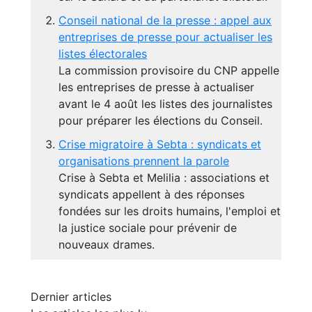
Conseil national de la presse : appel aux
entreprises de presse pour actualiser les
listes électorales
La commission provisoire du CNP appelle
les entreprises de presse à actualiser
avant le 4 août les listes des journalistes
pour préparer les élections du Conseil.
Crise migratoire à Sebta : syndicats et
organisations prennent la parole
Crise à Sebta et Melilia : associations et
syndicats appellent à des réponses
fondées sur les droits humains, l'emploi et
la justice sociale pour prévenir de
nouveaux drames.
Dernier articles