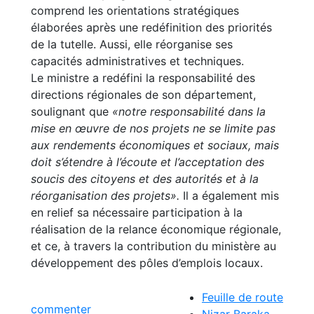
comprend les orientations stratégiques
élaborées après une redéfinition des priorités
de la tutelle. Aussi, elle réorganise ses
capacités administratives et techniques.
Le ministre a redéfini la responsabilité des
directions régionales de son département,
soulignant que
«notre responsabilité dans la
mise en œuvre de nos projets ne se limite pas
aux rendements économiques et sociaux, mais
doit s’étendre à l’écoute et l’acceptation des
soucis des citoyens et des autorités et à la
réorganisation des projets».
Il a également mis
en relief sa nécessaire participation à la
réalisation de la relance économique régionale,
et ce, à travers la contribution du ministère au
développement des pôles d’emplois locaux.
Feuille de route
commenter