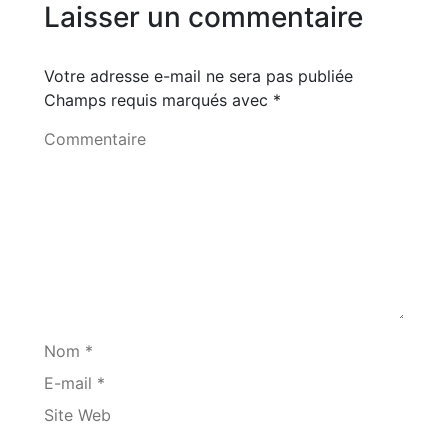
Laisser un commentaire
Votre adresse e-mail ne sera pas publiée
Champs requis marqués avec
*
Commentaire
Nom *
E-mail *
Site Web