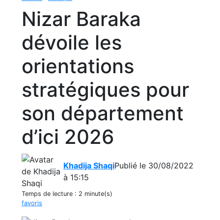
Nizar Baraka
dévoile les
orientations
stratégiques pour
son département
d’ici 2026
Khadija Shaqi
Publié le 30/08/2022
à 15:15
Temps de lecture :
2 minute(s)
favoris