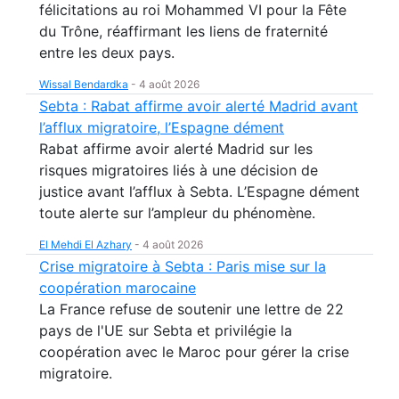
félicitations au roi Mohammed VI pour la Fête
du Trône, réaffirmant les liens de fraternité
entre les deux pays.
Wissal Bendardka
-
4 août 2026
Sebta : Rabat affirme avoir alerté Madrid avant
l’afflux migratoire, l’Espagne dément
Rabat affirme avoir alerté Madrid sur les
risques migratoires liés à une décision de
justice avant l’afflux à Sebta. L’Espagne dément
toute alerte sur l’ampleur du phénomène.
El Mehdi El Azhary
-
4 août 2026
Crise migratoire à Sebta : Paris mise sur la
coopération marocaine
La France refuse de soutenir une lettre de 22
pays de l'UE sur Sebta et privilégie la
coopération avec le Maroc pour gérer la crise
migratoire.