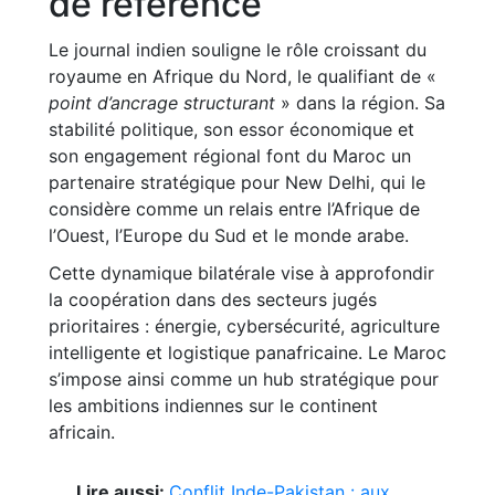
de référence
Le journal indien souligne le rôle croissant du
royaume en Afrique du Nord, le qualifiant de «
point d’ancrage structurant
» dans la région. Sa
stabilité politique, son essor économique et
son engagement régional font du Maroc un
partenaire stratégique pour New Delhi, qui le
considère comme un relais entre l’Afrique de
l’Ouest, l’Europe du Sud et le monde arabe.
Cette dynamique bilatérale vise à approfondir
la coopération dans des secteurs jugés
prioritaires : énergie, cybersécurité, agriculture
intelligente et logistique panafricaine. Le Maroc
s’impose ainsi comme un hub stratégique pour
les ambitions indiennes sur le continent
africain.
Lire aussi:
Conflit Inde-Pakistan : aux