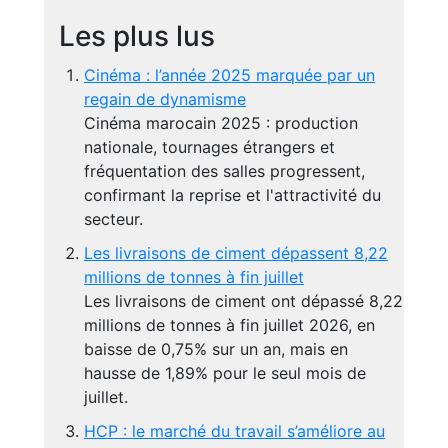
Les plus lus
Cinéma : l’année 2025 marquée par un
regain de dynamisme
Cinéma marocain 2025 : production
nationale, tournages étrangers et
fréquentation des salles progressent,
confirmant la reprise et l'attractivité du
secteur.
Les livraisons de ciment dépassent 8,22
millions de tonnes à fin juillet
Les livraisons de ciment ont dépassé 8,22
millions de tonnes à fin juillet 2026, en
baisse de 0,75% sur un an, mais en
hausse de 1,89% pour le seul mois de
juillet.
HCP : le marché du travail s’améliore au