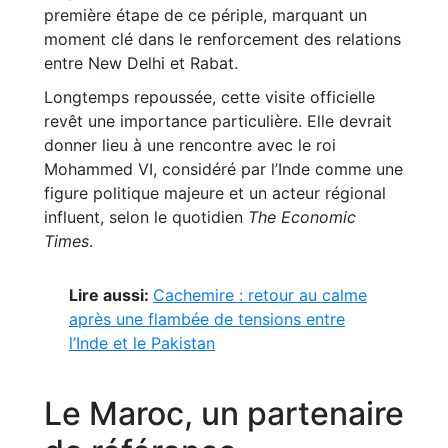
première étape de ce périple, marquant un
moment clé dans le renforcement des relations
entre New Delhi et Rabat.
Longtemps repoussée, cette visite officielle
revêt une importance particulière. Elle devrait
donner lieu à une rencontre avec le roi
Mohammed VI, considéré par l’Inde comme une
figure politique majeure et un acteur régional
influent, selon le quotidien
The Economic
Times
.
Lire aussi:
Cachemire : retour au calme
après une flambée de tensions entre
l’Inde et le Pakistan
Le Maroc, un partenaire