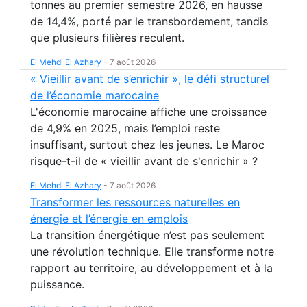
tonnes au premier semestre 2026, en hausse
de 14,4%, porté par le transbordement, tandis
que plusieurs filières reculent.
El Mehdi El Azhary
-
7 août 2026
« Vieillir avant de s’enrichir », le défi structurel
de l’économie marocaine
L'économie marocaine affiche une croissance
de 4,9% en 2025, mais l’emploi reste
insuffisant, surtout chez les jeunes. Le Maroc
risque-t-il de « vieillir avant de s'enrichir » ?
El Mehdi El Azhary
-
7 août 2026
Transformer les ressources naturelles en
énergie et l’énergie en emplois
La transition énergétique n’est pas seulement
une révolution technique. Elle transforme notre
rapport au territoire, au développement et à la
puissance.