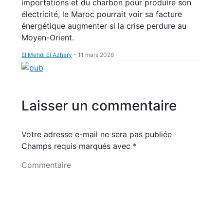
importations et du charbon pour produire son
électricité, le Maroc pourrait voir sa facture
énergétique augmenter si la crise perdure au
Moyen-Orient.
El Mehdi El Azhary
-
11 mars 2026
Laisser un commentaire
Votre adresse e-mail ne sera pas publiée
Champs requis marqués avec
*
Commentaire