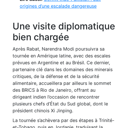
origines d’une escalade dangereuse
Une visite diplomatique
bien chargée
Après Rabat, Narendra Modi poursuivra sa
tournée en Amérique latine, avec des escales
prévues en Argentine et au Brésil. Ce dernier,
partenaire clé dans les domaines des minerais
critiques, de la défense et de la sécurité
alimentaire, accueillera par ailleurs le sommet
des BRICS à Rio de Janeiro, offrant au
dirigeant indien l’occasion de rencontrer
plusieurs chefs d’État du Sud global, dont le
président chinois Xi Jinping.
La tournée s’achèvera par des étapes à Trinité-
et-Tobago, puis en Jordanie, traduisant la