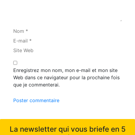
Nom *
E-mail *
Site Web
Enregistrez mon nom, mon e-mail et mon site
Web dans ce navigateur pour la prochaine fois
que je commenterai.
Poster commentaire
La newsletter qui vous briefe en 5