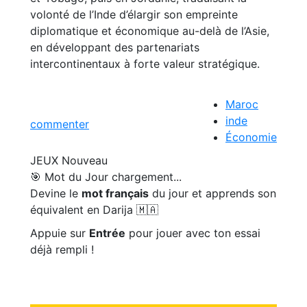
volonté de l’Inde d’élargir son empreinte
diplomatique et économique au-delà de l’Asie,
en développant des partenariats
intercontinentaux à forte valeur stratégique.
Maroc
inde
commenter
Économie
JEUX
Nouveau
🎯 Mot du Jour
chargement...
Devine le
mot français
du jour et apprends son
équivalent en Darija 🇲🇦
Appuie sur
Entrée
pour jouer avec ton essai
déjà rempli !