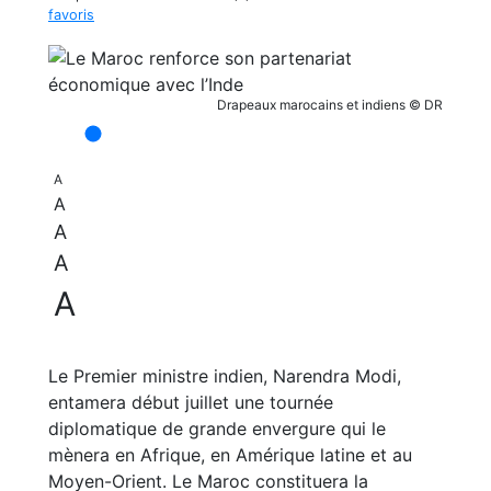
favoris
Drapeaux marocains et indiens © DR
A
A
A
A
A
Le Premier ministre indien, Narendra Modi,
entamera début juillet une tournée
diplomatique de grande envergure qui le
mènera en Afrique, en Amérique latine et au
Moyen-Orient. Le Maroc constituera la