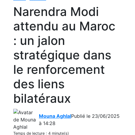
Narendra Modi
attendu au Maroc
: un jalon
stratégique dans
le renforcement
des liens
bilatéraux
Mouna Aghlal
Publié le 23/06/2025
à 14:28
Temps de lecture :
4 minute(s)