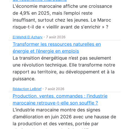
L'économie marocaine affiche une croissance
de 4,9% en 2025, mais l’emploi reste
insuffisant, surtout chez les jeunes. Le Maroc
risque-t-il de « vieillir avant de s'enrichir » ?
El Mehdi El Azhary
-
7 août 2026
Transformer les ressources naturelles en
énergie et l’énergie en emplois
La transition énergétique n’est pas seulement
une révolution technique. Elle transforme notre
rapport au territoire, au développement et à la
puissance.
Rédaction LeBrief
-
7 août 2026
Production, ventes, commandes : l’industrie
marocaine retrouve-t-elle son souffle ?
L’industrie marocaine montre des signes
d’amélioration en juin 2026 avec une hausse de
la production et des ventes, portée par