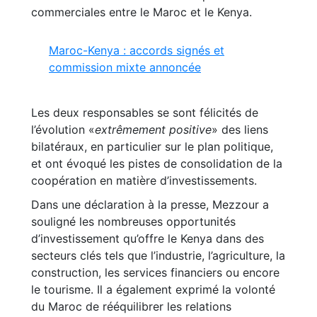
commerciales entre le Maroc et le Kenya.
Maroc-Kenya : accords signés et
commission mixte annoncée
Les deux responsables se sont félicités de
l’évolution «
extrêmement positive
» des liens
bilatéraux, en particulier sur le plan politique,
et ont évoqué les pistes de consolidation de la
coopération en matière d’investissements.
Dans une déclaration à la presse, Mezzour a
souligné les nombreuses opportunités
d’investissement qu’offre le Kenya dans des
secteurs clés tels que l’industrie, l’agriculture, la
construction, les services financiers ou encore
le tourisme. Il a également exprimé la volonté
du Maroc de rééquilibrer les relations