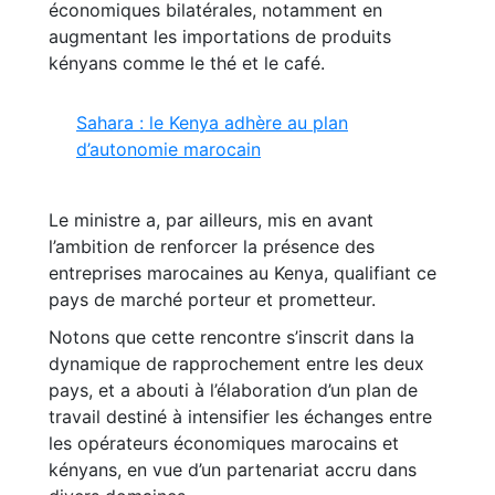
économiques bilatérales, notamment en
augmentant les importations de produits
kényans comme le thé et le café.
Sahara : le Kenya adhère au plan
d’autonomie marocain
Le ministre a, par ailleurs, mis en avant
l’ambition de renforcer la présence des
entreprises marocaines au Kenya, qualifiant ce
pays de marché porteur et prometteur.
Notons que cette rencontre s’inscrit dans la
dynamique de rapprochement entre les deux
pays, et a abouti à l’élaboration d’un plan de
travail destiné à intensifier les échanges entre
les opérateurs économiques marocains et
kényans, en vue d’un partenariat accru dans