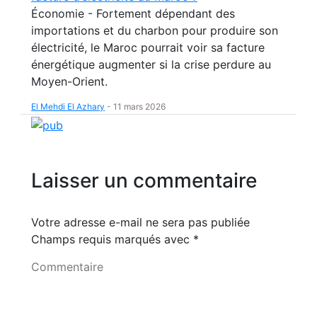
Économie - Fortement dépendant des
importations et du charbon pour produire son
électricité, le Maroc pourrait voir sa facture
énergétique augmenter si la crise perdure au
Moyen-Orient.
El Mehdi El Azhary
-
11 mars 2026
Laisser un commentaire
Votre adresse e-mail ne sera pas publiée
Champs requis marqués avec
*
Commentaire