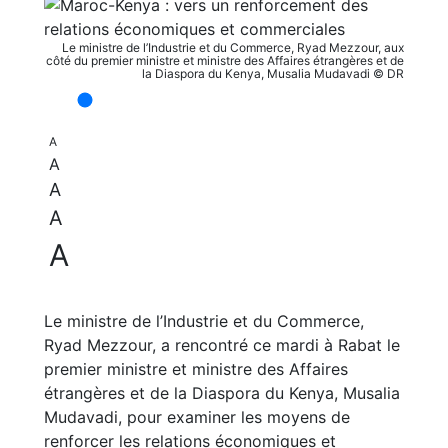
Le ministre de l’Industrie et du Commerce, Ryad Mezzour, aux
côté du premier ministre et ministre des Affaires étrangères et de
la Diaspora du Kenya, Musalia Mudavadi © DR
A
A
A
A
A
Le ministre de l’Industrie et du Commerce,
Ryad Mezzour, a rencontré ce mardi à Rabat le
premier ministre et ministre des Affaires
étrangères et de la Diaspora du Kenya, Musalia
Mudavadi, pour examiner les moyens de
renforcer les relations économiques et