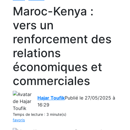
Maroc-Kenya :
vers un
renforcement des
relations
économiques et
commerciales
Hajar Toufik
Publié le 27/05/2025 à
16:29
Temps de lecture :
3 minute(s)
favoris