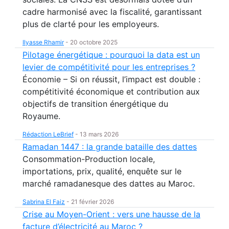
cadre harmonisé avec la fiscalité, garantissant
plus de clarté pour les employeurs.
Ilyasse Rhamir
-
20 octobre 2025
Pilotage énergétique : pourquoi la data est un
levier de compétitivité pour les entreprises ?
Économie – Si on réussit, l’impact est double :
compétitivité économique et contribution aux
objectifs de transition énergétique du
Royaume.
Rédaction LeBrief
-
13 mars 2026
Ramadan 1447 : la grande bataille des dattes
Consommation-Production locale,
importations, prix, qualité, enquête sur le
marché ramadanesque des dattes au Maroc.
Sabrina El Faiz
-
21 février 2026
Crise au Moyen-Orient : vers une hausse de la
facture d’électricité au Maroc ?