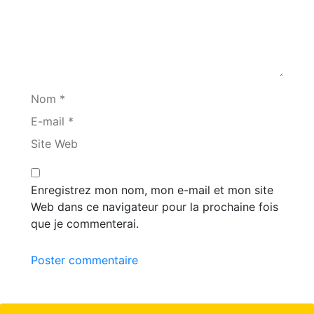
Nom *
E-mail *
Site Web
Enregistrez mon nom, mon e-mail et mon site
Web dans ce navigateur pour la prochaine fois
que je commenterai.
Poster commentaire