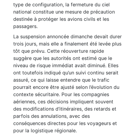
type de configuration, la fermeture du ciel
national constitue une mesure de précaution
destinée à protéger les avions civils et les
passagers.
La suspension annoncée dimanche devait durer
trois jours, mais elle a finalement été levée plus
tôt que prévu. Cette réouverture rapide
suggère que les autorités ont estimé que le
niveau de risque immédiat avait diminué. Elles
ont toutefois indiqué qu’un suivi continu serait
assuré, ce qui laisse entendre que le trafic
pourrait encore être ajusté selon l’évolution du
contexte sécuritaire. Pour les compagnies
aériennes, ces décisions impliquent souvent
des modifications d’itinéraires, des retards et
parfois des annulations, avec des
conséquences directes pour les voyageurs et
pour la logistique régionale.