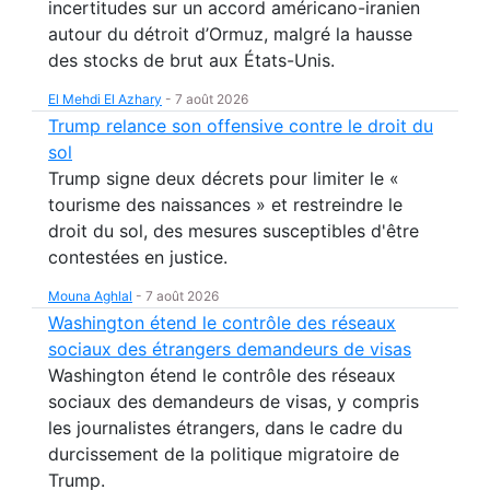
incertitudes sur un accord américano-iranien
autour du détroit d’Ormuz, malgré la hausse
des stocks de brut aux États-Unis.
El Mehdi El Azhary
-
7 août 2026
Trump relance son offensive contre le droit du
sol
Trump signe deux décrets pour limiter le «
tourisme des naissances » et restreindre le
droit du sol, des mesures susceptibles d'être
contestées en justice.
Mouna Aghlal
-
7 août 2026
Washington étend le contrôle des réseaux
sociaux des étrangers demandeurs de visas
Washington étend le contrôle des réseaux
sociaux des demandeurs de visas, y compris
les journalistes étrangers, dans le cadre du
durcissement de la politique migratoire de
Trump.