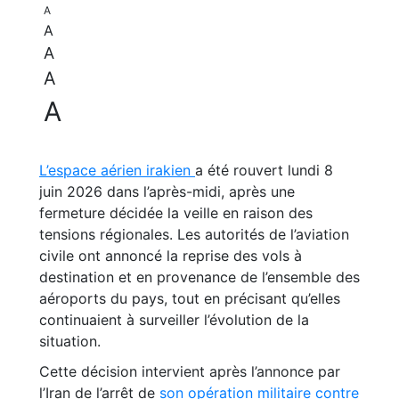
A
A
A
A
A
L’espace aérien irakien
a été rouvert lundi 8
juin 2026 dans l’après-midi, après une
fermeture décidée la veille en raison des
tensions régionales. Les autorités de l’aviation
civile ont annoncé la reprise des vols à
destination et en provenance de l’ensemble des
aéroports du pays, tout en précisant qu’elles
continuaient à surveiller l’évolution de la
situation.
Cette décision intervient après l’annonce par
l’Iran de l’arrêt de
son opération militaire contre