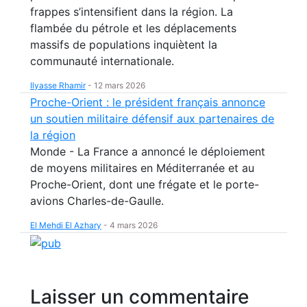
frappes s’intensifient dans la région. La
flambée du pétrole et les déplacements
massifs de populations inquiètent la
communauté internationale.
Ilyasse Rhamir
-
12 mars 2026
Proche-Orient : le président français annonce
un soutien militaire défensif aux partenaires de
la région
Monde - La France a annoncé le déploiement
de moyens militaires en Méditerranée et au
Proche-Orient, dont une frégate et le porte-
avions Charles-de-Gaulle.
El Mehdi El Azhary
-
4 mars 2026
Laisser un commentaire