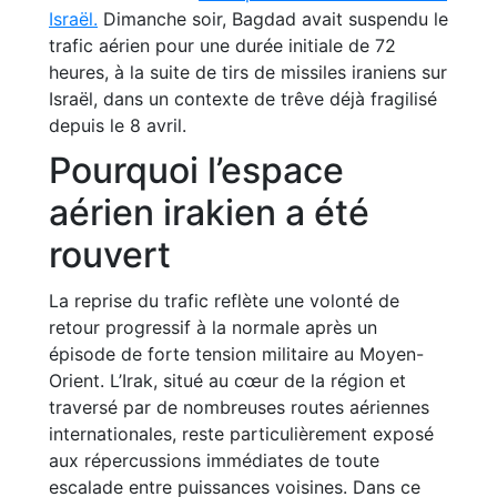
Israël.
Dimanche soir, Bagdad avait suspendu le
trafic aérien pour une durée initiale de 72
heures, à la suite de tirs de missiles iraniens sur
Israël, dans un contexte de trêve déjà fragilisé
depuis le 8 avril.
Pourquoi l’espace
aérien irakien a été
rouvert
La reprise du trafic reflète une volonté de
retour progressif à la normale après un
épisode de forte tension militaire au Moyen-
Orient. L’Irak, situé au cœur de la région et
traversé par de nombreuses routes aériennes
internationales, reste particulièrement exposé
aux répercussions immédiates de toute
escalade entre puissances voisines. Dans ce