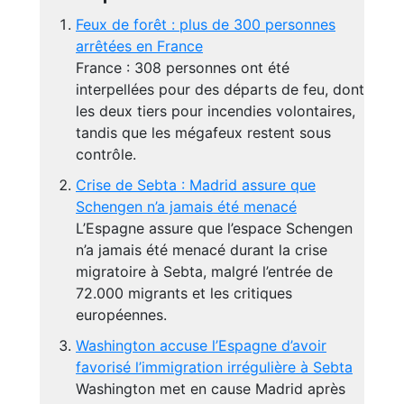
Feux de forêt : plus de 300 personnes
arrêtées en France
France : 308 personnes ont été
interpellées pour des départs de feu, dont
les deux tiers pour incendies volontaires,
tandis que les mégafeux restent sous
contrôle.
Crise de Sebta : Madrid assure que
Schengen n’a jamais été menacé
L’Espagne assure que l’espace Schengen
n’a jamais été menacé durant la crise
migratoire à Sebta, malgré l’entrée de
72.000 migrants et les critiques
européennes.
Washington accuse l’Espagne d’avoir
favorisé l’immigration irrégulière à Sebta
Washington met en cause Madrid après