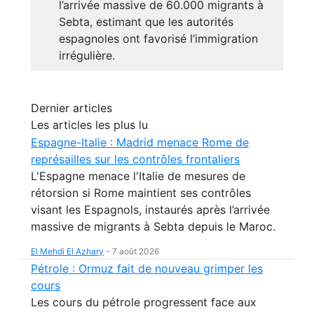
l’arrivée massive de 60.000 migrants à
Sebta, estimant que les autorités
espagnoles ont favorisé l’immigration
irrégulière.
Dernier articles
Les articles les plus lu
Espagne-Italie : Madrid menace Rome de
représailles sur les contrôles frontaliers
L'Espagne menace l'Italie de mesures de
rétorsion si Rome maintient ses contrôles
visant les Espagnols, instaurés après l’arrivée
massive de migrants à Sebta depuis le Maroc.
El Mehdi El Azhary
-
7 août 2026
Pétrole : Ormuz fait de nouveau grimper les
cours
Les cours du pétrole progressent face aux