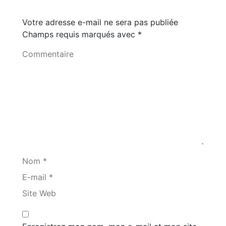
Votre adresse e-mail ne sera pas publiée
Champs requis marqués avec
*
Commentaire
Nom *
E-mail *
Site Web