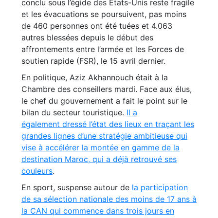
conclu sous l’égide des États-Unis reste fragile
et les évacuations se poursuivent, pas moins
de 460 personnes ont été tuées et 4.063
autres blessées depuis le début des
affrontements entre l’armée et les Forces de
soutien rapide (FSR), le 15 avril dernier.
En politique, Aziz Akhannouch était à la
Chambre des conseillers mardi. Face aux élus,
le chef du gouvernement a fait le point sur le
bilan du secteur touristique.
Il a
également dressé l’état des lieux en traçant les
grandes lignes d’une stratégie ambitieuse qui
vise à accélérer la montée en gamme de la
destination Maroc, qui a déjà retrouvé ses
couleurs
.
En sport, suspense autour de
la participation
de sa sélection nationale des moins de 17 ans à
la CAN qui commence dans trois jours en