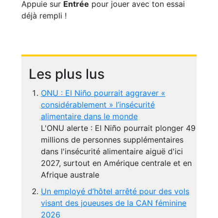
Appuie sur
Entrée
pour jouer avec ton essai
déjà rempli !
Les plus lus
ONU : El Niño pourrait aggraver «
considérablement » l’insécurité
alimentaire dans le monde
L'ONU alerte : El Niño pourrait plonger 49
millions de personnes supplémentaires
dans l'insécurité alimentaire aiguë d'ici
2027, surtout en Amérique centrale et en
Afrique australe
Un employé d’hôtel arrêté pour des vols
visant des joueuses de la CAN féminine
2026