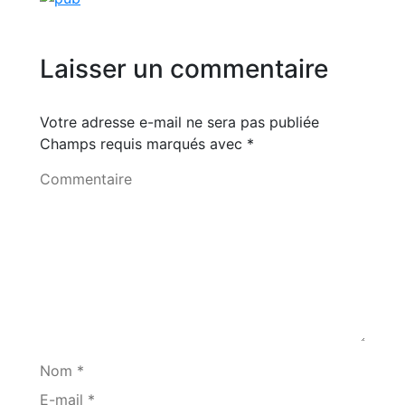
Laisser un commentaire
Votre adresse e-mail ne sera pas publiée
Champs requis marqués avec
*
Commentaire
Nom *
E-mail *