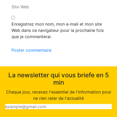
Site Web
Enregistrez mon nom, mon e-mail et mon site
Web dans ce navigateur pour la prochaine fois
que je commenterai.
Poster commentaire
La newsletter qui vous briefe en 5
min
Chaque jour, recevez l'essentiel de l'information pour
ne rien rater de l'actualité