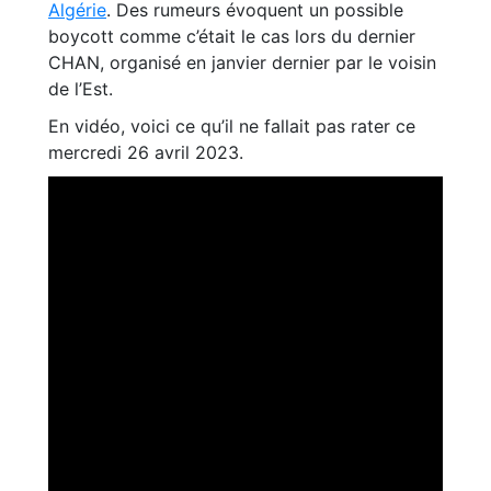
Algérie
. Des rumeurs évoquent un possible
boycott comme c’était le cas lors du dernier
CHAN, organisé en janvier dernier par le voisin
de l’Est.
En vidéo, voici ce qu’il ne fallait pas rater ce
mercredi 26 avril 2023.