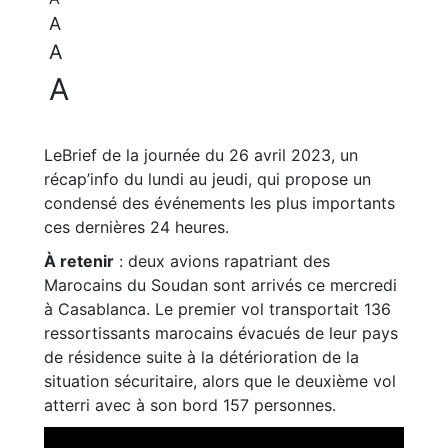
A
A
A
LeBrief de la journée du 26 avril 2023, un
récap’info du lundi au jeudi, qui propose un
condensé des événements les plus importants
ces dernières 24 heures.
À retenir
: deux avions rapatriant des
Marocains du Soudan sont arrivés ce mercredi
à Casablanca. Le premier vol transportait 136
ressortissants marocains évacués de leur pays
de résidence suite à la détérioration de la
situation sécuritaire, alors que le deuxième vol
atterri avec à son bord 157 personnes.