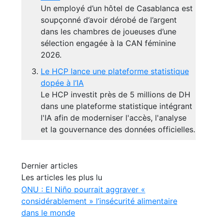
Un employé d’un hôtel de Casablanca est
soupçonné d’avoir dérobé de l’argent
dans les chambres de joueuses d’une
sélection engagée à la CAN féminine
2026.
Le HCP lance une plateforme statistique
dopée à l’IA
Le HCP investit près de 5 millions de DH
dans une plateforme statistique intégrant
l'IA afin de moderniser l'accès, l'analyse
et la gouvernance des données officielles.
Dernier articles
Les articles les plus lu
ONU : El Niño pourrait aggraver «
considérablement » l’insécurité alimentaire
dans le monde