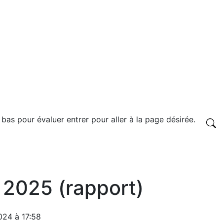
 bas pour évaluer entrer pour aller à la page désirée.
 2025 (rapport)
024 à 17:58