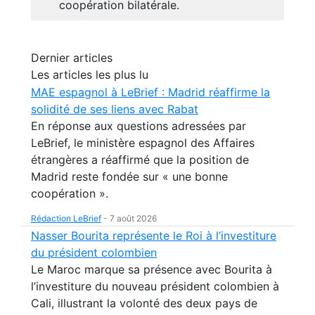
coopération bilatérale.
Dernier articles
Les articles les plus lu
MAE espagnol à LeBrief : Madrid réaffirme la
solidité de ses liens avec Rabat
En réponse aux questions adressées par
LeBrief, le ministère espagnol des Affaires
étrangères a réaffirmé que la position de
Madrid reste fondée sur « une bonne
coopération ».
Rédaction LeBrief
-
7 août 2026
Nasser Bourita représente le Roi à l’investiture
du président colombien
Le Maroc marque sa présence avec Bourita à
l’investiture du nouveau président colombien à
Cali, illustrant la volonté des deux pays de