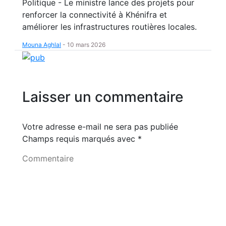
Politique - Le ministre lance des projets pour
renforcer la connectivité à Khénifra et
améliorer les infrastructures routières locales.
Mouna Aghlal
-
10 mars 2026
Laisser un commentaire
Votre adresse e-mail ne sera pas publiée
Champs requis marqués avec
*
Commentaire