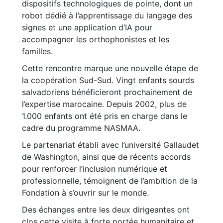
dispositifs technologiques de pointe, dont un
robot dédié à l’apprentissage du langage des
signes et une application d’IA pour
accompagner les orthophonistes et les
familles.
Cette rencontre marque une nouvelle étape de
la coopération Sud-Sud. Vingt enfants sourds
salvadoriens bénéficieront prochainement de
l’expertise marocaine. Depuis 2002, plus de
1.000 enfants ont été pris en charge dans le
cadre du programme NASMAA.
Le partenariat établi avec l’université Gallaudet
de Washington, ainsi que de récents accords
pour renforcer l’inclusion numérique et
professionnelle, témoignent de l’ambition de la
Fondation à s’ouvrir sur le monde.
Des échanges entre les deux dirigeantes ont
clos cette visite à forte portée humanitaire et