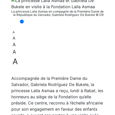
La princesse Lalla Asmaa en compagnie de la Première Dame de
la République du Salvador, Gabriela Rodriguez De Bukele © DR
A
A
A
A
A
Accompagnée de la Première Dame du
Salvador, Gabriela Rodríguez De Bukele, la
princesse Lalla Asmaa a reçu, lundi à Rabat, les
honneurs au siège de la Fondation qu’elle
préside. Ce centre, reconnu à l’échelle africaine
pour son engagement en faveur des enfants