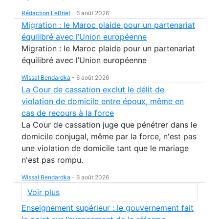
Rédaction LeBrief
-
6 août 2026
Migration : le Maroc plaide pour un partenariat
équilibré avec l’Union européenne
Migration : le Maroc plaide pour un partenariat
équilibré avec l’Union européenne
Wissal Bendardka
-
6 août 2026
La Cour de cassation exclut le délit de
violation de domicile entre époux, même en
cas de recours à la force
La Cour de cassation juge que pénétrer dans le
domicile conjugal, même par la force, n'est pas
une violation de domicile tant que le mariage
n'est pas rompu.
Wissal Bendardka
-
6 août 2026
Voir plus
Enseignement supérieur : le gouvernement fait