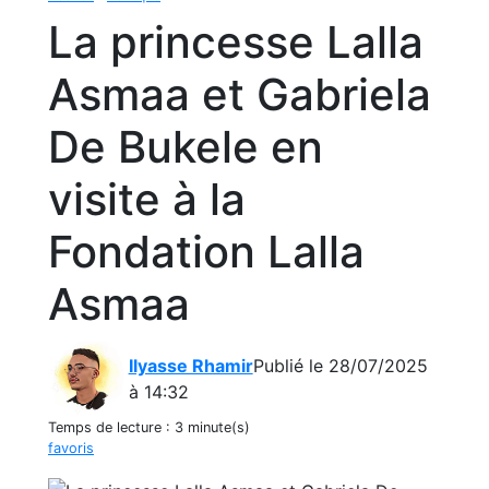
La princesse Lalla
Asmaa et Gabriela
De Bukele en
visite à la
Fondation Lalla
Asmaa
Ilyasse Rhamir
Publié le 28/07/2025
à 14:32
Temps de lecture :
3 minute(s)
favoris