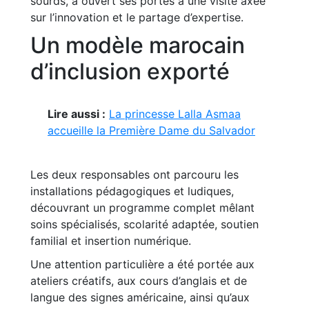
sourds, a ouvert ses portes à une visite axée
sur l’innovation et le partage d’expertise.
Un modèle marocain
d’inclusion exporté
Lire aussi :
La princesse Lalla Asmaa
accueille la Première Dame du Salvador
Les deux responsables ont parcouru les
installations pédagogiques et ludiques,
découvrant un programme complet mêlant
soins spécialisés, scolarité adaptée, soutien
familial et insertion numérique.
Une attention particulière a été portée aux
ateliers créatifs, aux cours d’anglais et de
langue des signes américaine, ainsi qu’aux