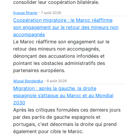
consolider leur coopération bilatérale.
Ilyasse Rhamir
-
7 août 2026
Coopération migratoire : le Maroc réaffirme
son engagement sur le retour des mineurs non
accompagnés
Le Maroc réaffirme son engagement sur le
retour des mineurs non accompagnés,
dénonçant des accusations infondées et
pointant les obstacles administratifs des
partenaires européens.
Wissal Bendardka
-
6 août 2026
Migration : après la gauche, la droite
espagnole s’attaque au Maroc et au Mondial
2030
Après les critiques formulées ces derniers jours
par des partis de gauche espagnols et
portugais, c'est désormais la droite qui prend
également pour cible le Maroc.