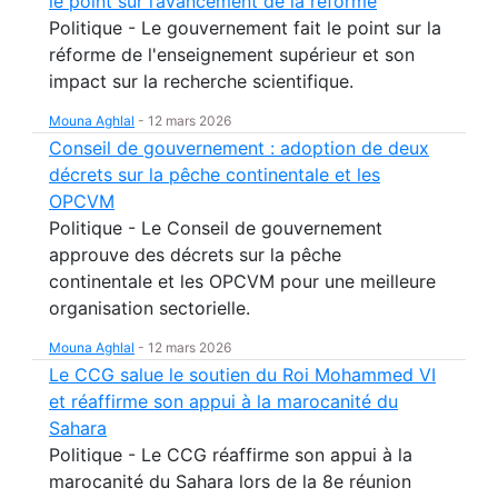
le point sur l’avancement de la réforme
Politique - Le gouvernement fait le point sur la
réforme de l'enseignement supérieur et son
impact sur la recherche scientifique.
Mouna Aghlal
-
12 mars 2026
Conseil de gouvernement : adoption de deux
décrets sur la pêche continentale et les
OPCVM
Politique - Le Conseil de gouvernement
approuve des décrets sur la pêche
continentale et les OPCVM pour une meilleure
organisation sectorielle.
Mouna Aghlal
-
12 mars 2026
Le CCG salue le soutien du Roi Mohammed VI
et réaffirme son appui à la marocanité du
Sahara
Politique - Le CCG réaffirme son appui à la
marocanité du Sahara lors de la 8e réunion