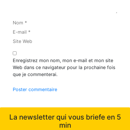
Nom *
E-mail *
Site Web
Enregistrez mon nom, mon e-mail et mon site
Web dans ce navigateur pour la prochaine fois
que je commenterai.
Poster commentaire
La newsletter qui vous briefe en 5
min