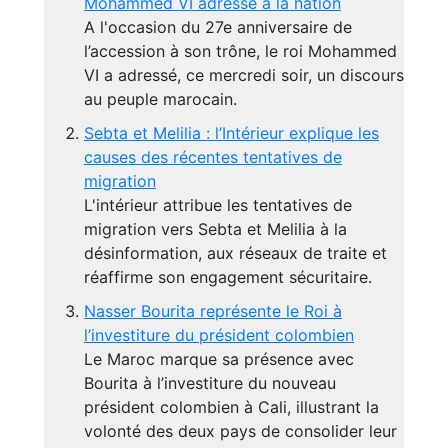
Mohammed VI adressé à la nation
A l'occasion du 27e anniversaire de
l’accession à son trône, le roi Mohammed
VI a adressé, ce mercredi soir, un discours
au peuple marocain.
Sebta et Melilia : l’Intérieur explique les
causes des récentes tentatives de
migration
L'intérieur attribue les tentatives de
migration vers Sebta et Melilia à la
désinformation, aux réseaux de traite et
réaffirme son engagement sécuritaire.
Nasser Bourita représente le Roi à
l’investiture du président colombien
Le Maroc marque sa présence avec
Bourita à l’investiture du nouveau
président colombien à Cali, illustrant la
volonté des deux pays de consolider leur