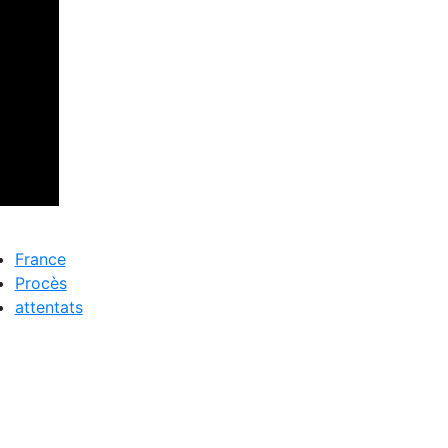
France
Procès
attentats