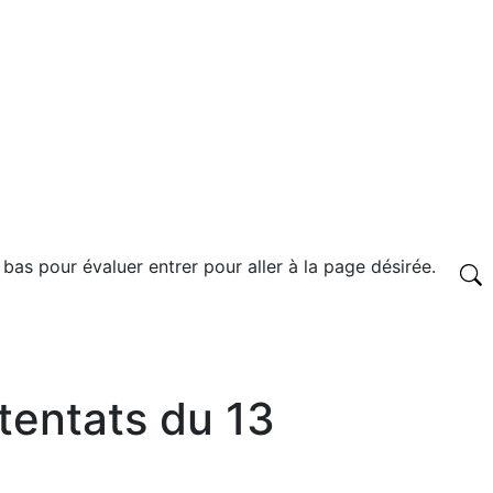
 bas pour évaluer entrer pour aller à la page désirée.
ttentats du 13