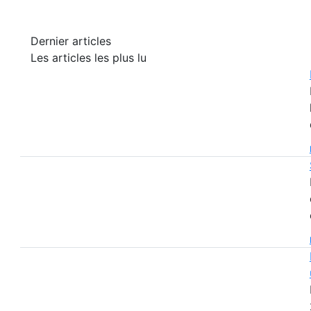
Dernier articles
Les articles les plus lu