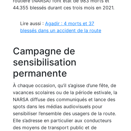
routière (NARSA) font état de 983 morts et
44.355 blessés durant ces trois mois en 2021.
Lire aussi :
Agadir : 4 morts et 37
blessés dans un accident de la route
Campagne de
sensibilisation
permanente
À chaque occasion, qu’il s’agisse d’une fête, de
vacances scolaires ou de la période estivale, la
NARSA diffuse des communiqués et lance des
spots dans les médias audiovisuels pour
sensibiliser l’ensemble des usagers de la route.
Elle s’adresse en particulier aux conducteurs
des moyens de transport public et de