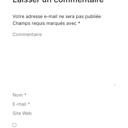
Votre adresse e-mail ne sera pas publiée
Champs requis marqués avec
*
Commentaire
Nom *
E-mail *
Site Web