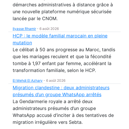
démarches administratives à distance grâce à
une nouvelle plateforme numérique sécurisée
lancée par le CNOM.
Ilyasse Rhamir
-
6 août 2026
HCP : le modèle familial marocain en pleine
mutation
Le célibat à 50 ans progresse au Maroc, tandis
que les mariages reculent et que la fécondité
tombe à 1,97 enfant par femme, accélérant la
transformation familiale, selon le HCP.
El Mehdi El Azhary
-
6 août 2026
Migration clandestine : deux administrateurs
présumés d’un groupe WhatsApp arrêtés
La Gendarmerie royale a arrêté deux
administrateurs présumés d’un groupe
WhatsApp accusé d’inciter à des tentatives de
migration irrégulière vers Sebta.