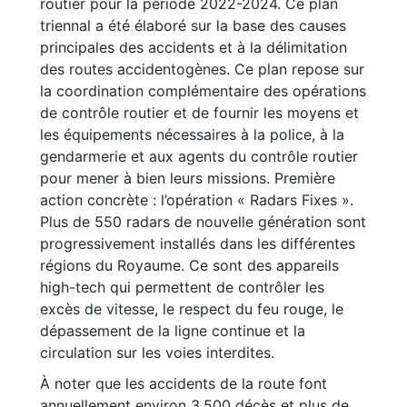
routier pour la période 2022-2024. Ce plan
triennal a été élaboré sur la base des causes
principales des accidents et à la délimitation
des routes accidentogènes. Ce plan repose sur
la coordination complémentaire des opérations
de contrôle routier et de fournir les moyens et
les équipements nécessaires à la police, à la
gendarmerie et aux agents du contrôle routier
pour mener à bien leurs missions. Première
action concrète : l’opération « Radars Fixes ».
Plus de 550 radars de nouvelle génération sont
progressivement installés dans les différentes
régions du Royaume. Ce sont des appareils
high-tech qui permettent de contrôler les
excès de vitesse, le respect du feu rouge, le
dépassement de la ligne continue et la
circulation sur les voies interdites.
À noter que les accidents de la route font
annuellement environ 3.500 décès et plus de