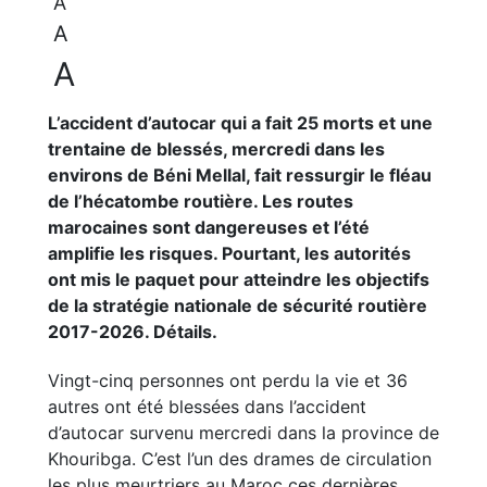
A
A
A
L’accident d’autocar qui a fait 25 morts et une
trentaine de blessés, mercredi dans les
environs de Béni Mellal, fait ressurgir le fléau
de l’hécatombe routière. Les routes
marocaines sont dangereuses et l’été
amplifie les risques. Pourtant, les autorités
ont mis le paquet pour atteindre les objectifs
de la stratégie nationale de sécurité routière
2017-2026. Détails.
Vingt-cinq personnes ont perdu la vie et 36
autres ont été blessées dans l’accident
d’autocar survenu mercredi dans la province de
Khouribga. C’est l’un des drames de circulation
les plus meurtriers au Maroc ces dernières