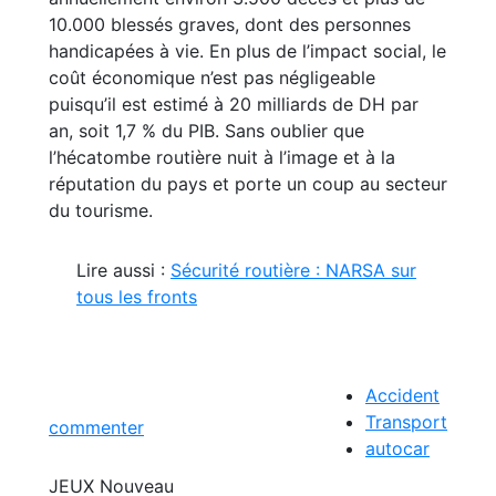
10.000 blessés graves, dont des personnes
handicapées à vie. En plus de l’impact social, le
coût économique n’est pas négligeable
puisqu’il est estimé à 20 milliards de DH par
an, soit 1,7 % du PIB. Sans oublier que
l’hécatombe routière nuit à l’image et à la
réputation du pays et porte un coup au secteur
du tourisme.
Lire aussi :
Sécurité routière : NARSA sur
tous les fronts
Accident
Transport
commenter
autocar
JEUX
Nouveau