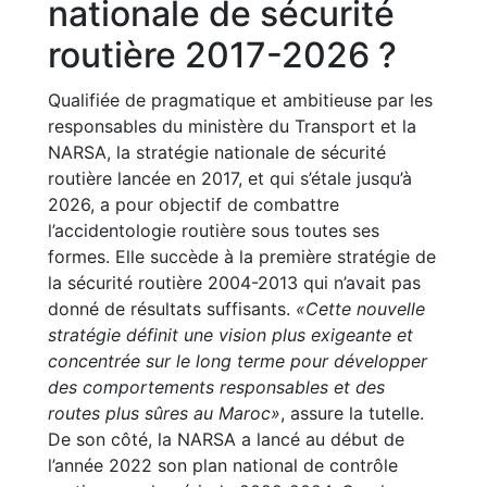
nationale de sécurité
routière 2017-2026 ?
Qualifiée de pragmatique et ambitieuse par les
responsables du ministère du Transport et la
NARSA, la stratégie nationale de sécurité
routière lancée en 2017, et qui s’étale jusqu’à
2026, a pour objectif de combattre
l’accidentologie routière sous toutes ses
formes. Elle succède à la première stratégie de
la sécurité routière 2004-2013 qui n’avait pas
donné de résultats suffisants.
«Cette nouvelle
stratégie définit une vision plus exigeante et
concentrée sur le long terme pour développer
des comportements responsables et des
routes plus sûres au Maroc»
, assure la tutelle.
De son côté, la NARSA a lancé au début de
l’année 2022 son plan national de contrôle