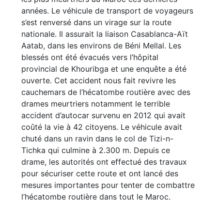
années. Le véhicule de transport de voyageurs
s’est renversé dans un virage sur la route
nationale. Il assurait la liaison Casablanca-Aït
Aatab, dans les environs de Béni Mellal. Les
blessés ont été évacués vers l’hôpital
provincial de Khouribga et une enquête a été
ouverte. Cet accident nous fait revivre les
cauchemars de l’hécatombe routière avec des
drames meurtriers notamment le terrible
accident d’autocar survenu en 2012 qui avait
coûté la vie à 42 citoyens. Le véhicule avait
chuté dans un ravin dans le col de Tizi-n-
Tichka qui culmine à 2.300 m. Depuis ce
drame, les autorités ont effectué des travaux
pour sécuriser cette route et ont lancé des
mesures importantes pour tenter de combattre
l’hécatombe routière dans tout le Maroc.