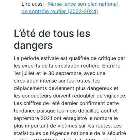
Lire aussi :
Narsa lance son plan national
de contrôle routier (2022-2024)
L’été de tous les
dangers
La période estivale est qualifiée de critique par
les experts de la circulation routière. Entre le
1er juillet et le 30 septembre, avec une
circulation intense sur les routes, les
déplacements deviennent plus dangereux et
les conducteurs doivent redoubler de vigilance.
Les chiffres de l’été dernier confirment cette
tendance puisque les mois de juillet, août et
septembre 2021 ont enregistré le nombre le
plus important de victimes sur les routes. Les
statistiques de l’Agence nationale de la sécurité