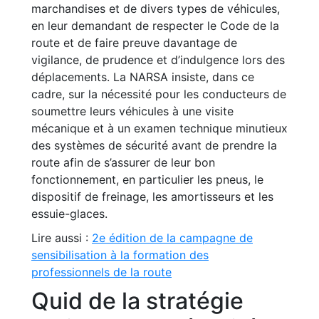
marchandises et de divers types de véhicules,
en leur demandant de respecter le Code de la
route et de faire preuve davantage de
vigilance, de prudence et d’indulgence lors des
déplacements. La NARSA insiste, dans ce
cadre, sur la nécessité pour les conducteurs de
soumettre leurs véhicules à une visite
mécanique et à un examen technique minutieux
des systèmes de sécurité avant de prendre la
route afin de s’assurer de leur bon
fonctionnement, en particulier les pneus, le
dispositif de freinage, les amortisseurs et les
essuie-glaces.
Lire aussi :
2e édition de la campagne de
sensibilisation à la formation des
professionnels de la route
Quid de la stratégie