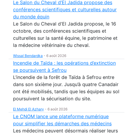
Le Salon du Cheval d’El Jadida propose des
conférences scientifiques et culturelles autour
du monde équin
Le Salon du Cheval d'El Jadida propose, le 16
octobre, des conférences scientifiques et
culturelles sur la santé équine, le patrimoine et
la médecine vétérinaire du cheval.
Wissal Bendardka
-
6 août 2026
Incendie de Taïda : les opérations d’extinction
se poursuivent à Sefrou
L’incendie de la forêt de Taïda à Sefrou entre
dans son sixième jour. Jusqu’à quatre Canadair
ont été mobilisés, tandis que les équipes au sol
poursuivent la sécurisation du site.
El Mehdi El Azhary
-
6 août 2026
Le CNOM lance une plateforme numérique
pour simplifier les démarches des médecins
Les médecins peuvent désormais réaliser leurs