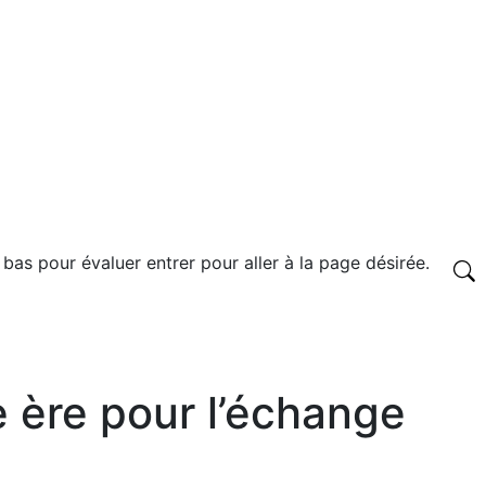
 bas pour évaluer entrer pour aller à la page désirée.
e ère pour l’échange