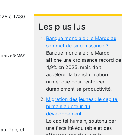
025 à 17:30
Les plus lus
Banque mondiale : le Maroc au
sommet de sa croissance ?
Banque mondiale : le Maroc
 Commerce © MAP
affiche une croissance record de
4,9% en 2025, mais doit
accélérer la transformation
numérique pour renforcer
durablement sa productivité.
Migration des jeunes : le capital
humain au cœur du
développement
Le capital humain, soutenu par
une fiscalité équitable et des
au Plan, et