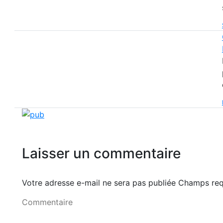
Laisser un commentaire
Votre adresse e-mail ne sera pas publiée Champs r
Commentaire