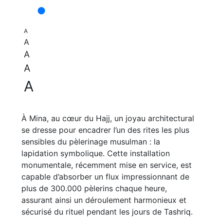
A
A
A
A
A
À Mina, au cœur du Hajj, un joyau architectural
se dresse pour encadrer l’un des rites les plus
sensibles du pèlerinage musulman : la
lapidation symbolique. Cette installation
monumentale, récemment mise en service, est
capable d’absorber un flux impressionnant de
plus de 300.000 pèlerins chaque heure,
assurant ainsi un déroulement harmonieux et
sécurisé du rituel pendant les jours de Tashriq.