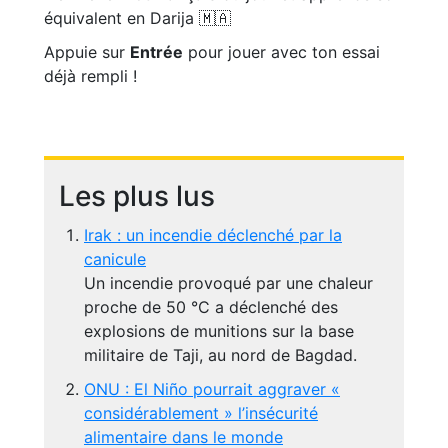
équivalent en Darija 🇲🇦
Appuie sur
Entrée
pour jouer avec ton essai
déjà rempli !
Les plus lus
Irak : un incendie déclenché par la
canicule
Un incendie provoqué par une chaleur
proche de 50 °C a déclenché des
explosions de munitions sur la base
militaire de Taji, au nord de Bagdad.
ONU : El Niño pourrait aggraver «
considérablement » l’insécurité
alimentaire dans le monde