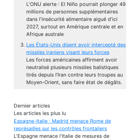
L'ONU alerte : El Niño pourrait plonger 49
millions de personnes supplémentaires
dans l'insécurité alimentaire aiguë d'ici
2027, surtout en Amérique centrale et en
Afrique australe
Les États-Unis disent avoir intercepté des
missiles iraniens visant leurs forces
Les forces américaines affirment avoir
neutralisé plusieurs missiles balistiques
tirés depuis l’Iran contre leurs troupes au
Moyen-Orient, sans faire état de dégâts.
Dernier articles
Les articles les plus lu
Espagne-Italie : Madrid menace Rome de
représailles sur les contrôles frontaliers
L'Espagne menace l'Italie de mesures de