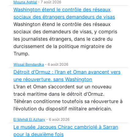
Mouna Aghlal
-
7 août 2026
Washington étend le contrôle des réseaux
sociaux des étrangers demandeurs de visas
Washington étend le contrôle des réseaux
sociaux des demandeurs de visas, y compris
les journalistes étrangers, dans le cadre du
durcissement de la politique migratoire de
Trump.
Wissal Bendardka
-
6 août 2026
Détroit d’Ormuz : l’Iran et Oman avancent vers
une réouverture, sans Washington
L’Iran et Oman s’accordent sur un nouveau
tracé maritime dans le détroit d’Ormuz.
Téhéran conditionne toutefois sa réouverture à
l’évolution du dispositif militaire américain.
El Mehdi El Azhary
-
6 août 2026
Le musée Jacques Chirac cambriolé à Sarran
pour la deuxième fois