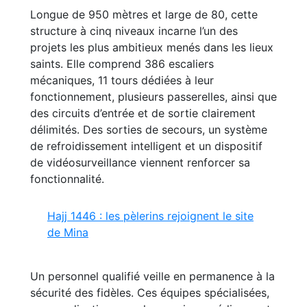
Longue de 950 mètres et large de 80, cette
structure à cinq niveaux incarne l’un des
projets les plus ambitieux menés dans les lieux
saints. Elle comprend 386 escaliers
mécaniques, 11 tours dédiées à leur
fonctionnement, plusieurs passerelles, ainsi que
des circuits d’entrée et de sortie clairement
délimités. Des sorties de secours, un système
de refroidissement intelligent et un dispositif
de vidéosurveillance viennent renforcer sa
fonctionnalité.
Hajj 1446 : les pèlerins rejoignent le site
de Mina
Un personnel qualifié veille en permanence à la
sécurité des fidèles. Ces équipes spécialisées,