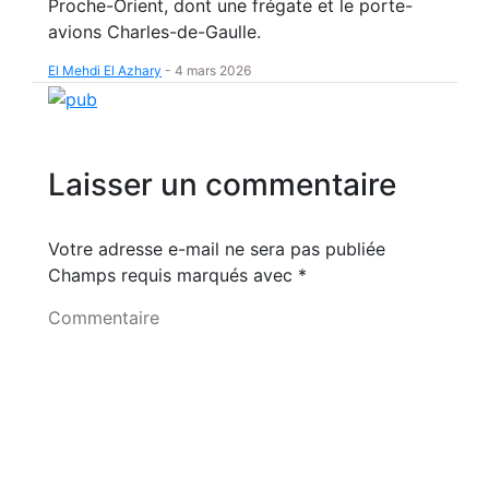
Proche-Orient, dont une frégate et le porte-
avions Charles-de-Gaulle.
El Mehdi El Azhary
-
4 mars 2026
Laisser un commentaire
Votre adresse e-mail ne sera pas publiée
Champs requis marqués avec
*
Commentaire