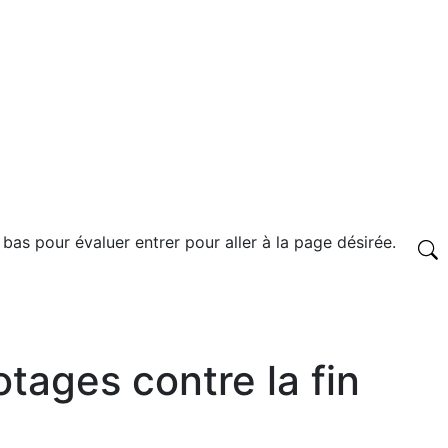
 bas pour évaluer entrer pour aller à la page désirée.
otages contre la fin