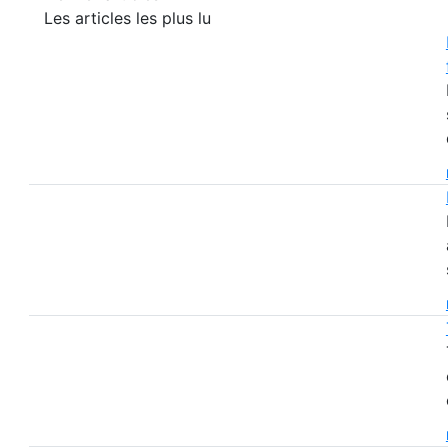
Les articles les plus lu