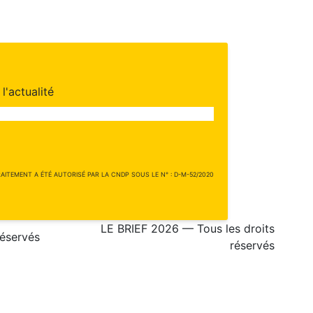
l'actualité
ITEMENT A ÉTÉ AUTORISÉ PAR LA CNDP SOUS LE N° : D-M-52/2020
LE BRIEF 2026 — Tous les droits
réservés
réservés