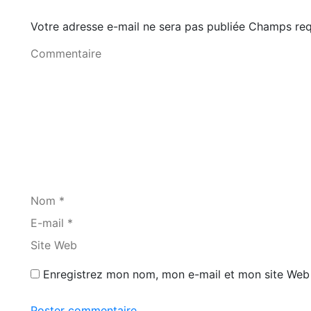
Votre adresse e-mail ne sera pas publiée Champs r
Commentaire
Nom *
E-mail *
Site Web
Enregistrez mon nom, mon e-mail et mon site Web 
Poster commentaire