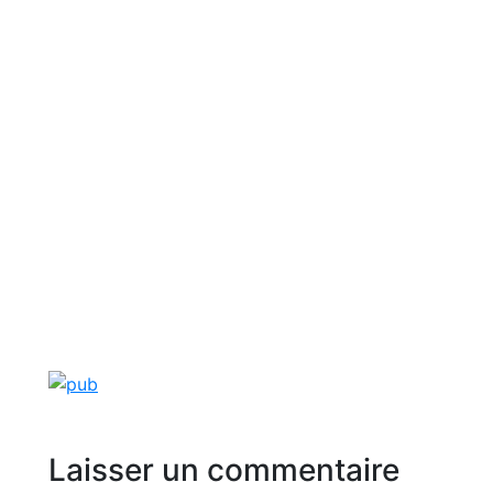
Laisser un commentaire