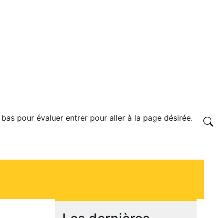
 bas pour évaluer entrer pour aller à la page désirée.