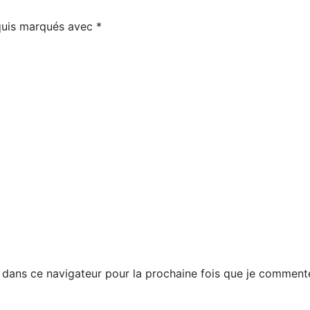
equis marqués avec
*
dans ce navigateur pour la prochaine fois que je commente