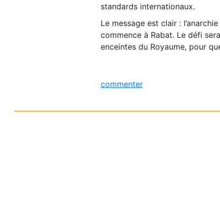
standards internationaux.
Le message est clair : l’anarchi
commence à Rabat. Le défi sera 
enceintes du Royaume, pour que 
commenter