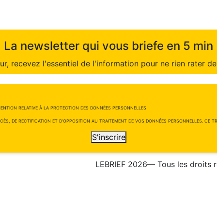
La newsletter qui vous briefe en 5 min
r, recevez l'essentiel de l'information pour ne rien rater de 
ENTION RELATIVE À LA PROTECTION DES DONNÉES PERSONNELLES
CÈS, DE RECTIFICATION ET D'OPPOSITION AU TRAITEMENT DE VOS DONNÉES PERSONNELLES. CE TRA
S'inscrire
LEBRIEF 2026— Tous les droits 