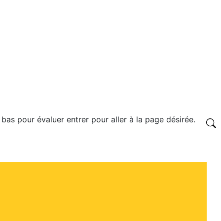
 bas pour évaluer entrer pour aller à la page désirée.