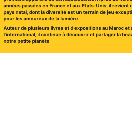
années passées en France et aux Etats-Unis, il revient
pays natal, dont la diversité est un terrain de jeu except
pour les amoureux de la lumière.
Auteur de plusieurs livres et d’expositions au Maroc et 
l’international, il continue à découvrir et partager la be
notre petite planète