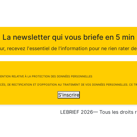
La newsletter qui vous briefe en 5 min
r, recevez l'essentiel de l'information pour ne rien rater de 
ENTION RELATIVE À LA PROTECTION DES DONNÉES PERSONNELLES
CÈS, DE RECTIFICATION ET D'OPPOSITION AU TRAITEMENT DE VOS DONNÉES PERSONNELLES. CE TRA
S'inscrire
LEBRIEF 2026— Tous les droits 