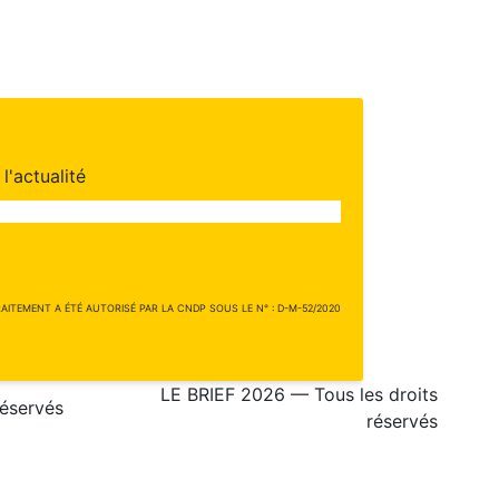
l'actualité
ITEMENT A ÉTÉ AUTORISÉ PAR LA CNDP SOUS LE N° : D-M-52/2020
LE BRIEF 2026 — Tous les droits
réservés
réservés