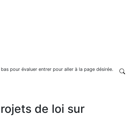
 bas pour évaluer entrer pour aller à la page désirée.
ojets de loi sur