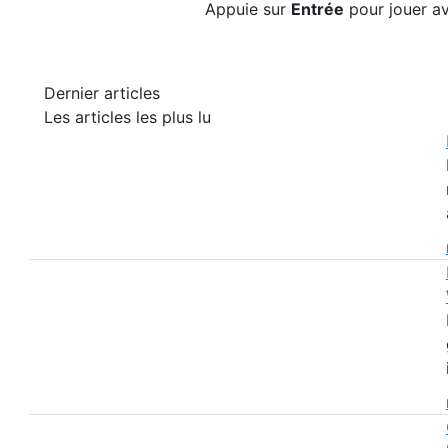
Appuie sur
Entrée
pour jouer av
Dernier articles
Les articles les plus lu