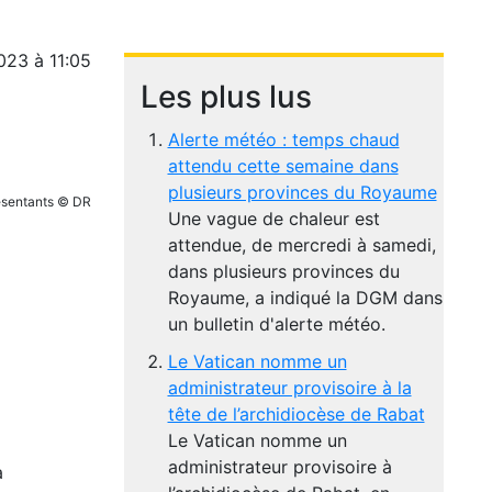
023 à 11:05
Les plus lus
Alerte météo : temps chaud
attendu cette semaine dans
plusieurs provinces du Royaume
ésentants © DR
Une vague de chaleur est
attendue, de mercredi à samedi,
dans plusieurs provinces du
Royaume, a indiqué la DGM dans
un bulletin d'alerte météo.
Le Vatican nomme un
administrateur provisoire à la
tête de l’archidiocèse de Rabat
Le Vatican nomme un
administrateur provisoire à
a