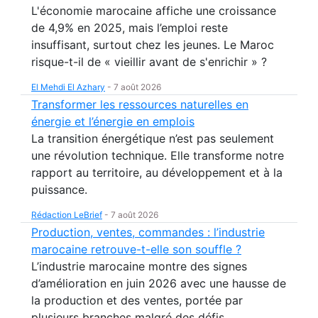
L'économie marocaine affiche une croissance
de 4,9% en 2025, mais l’emploi reste
insuffisant, surtout chez les jeunes. Le Maroc
risque-t-il de « vieillir avant de s'enrichir » ?
El Mehdi El Azhary
-
7 août 2026
Transformer les ressources naturelles en
énergie et l’énergie en emplois
La transition énergétique n’est pas seulement
une révolution technique. Elle transforme notre
rapport au territoire, au développement et à la
puissance.
Rédaction LeBrief
-
7 août 2026
Production, ventes, commandes : l’industrie
marocaine retrouve-t-elle son souffle ?
L’industrie marocaine montre des signes
d’amélioration en juin 2026 avec une hausse de
la production et des ventes, portée par
plusieurs branches malgré des défis