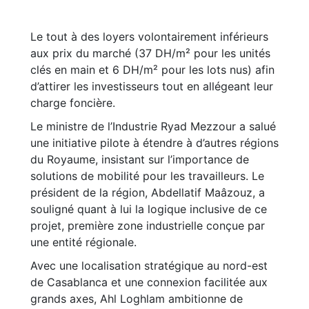
Le tout à des loyers volontairement inférieurs
aux prix du marché (37 DH/m² pour les unités
clés en main et 6 DH/m² pour les lots nus) afin
d’attirer les investisseurs tout en allégeant leur
charge foncière.
Le ministre de l’Industrie Ryad Mezzour a salué
une initiative pilote à étendre à d’autres régions
du Royaume, insistant sur l’importance de
solutions de mobilité pour les travailleurs. Le
président de la région, Abdellatif Maâzouz, a
souligné quant à lui la logique inclusive de ce
projet, première zone industrielle conçue par
une entité régionale.
Avec une localisation stratégique au nord-est
de Casablanca et une connexion facilitée aux
grands axes, Ahl Loghlam ambitionne de