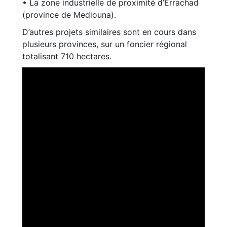
• La zone industrielle de proximité d’Errachad
(province de Mediouna).
D’autres projets similaires sont en cours dans
plusieurs provinces, sur un foncier régional
totalisant 710 hectares.