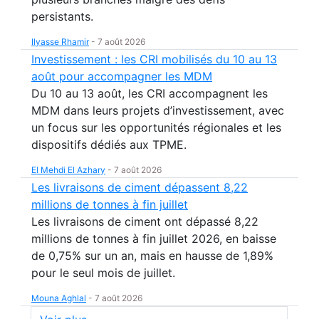
persistants.
Ilyasse Rhamir
-
7 août 2026
Investissement : les CRI mobilisés du 10 au 13
août pour accompagner les MDM
Du 10 au 13 août, les CRI accompagnent les
MDM dans leurs projets d’investissement, avec
un focus sur les opportunités régionales et les
dispositifs dédiés aux TPME.
El Mehdi El Azhary
-
7 août 2026
Les livraisons de ciment dépassent 8,22
millions de tonnes à fin juillet
Les livraisons de ciment ont dépassé 8,22
millions de tonnes à fin juillet 2026, en baisse
de 0,75% sur un an, mais en hausse de 1,89%
pour le seul mois de juillet.
Mouna Aghlal
-
7 août 2026