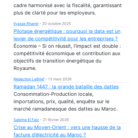
cadre harmonisé avec la fiscalité, garantissant
plus de clarté pour les employeurs.
Ilyasse Rhamir
-
20 octobre 2025
Pilotage énergétique : pourquoi la data est un
levier de compétitivité pour les entreprises ?
Économie – Si on réussit, l’impact est double :
compétitivité économique et contribution aux
objectifs de transition énergétique du
Royaume.
Rédaction LeBrief
-
13 mars 2026
Ramadan 1447 : la grande bataille des dattes
Consommation-Production locale,
importations, prix, qualité, enquête sur le
marché ramadanesque des dattes au Maroc.
Sabrina El Faiz
-
21 février 2026
Crise au Moyen-Orient : vers une hausse de la
facture d’électricité au Maroc ?