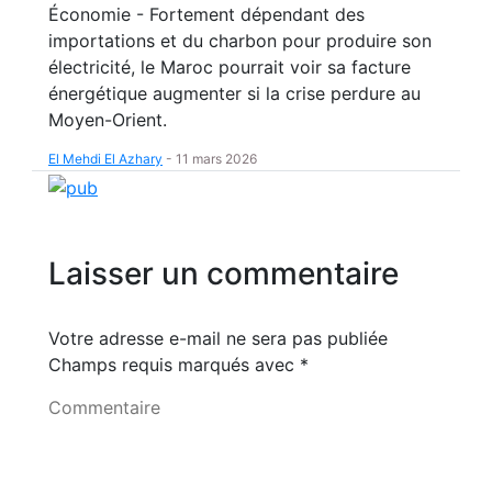
Économie - Fortement dépendant des
importations et du charbon pour produire son
électricité, le Maroc pourrait voir sa facture
énergétique augmenter si la crise perdure au
Moyen-Orient.
El Mehdi El Azhary
-
11 mars 2026
Laisser un commentaire
Votre adresse e-mail ne sera pas publiée
Champs requis marqués avec
*
Commentaire