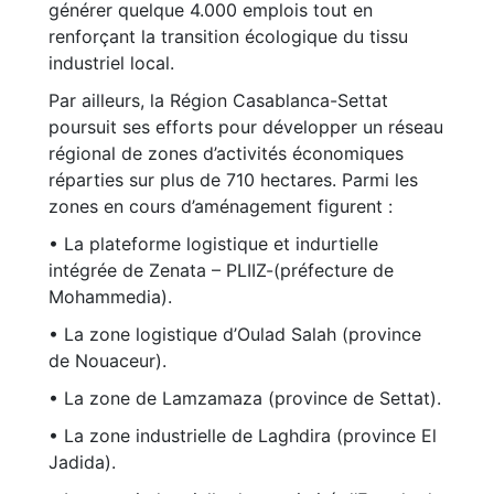
générer quelque 4.000 emplois tout en
renforçant la transition écologique du tissu
industriel local.
Par ailleurs, la Région Casablanca-Settat
poursuit ses efforts pour développer un réseau
régional de zones d’activités économiques
réparties sur plus de 710 hectares. Parmi les
zones en cours d’aménagement figurent :
• La plateforme logistique et indurtielle
intégrée de Zenata – PLIIZ-(préfecture de
Mohammedia).
• La zone logistique d’Oulad Salah (province
de Nouaceur).
• La zone de Lamzamaza (province de Settat).
• La zone industrielle de Laghdira (province El
Jadida).