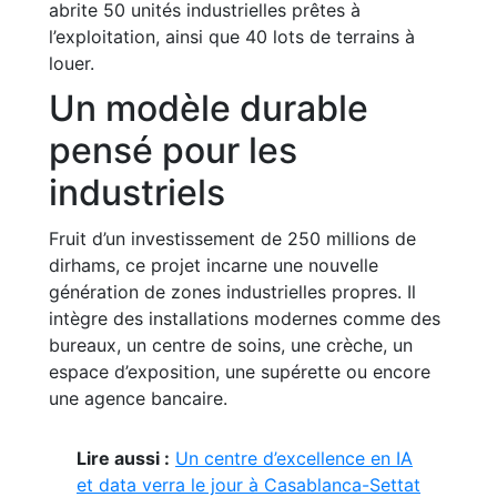
abrite 50 unités industrielles prêtes à
l’exploitation, ainsi que 40 lots de terrains à
louer.
Un modèle durable
pensé pour les
industriels
Fruit d’un investissement de 250 millions de
dirhams, ce projet incarne une nouvelle
génération de zones industrielles propres. Il
intègre des installations modernes comme des
bureaux, un centre de soins, une crèche, un
espace d’exposition, une supérette ou encore
une agence bancaire.
Lire aussi :
Un centre d’excellence en IA
et data verra le jour à Casablanca-Settat