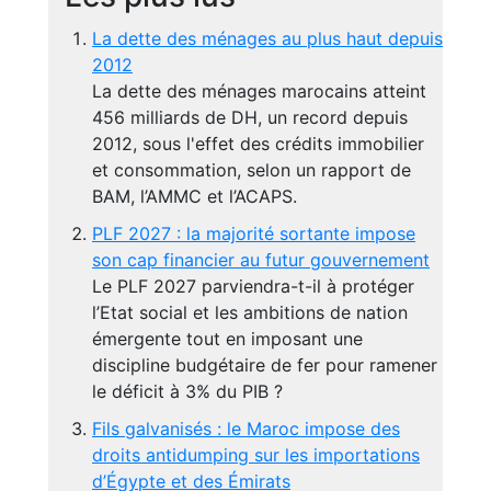
La dette des ménages au plus haut depuis
2012
La dette des ménages marocains atteint
456 milliards de DH, un record depuis
2012, sous l'effet des crédits immobilier
et consommation, selon un rapport de
BAM, l’AMMC et l’ACAPS.
PLF 2027 : la majorité sortante impose
son cap financier au futur gouvernement
Le PLF 2027 parviendra-t-il à protéger
l’Etat social et les ambitions de nation
émergente tout en imposant une
discipline budgétaire de fer pour ramener
le déficit à 3% du PIB ?
Fils galvanisés : le Maroc impose des
droits antidumping sur les importations
d’Égypte et des Émirats