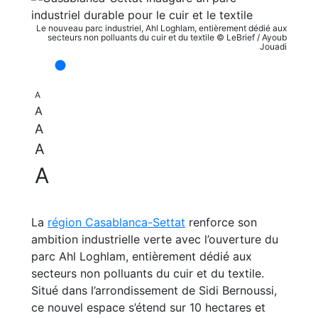
Le nouveau parc industriel, Ahl Loghlam, entièrement dédié aux
secteurs non polluants du cuir et du textile © LeBrief / Ayoub
Jouadi
A
A
A
A
A
La
région Casablanca-Settat
renforce son
ambition industrielle verte avec l’ouverture du
parc Ahl Loghlam, entièrement dédié aux
secteurs non polluants du cuir et du textile.
Situé dans l’arrondissement de Sidi Bernoussi,
ce nouvel espace s’étend sur 10 hectares et