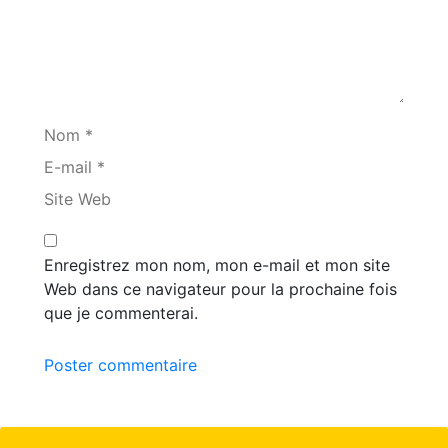
Nom *
E-mail *
Site Web
Enregistrez mon nom, mon e-mail et mon site
Web dans ce navigateur pour la prochaine fois
que je commenterai.
Poster commentaire