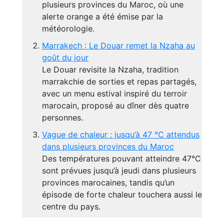
plusieurs provinces du Maroc, où une
alerte orange a été émise par la
météorologie.
Marrakech : Le Douar remet la Nzaha au
goût du jour
Le Douar revisite la Nzaha, tradition
marrakchie de sorties et repas partagés,
avec un menu estival inspiré du terroir
marocain, proposé au dîner dès quatre
personnes.
Vague de chaleur : jusqu’à 47 °C attendus
dans plusieurs provinces du Maroc
Des températures pouvant atteindre 47°C
sont prévues jusqu’à jeudi dans plusieurs
provinces marocaines, tandis qu’un
épisode de forte chaleur touchera aussi le
centre du pays.