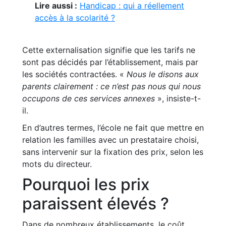
Lire aussi :
Handicap : qui a réellement
accès à la scolarité ?
Cette externalisation signifie que les tarifs ne
sont pas décidés par l’établissement, mais par
les sociétés contractées. «
Nous le disons aux
parents clairement : ce n’est pas nous qui nous
occupons de ces services annexes
», insiste-t-
il.
En d’autres termes, l’école ne fait que mettre en
relation les familles avec un prestataire choisi,
sans intervenir sur la fixation des prix, selon les
mots du directeur.
Pourquoi les prix
paraissent élevés ?
Dans de nombreux établissements, le coût