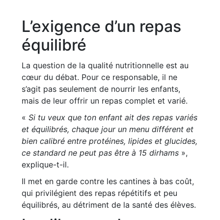
L’exigence d’un repas
équilibré
La question de la qualité nutritionnelle est au
cœur du débat. Pour ce responsable, il ne
s’agit pas seulement de nourrir les enfants,
mais de leur offrir un repas complet et varié.
«
Si tu veux que ton enfant ait des repas variés
et équilibrés, chaque jour un menu différent et
bien calibré entre protéines, lipides et glucides,
ce standard ne peut pas être à 15 dirhams
»,
explique-t-il.
Il met en garde contre les cantines à bas coût,
qui privilégient des repas répétitifs et peu
équilibrés, au détriment de la santé des élèves.