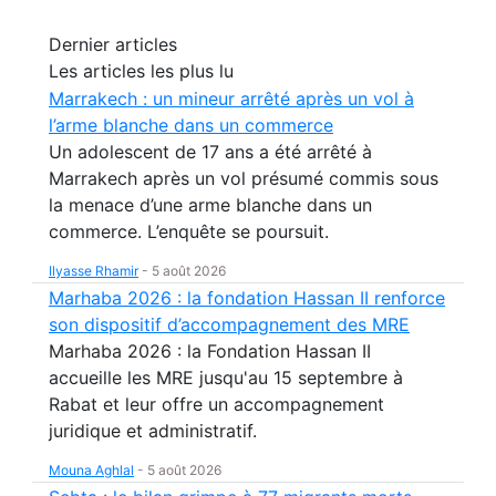
Dernier articles
Les articles les plus lu
Marrakech : un mineur arrêté après un vol à
l’arme blanche dans un commerce
Un adolescent de 17 ans a été arrêté à
Marrakech après un vol présumé commis sous
la menace d’une arme blanche dans un
commerce. L’enquête se poursuit.
Ilyasse Rhamir
-
5 août 2026
Marhaba 2026 : la fondation Hassan II renforce
son dispositif d’accompagnement des MRE
Marhaba 2026 : la Fondation Hassan II
accueille les MRE jusqu'au 15 septembre à
Rabat et leur offre un accompagnement
juridique et administratif.
Mouna Aghlal
-
5 août 2026