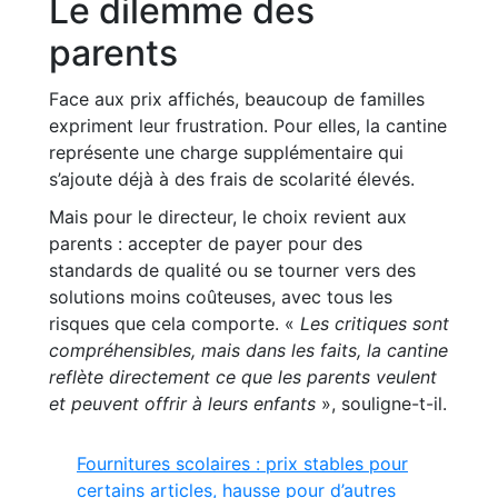
Le dilemme des
parents
Face aux prix affichés, beaucoup de familles
expriment leur frustration. Pour elles, la cantine
représente une charge supplémentaire qui
s’ajoute déjà à des frais de scolarité élevés.
Mais pour le directeur, le choix revient aux
parents : accepter de payer pour des
standards de qualité ou se tourner vers des
solutions moins coûteuses, avec tous les
risques que cela comporte. «
Les critiques sont
compréhensibles, mais dans les faits, la cantine
reflète directement ce que les parents veulent
et peuvent offrir à leurs enfants
», souligne-t-il.
Fournitures scolaires : prix stables pour
certains articles, hausse pour d’autres