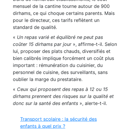
mensuel de la cantine tourne autour de 900
dirhams, ce qui choque certains parents. Mais
pour le directeur, ces tarifs reflètent un
standard de qualité.
«
Un repas varié et équilibré ne peut pas
coûter 15 dirhams par jour
», affirme-t-il. Selon
lui, proposer des plats chauds, diversifiés et
bien calibrés implique forcément un coût plus
important : rémunération du cuisinier, du
personnel de cuisine, des surveillants, sans
oublier la marge du prestataire.
«
Ceux qui proposent des repas à 12 ou 15
dirhams prennent des risques sur la qualité et
donc sur la santé des enfants
», alerte-t-il.
Transport scolaire : la sécurité des
enfants à quel prix ?