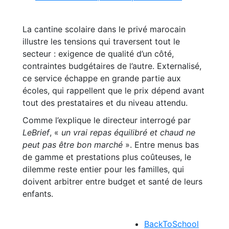
La cantine scolaire dans le privé marocain
illustre les tensions qui traversent tout le
secteur : exigence de qualité d’un côté,
contraintes budgétaires de l’autre. Externalisé,
ce service échappe en grande partie aux
écoles, qui rappellent que le prix dépend avant
tout des prestataires et du niveau attendu.
Comme l’explique le directeur interrogé par
LeBrief
, «
un vrai repas équilibré et chaud ne
peut pas être bon marché
». Entre menus bas
de gamme et prestations plus coûteuses, le
dilemme reste entier pour les familles, qui
doivent arbitrer entre budget et santé de leurs
enfants.
BackToSchool