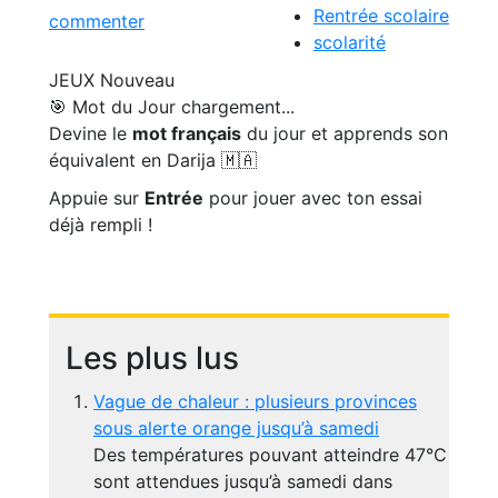
Rentrée scolaire
commenter
scolarité
JEUX
Nouveau
🎯 Mot du Jour
chargement...
Devine le
mot français
du jour et apprends son
équivalent en Darija 🇲🇦
Appuie sur
Entrée
pour jouer avec ton essai
déjà rempli !
Les plus lus
Vague de chaleur : plusieurs provinces
sous alerte orange jusqu’à samedi
Des températures pouvant atteindre 47°C
sont attendues jusqu’à samedi dans