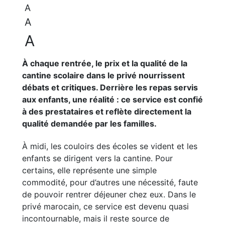
A
A
A
À chaque rentrée, le prix et la qualité de la
cantine scolaire dans le privé nourrissent
débats et critiques. Derrière les repas servis
aux enfants, une réalité : ce service est confié
à des prestataires et reflète directement la
qualité demandée par les familles.
À midi, les couloirs des écoles se vident et les
enfants se dirigent vers la cantine. Pour
certains, elle représente une simple
commodité, pour d’autres une nécessité, faute
de pouvoir rentrer déjeuner chez eux. Dans le
privé marocain, ce service est devenu quasi
incontournable, mais il reste source de