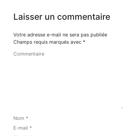
Laisser un commentaire
Votre adresse e-mail ne sera pas publiée
Champs requis marqués avec
*
Commentaire
Nom *
E-mail *