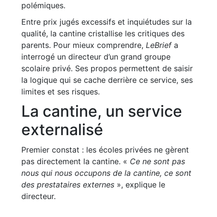
polémiques.
Entre prix jugés excessifs et inquiétudes sur la
qualité, la cantine cristallise les critiques des
parents. Pour mieux comprendre,
LeBrief
a
interrogé un directeur d’un grand groupe
scolaire privé. Ses propos permettent de saisir
la logique qui se cache derrière ce service, ses
limites et ses risques.
La cantine, un service
externalisé
Premier constat : les écoles privées ne gèrent
pas directement la cantine. «
Ce ne sont pas
nous qui nous occupons de la cantine, ce sont
des prestataires externes
», explique le
directeur.