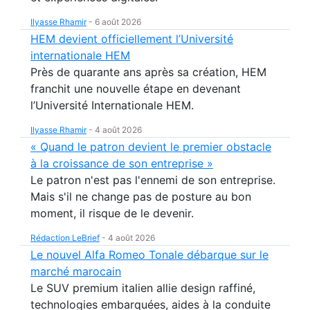
Ilyasse Rhamir
-
6 août 2026
HEM devient officiellement l’Université
internationale HEM
Près de quarante ans après sa création, HEM
franchit une nouvelle étape en devenant
l’Université Internationale HEM.
Ilyasse Rhamir
-
4 août 2026
« Quand le patron devient le premier obstacle
à la croissance de son entreprise »
Le patron n'est pas l'ennemi de son entreprise.
Mais s'il ne change pas de posture au bon
moment, il risque de le devenir.
Rédaction LeBrief
-
4 août 2026
Le nouvel Alfa Romeo Tonale débarque sur le
marché marocain
Le SUV premium italien allie design raffiné,
technologies embarquées, aides à la conduite