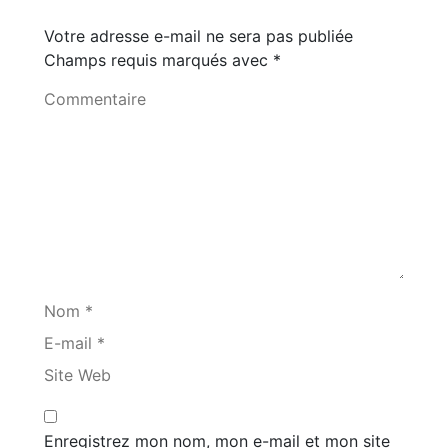
Votre adresse e-mail ne sera pas publiée
Champs requis marqués avec
*
Commentaire
Nom *
E-mail *
Site Web
Enregistrez mon nom, mon e-mail et mon site