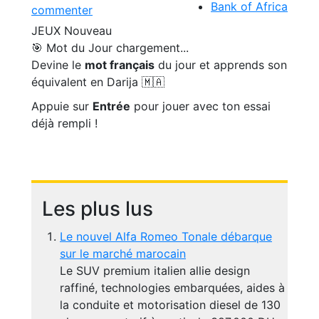
Bank of Africa
commenter
JEUX
Nouveau
🎯 Mot du Jour
chargement...
Devine le
mot français
du jour et apprends son
équivalent en Darija 🇲🇦
Appuie sur
Entrée
pour jouer avec ton essai
déjà rempli !
Les plus lus
Le nouvel Alfa Romeo Tonale débarque
sur le marché marocain
Le SUV premium italien allie design
raffiné, technologies embarquées, aides à
la conduite et motorisation diesel de 130