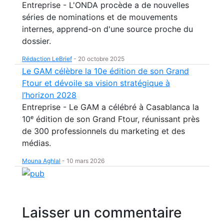
Entreprise - L'ONDA procède a de nouvelles
séries de nominations et de mouvements
internes, apprend-on d'une source proche du
dossier.
Rédaction LeBrief
-
20 octobre 2025
Le GAM célèbre la 10e édition de son Grand
Ftour et dévoile sa vision stratégique à
l’horizon 2028
Entreprise - Le GAM a célébré à Casablanca la
10ᵉ édition de son Grand Ftour, réunissant près
de 300 professionnels du marketing et des
médias.
Mouna Aghlal
-
10 mars 2026
Laisser un commentaire