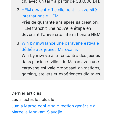
ch, avec un tarif à partir de 387.000 DH.
HEM devient officiellement l’Université
internationale HEM
Près de quarante ans après sa création,
HEM franchit une nouvelle étape en
devenant l’Université Internationale HEM.
Win by inwi lance une caravane estivale
dédiée aux jeunes Marocains
Win by inwi va à la rencontre des jeunes
dans plusieurs villes du Maroc avec une
caravane estivale proposant animations,
gaming, ateliers et expériences digitales.
Dernier articles
Les articles les plus lu
Jumia Maroc confie sa direction générale à
Marcelle Monkam Siayojie