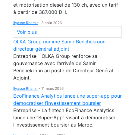
et motorisation diesel de 130 ch, avec un tarif
à partir de 387.000 DH.
Ilyasse Rhamir
-
3 août 2026
Voir plus
OLKA Group nomme Samir Benchekroun
directeur général adjoint
Entreprise - OLKA Group renforce sa
gouvernance avec l’arrivée de Samir
Benchekroun au poste de Directeur Général
Adjoint.
Ilyasse Rhamir
-
11 mars 2026
EcoFinance Analytics lance une super-app pour
démocratiser l’investissement boursier
Entreprise - La fintech EcoFinance Analytics
lance une “Super-App” visant à démocratiser
l’investissement boursier au Maroc.