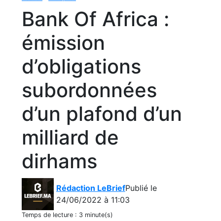
Bank Of Africa :
émission
d’obligations
subordonnées
d’un plafond d’un
milliard de
dirhams
Rédaction LeBrief
Publié le
24/06/2022 à 11:03
Temps de lecture :
3 minute(s)