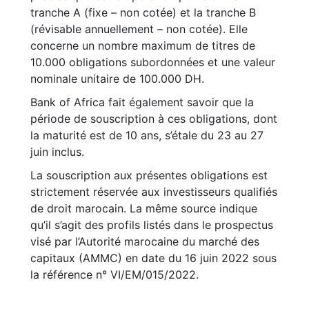
tranche A (fixe – non cotée) et la tranche B
(révisable annuellement – non cotée). Elle
concerne un nombre maximum de titres de
10.000 obligations subordonnées et une valeur
nominale unitaire de 100.000 DH.
Bank of Africa fait également savoir que la
période de souscription à ces obligations, dont
la maturité est de 10 ans, s’étale du 23 au 27
juin inclus.
La souscription aux présentes obligations est
strictement réservée aux investisseurs qualifiés
de droit marocain. La même source indique
qu’il s’agit des profils listés dans le prospectus
visé par l’Autorité marocaine du marché des
capitaux (AMMC) en date du 16 juin 2022 sous
la référence n° VI/EM/015/2022.