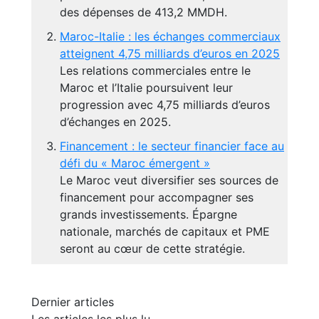
des dépenses de 413,2 MMDH.
Maroc-Italie : les échanges commerciaux
atteignent 4,75 milliards d’euros en 2025
Les relations commerciales entre le
Maroc et l’Italie poursuivent leur
progression avec 4,75 milliards d’euros
d’échanges en 2025.
Financement : le secteur financier face au
défi du « Maroc émergent »
Le Maroc veut diversifier ses sources de
financement pour accompagner ses
grands investissements. Épargne
nationale, marchés de capitaux et PME
seront au cœur de cette stratégie.
Dernier articles