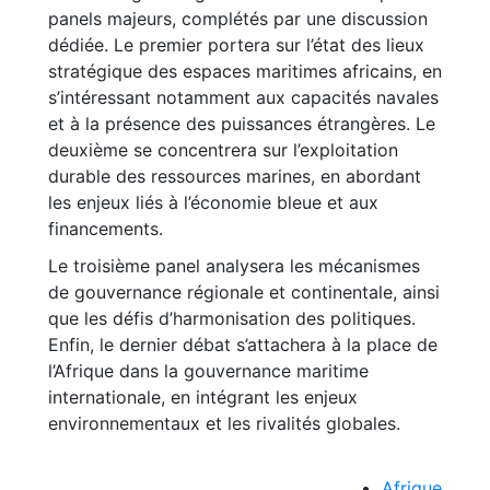
panels majeurs, complétés par une discussion
dédiée. Le premier portera sur l’état des lieux
stratégique des espaces maritimes africains, en
s’intéressant notamment aux capacités navales
et à la présence des puissances étrangères. Le
deuxième se concentrera sur l’exploitation
durable des ressources marines, en abordant
les enjeux liés à l’économie bleue et aux
financements.
Le troisième panel analysera les mécanismes
de gouvernance régionale et continentale, ainsi
que les défis d’harmonisation des politiques.
Enfin, le dernier débat s’attachera à la place de
l’Afrique dans la gouvernance maritime
internationale, en intégrant les enjeux
environnementaux et les rivalités globales.
Afrique