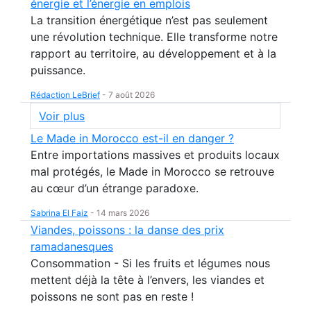
énergie et l’énergie en emplois
La transition énergétique n’est pas seulement
une révolution technique. Elle transforme notre
rapport au territoire, au développement et à la
puissance.
Rédaction LeBrief
-
7 août 2026
Voir plus
Le Made in Morocco est-il en danger ?
Entre importations massives et produits locaux
mal protégés, le Made in Morocco se retrouve
au cœur d’un étrange paradoxe.
Sabrina El Faiz
-
14 mars 2026
Viandes, poissons : la danse des prix
ramadanesques
Consommation - Si les fruits et légumes nous
mettent déjà la tête à l’envers, les viandes et
poissons ne sont pas en reste !