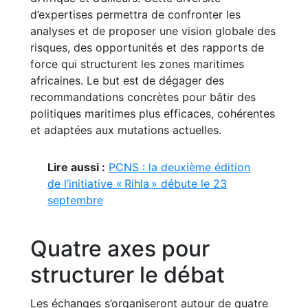
d’expertises permettra de confronter les
analyses et de proposer une vision globale des
risques, des opportunités et des rapports de
force qui structurent les zones maritimes
africaines. Le but est de dégager des
recommandations concrètes pour bâtir des
politiques maritimes plus efficaces, cohérentes
et adaptées aux mutations actuelles.
Lire aussi :
PCNS : la deuxième édition
de l’initiative « Rihla » débute le 23
septembre
Quatre axes pour
structurer le débat
Les échanges s’organiseront autour de quatre