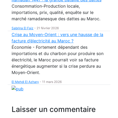
Consommation-Production locale,
importations, prix, qualité, enquête sur le
marché ramadanesque des dattes au Maroc.
Sabrina El Faiz
-
21 février 2026
Crise au Moyen-Orient : vers une hausse de la
facture d’électricité au Maroc ?
Économie - Fortement dépendant des
importations et du charbon pour produire son
électricité, le Maroc pourrait voir sa facture
énergétique augmenter si la crise perdure au
Moyen-Orient.
El Mehdi El Azhary
-
11 mars 2026
Laisser un commentaire