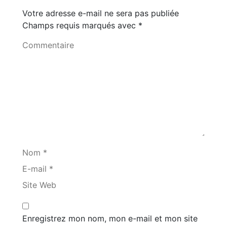
Votre adresse e-mail ne sera pas publiée
Champs requis marqués avec
*
Commentaire
Nom *
E-mail *
Site Web
Enregistrez mon nom, mon e-mail et mon site