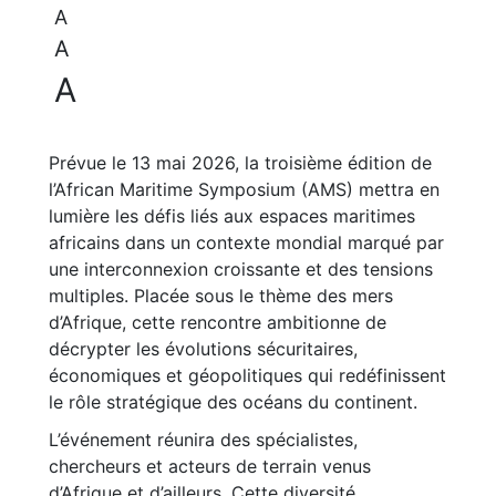
A
A
A
Prévue le 13 mai 2026, la troisième édition de
l’African Maritime Symposium (AMS) mettra en
lumière les défis liés aux espaces maritimes
africains dans un contexte mondial marqué par
une interconnexion croissante et des tensions
multiples. Placée sous le thème des mers
d’Afrique, cette rencontre ambitionne de
décrypter les évolutions sécuritaires,
économiques et géopolitiques qui redéfinissent
le rôle stratégique des océans du continent.
L’événement réunira des spécialistes,
chercheurs et acteurs de terrain venus
d’Afrique et d’ailleurs. Cette diversité