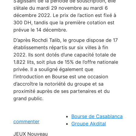
S’agissant de la période de souscription, elle
s’étale du mardi 29 novembre au mardi 6
décembre 2022. Le prix de l’action est fixé à
300 DH, tandis que la première cotation est
prévue le 14 décembre.
D’après Rochdi Talib, le groupe dispose de 17
établissements répartis sur six villes à fin
2022. Ils sont dotés d’une capacité totale de
1.822 lits, soit plus de 15% de l’offre nationale
privée. Il a souligné également que
l’introduction en Bourse est une occasion
d’accroître la notoriété du groupe et sa
proximité auprès de ses partenaires et du
grand public.
Bourse de Casablanca
commenter
Groupe Akdital
JEUX
Nouveau