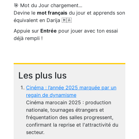
🎯 Mot du Jour
chargement...
Devine le
mot français
du jour et apprends son
équivalent en Darija 🇲🇦
Appuie sur
Entrée
pour jouer avec ton essai
déjà rempli !
Les plus lus
Cinéma : l’année 2025 marquée par un
regain de dynamisme
Cinéma marocain 2025 : production
nationale, tournages étrangers et
fréquentation des salles progressent,
confirmant la reprise et l'attractivité du
secteur.