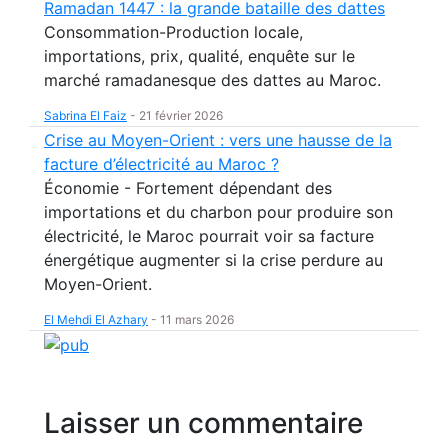
Ramadan 1447 : la grande bataille des dattes
Consommation-Production locale,
importations, prix, qualité, enquête sur le
marché ramadanesque des dattes au Maroc.
Sabrina El Faiz
-
21 février 2026
Crise au Moyen-Orient : vers une hausse de la
facture d’électricité au Maroc ?
Économie - Fortement dépendant des
importations et du charbon pour produire son
électricité, le Maroc pourrait voir sa facture
énergétique augmenter si la crise perdure au
Moyen-Orient.
El Mehdi El Azhary
-
11 mars 2026
Laisser un commentaire