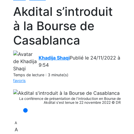
Akdital s’introduit
à la Bourse de
Casablanca
Khadija Shaqi
Publié le 24/11/2022 à
9:54
Temps de lecture :
3 minute(s)
favoris
La conférence de présentation de l'introduction en Bourse de
Akdital s'est tenue le 22 novembre 2022 © DR
A
A