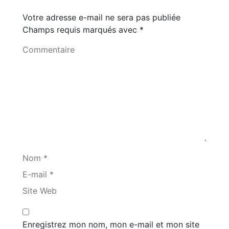
Votre adresse e-mail ne sera pas publiée
Champs requis marqués avec
*
Commentaire
Nom *
E-mail *
Site Web
Enregistrez mon nom, mon e-mail et mon site