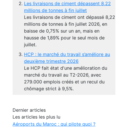
Les livraisons de ciment dépassent 8,22
millions de tonnes à fin juillet
Les livraisons de ciment ont dépassé 8,22
millions de tonnes à fin juillet 2026, en
baisse de 0,75% sur un an, mais en
hausse de 1,89% pour le seul mois de
juillet.
HCP : le marché du travail s’améliore au
deuxième trimestre 2026
Le HCP fait état d'une amélioration du
marché du travail au T2-2026, avec
279.000 emplois créés et un recul du
chômage strict à 9,5%.
Dernier articles
Les articles les plus lu
Aéroports du Maroc : qui pilote quoi ?