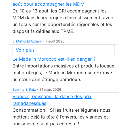
août pour accompagner les MDM
Du 10 au 13 août, les CRI accompagnent les
MDM dans leurs projets d’investissement, avec
un focus sur les opportunités régionales et les
dispositifs dédiés aux TPME.
El Mehdi El Azhary
-
7 août 2026
Voir plus
Le Made in Morocco est-il en danger ?
Entre importations massives et produits locaux
mal protégés, le Made in Morocco se retrouve
au cœur d’un étrange paradoxe.
Sabrina El Faiz
-
14 mars 2026
Viandes, poissons : la danse des prix
ramadanesques
Consommation - Si les fruits et légumes nous
mettent déjà la tête à l’envers, les viandes et
poissons ne sont pas en reste !