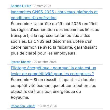
Sabrina El Faiz
-
7 mars 2026
Indemnités CNSS 2025 : nouveaux plafonds et
conditions d’exonération
Économie - Un arrêté du 19 mai 2025 redéfinit
les règles d’exonération des indemnités liées au
transport, à la représentation ou aux aides
sociales. La CNSS est désormais dotée d’un
cadre harmonisé avec la fiscalité, garantissant
plus de clarté pour les employeurs.
Ilyasse Rhamir
-
20 octobre 2025
Pilotage énergétique : pourquoi la data est un
levier de compétitivité pour les entreprises ?
Économie – Si on réussit, l’impact est double :
compétitivité économique et contribution aux
objectifs de transition énergétique du
Royaume.
Rédaction LeBrief
-
13 mars 2026