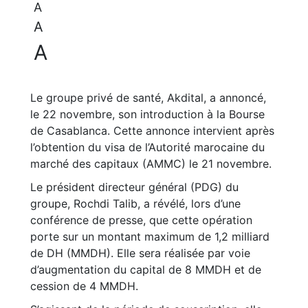
A
A
A
Le groupe privé de santé, Akdital, a annoncé,
le 22 novembre, son introduction à la Bourse
de Casablanca. Cette annonce intervient après
l’obtention du visa de l’Autorité marocaine du
marché des capitaux (AMMC) le 21 novembre.
Le président directeur général (PDG) du
groupe, Rochdi Talib, a révélé, lors d’une
conférence de presse, que cette opération
porte sur un montant maximum de 1,2 milliard
de DH (MMDH). Elle sera réalisée par voie
d’augmentation du capital de 8 MMDH et de
cession de 4 MMDH.