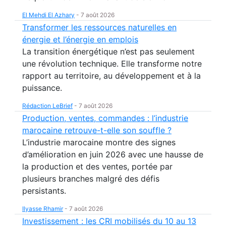
El Mehdi El Azhary
-
7 août 2026
Transformer les ressources naturelles en
énergie et l’énergie en emplois
La transition énergétique n’est pas seulement
une révolution technique. Elle transforme notre
rapport au territoire, au développement et à la
puissance.
Rédaction LeBrief
-
7 août 2026
Production, ventes, commandes : l’industrie
marocaine retrouve-t-elle son souffle ?
L’industrie marocaine montre des signes
d’amélioration en juin 2026 avec une hausse de
la production et des ventes, portée par
plusieurs branches malgré des défis
persistants.
Ilyasse Rhamir
-
7 août 2026
Investissement : les CRI mobilisés du 10 au 13