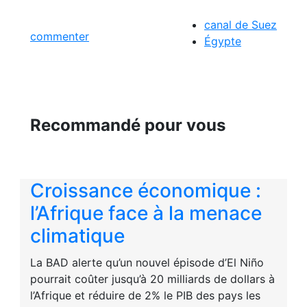
canal de Suez
commenter
Égypte
Recommandé pour vous
Croissance économique :
l’Afrique face à la menace
climatique
La BAD alerte qu’un nouvel épisode d’El Niño
pourrait coûter jusqu’à 20 milliards de dollars à
l’Afrique et réduire de 2% le PIB des pays les