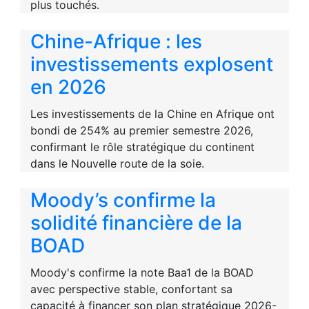
plus touchés.
Chine-Afrique : les
investissements explosent
en 2026
Les investissements de la Chine en Afrique ont
bondi de 254% au premier semestre 2026,
confirmant le rôle stratégique du continent
dans le Nouvelle route de la soie.
Moody’s confirme la
solidité financière de la
BOAD
Moody's confirme la note Baa1 de la BOAD
avec perspective stable, confortant sa
capacité à financer son plan stratégique 2026-