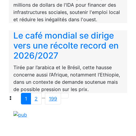
millions de dollars de l'IDA pour financer des
infrastructures sociales, soutenir l'emploi local
et réduire les inégalités dans l'ouest.
Le café mondial se dirige
vers une récolte record en
2026/2027
Tirée par l’arabica et le Brésil, cette hausse
concerne aussi l’Afrique, notamment l’Ethiopie,
dans un contexte de demande soutenue mais
de possible pression sur les prix.
...
1
2
199