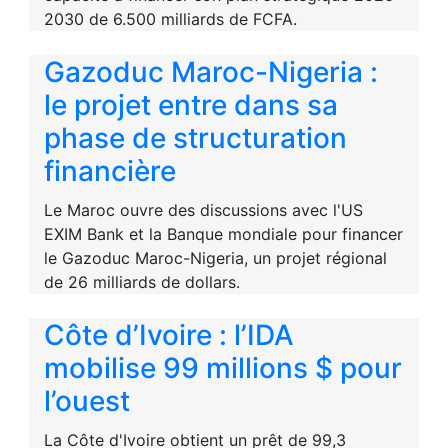
2030 de 6.500 milliards de FCFA.
Gazoduc Maroc-Nigeria :
le projet entre dans sa
phase de structuration
financière
Le Maroc ouvre des discussions avec l'US
EXIM Bank et la Banque mondiale pour financer
le Gazoduc Maroc-Nigeria, un projet régional
de 26 milliards de dollars.
Côte d’Ivoire : l’IDA
mobilise 99 millions $ pour
l’ouest
La Côte d'Ivoire obtient un prêt de 99,3