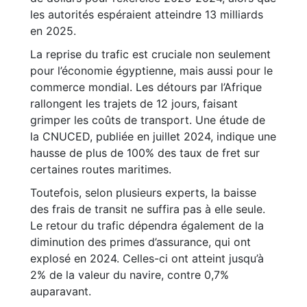
les autorités espéraient atteindre 13 milliards
en 2025.
La reprise du trafic est cruciale non seulement
pour l’économie égyptienne, mais aussi pour le
commerce mondial. Les détours par l’Afrique
rallongent les trajets de 12 jours, faisant
grimper les coûts de transport. Une étude de
la CNUCED, publiée en juillet 2024, indique une
hausse de plus de 100% des taux de fret sur
certaines routes maritimes.
Toutefois, selon plusieurs experts, la baisse
des frais de transit ne suffira pas à elle seule.
Le retour du trafic dépendra également de la
diminution des primes d’assurance, qui ont
explosé en 2024. Celles-ci ont atteint jusqu’à
2% de la valeur du navire, contre 0,7%
auparavant.