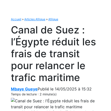
Accueil
»
Articles Afrique
»
Afrique
Canal de Suez :
l’Égypte réduit les
frais de transit
pour relancer le
trafic maritime
Mbaye Gueye
Publié le 14/05/2025 à 15:32
Temps de lecture :
2 minute(s)