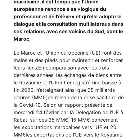
marocaine, il est temps que l’Union
européenne renonce à sa «logique du
professeur et de l’élève» et qu’elle adopte le
dialogue et la consultation multilatéraux dans
ses relations avec ses voisins du Sud, dont le
Maroc.
Le Maroc et l’Union européenne (UE) font des
mains et des pieds pour maintenir et renforcer
leurs liens.En comparaison avec les trois
dernières années, les échanges de biens entre
le Royaume et l’UEont enregistré une baisse à
fin 2020, n’atteignant ainsi que 35 milliards
d’euros (MM€)en raison de la crise sanitaire de
la Covid-19. Selon un rapport présenté ce
mercredi 24 février par la Délégation de l’UE à
Rabat, sur ces 35 MM€, 15 MM€ concernent
les exportations marocaines vers l’UE et 20
MM€les exportations de l’UE vers le Royaume.