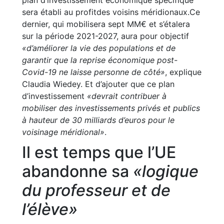
plan d’investissement économique spécifique
sera établi au profitdes voisins méridionaux.Ce
dernier, qui mobilisera sept MM€ et s’étalera
sur la période 2021-2027, aura pour objectif
«d’améliorer la vie des populations et de
garantir que la reprise économique post-
Covid-19 ne laisse personne de côté»
, explique
Claudia Wiedey. Et d’ajouter que ce plan
d’investissement
«devrait contribuer à
mobiliser des investissements privés et publics
à hauteur de 30 milliards d’euros pour le
voisinage méridional»
.
Il est temps que l’UE
abandonne sa
«logique
du professeur et de
l’élève»