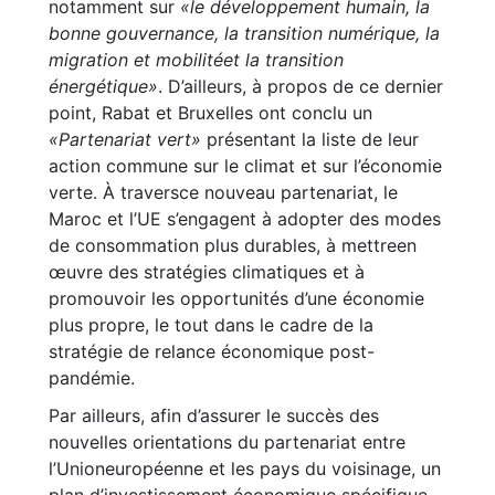
notamment sur
«le développement humain, la
bonne gouvernance, la transition numérique, la
migration et mobilitéet la transition
énergétique»
. D’ailleurs, à propos de ce dernier
point, Rabat et Bruxelles ont conclu un
«Partenariat vert»
présentant la liste de leur
action commune sur le climat et sur l’économie
verte. À traversce nouveau partenariat, le
Maroc et l’UE s’engagent à adopter des modes
de consommation plus durables, à mettreen
œuvre des stratégies climatiques et à
promouvoir les opportunités d’une économie
plus propre, le tout dans le cadre de la
stratégie de relance économique post-
pandémie.
Par ailleurs, afin d’assurer le succès des
nouvelles orientations du partenariat entre
l’Unioneuropéenne et les pays du voisinage, un