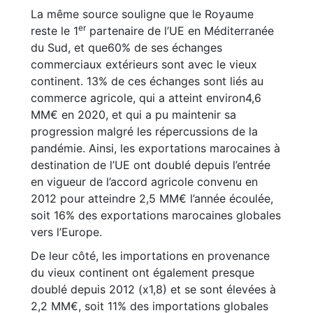
La même source souligne que le Royaume
er
reste le 1
partenaire de l’UE en Méditerranée
du Sud, et que60% de ses échanges
commerciaux extérieurs sont avec le vieux
continent. 13% de ces échanges sont liés au
commerce agricole, qui a atteint environ4,6
MM€ en 2020, et qui a pu maintenir sa
progression malgré les répercussions de la
pandémie. Ainsi, les exportations marocaines à
destination de l’UE ont doublé depuis l’entrée
en vigueur de l’accord agricole convenu en
2012 pour atteindre 2,5 MM€ l’année écoulée,
soit 16% des exportations marocaines globales
vers l’Europe.
De leur côté, les importations en provenance
du vieux continent ont également presque
doublé depuis 2012 (x1,8) et se sont élevées à
2,2 MM€, soit 11% des importations globales