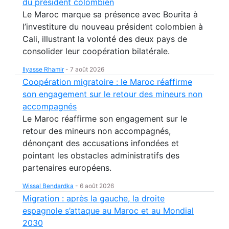
du président colombien
Le Maroc marque sa présence avec Bourita à
l’investiture du nouveau président colombien à
Cali, illustrant la volonté des deux pays de
consolider leur coopération bilatérale.
Ilyasse Rhamir
-
7 août 2026
Coopération migratoire : le Maroc réaffirme
son engagement sur le retour des mineurs non
accompagnés
Le Maroc réaffirme son engagement sur le
retour des mineurs non accompagnés,
dénonçant des accusations infondées et
pointant les obstacles administratifs des
partenaires européens.
Wissal Bendardka
-
6 août 2026
Migration : après la gauche, la droite
espagnole s’attaque au Maroc et au Mondial
2030