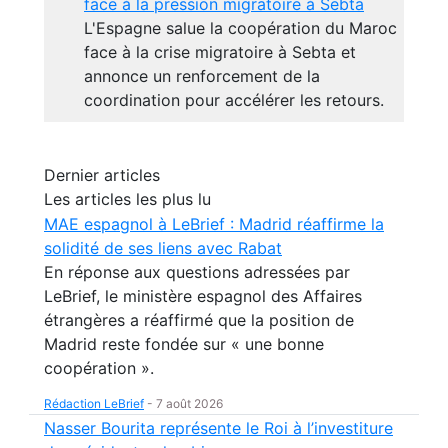
face à la pression migratoire à Sebta
L'Espagne salue la coopération du Maroc
face à la crise migratoire à Sebta et
annonce un renforcement de la
coordination pour accélérer les retours.
Dernier articles
Les articles les plus lu
MAE espagnol à LeBrief : Madrid réaffirme la
solidité de ses liens avec Rabat
En réponse aux questions adressées par
LeBrief, le ministère espagnol des Affaires
étrangères a réaffirmé que la position de
Madrid reste fondée sur « une bonne
coopération ».
Rédaction LeBrief
-
7 août 2026
Nasser Bourita représente le Roi à l’investiture