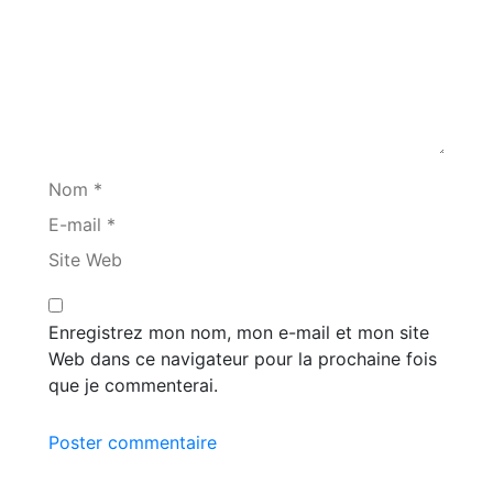
Nom *
E-mail *
Site Web
Enregistrez mon nom, mon e-mail et mon site
Web dans ce navigateur pour la prochaine fois
que je commenterai.
Poster commentaire