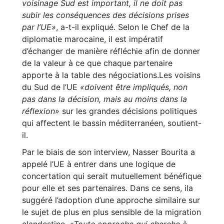
voisinage Sud est important, il ne doit pas
subir les conséquences des décisions prises
par l’UE»
, a-t-il expliqué. Selon le Chef de la
diplomatie marocaine, il est impératif
d’échanger de manière réfléchie afin de donner
de la valeur à ce que chaque partenaire
apporte à la table des négociations.Les voisins
du Sud de l’UE
«doivent être impliqués, non
pas dans la décision, mais au moins dans la
réflexion»
sur les grandes décisions politiques
qui affectent le bassin méditerranéen, soutient-
il.
Par le biais de son interview, Nasser Bourita a
appelé l’UE à entrer dans une logique de
concertation qui serait mutuellement bénéfique
pour elle et ses partenaires. Dans ce sens, ila
suggéré l’adoption d’une approche similaire sur
le sujet de plus en plus sensible de la migration