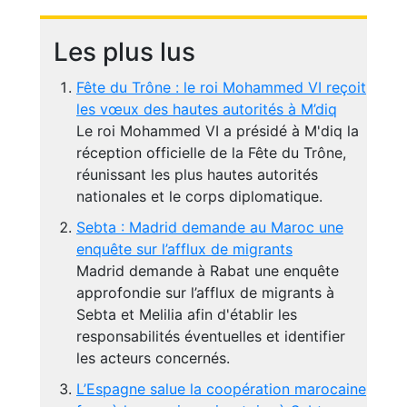
Les plus lus
Fête du Trône : le roi Mohammed VI reçoit
les vœux des hautes autorités à M’diq
Le roi Mohammed VI a présidé à M'diq la
réception officielle de la Fête du Trône,
réunissant les plus hautes autorités
nationales et le corps diplomatique.
Sebta : Madrid demande au Maroc une
enquête sur l’afflux de migrants
Madrid demande à Rabat une enquête
approfondie sur l’afflux de migrants à
Sebta et Melilia afin d'établir les
responsabilités éventuelles et identifier
les acteurs concernés.
L’Espagne salue la coopération marocaine