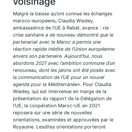
voisinage
Malgré la baisse qu’ont connue les échanges
maroco-européens, Claudia Wiedey,
ambassadrice de l’UE à Rabat, avance :
«la
crise sanitaire a de nouveau démontré que le
partenariat avec le Maroc a permis une
réaction rapide inédite de l’Union européenne
envers son partenaire. Aujourd’hui, nous
abordons 2021 avec l’ambition commune d’un
renouveau, dont les jalons ont été posés avec
la communication de l’UE pour un nouvel
agenda pour la Méditerranée»
. Pour Claudia
Wiedey, qui est intervenue en marge de la
présentation du rapport de la Délégation de
l’UE, la coopération Maroc-UE en 2021
reposera sur une série de nouvelles
orientations, examinées et approuvées par le
Royaume. Lesdites orientations porteront