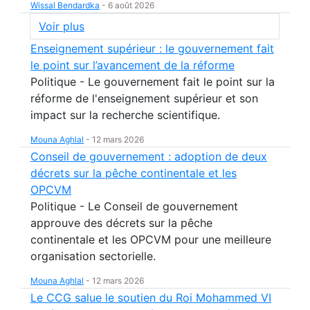
Wissal Bendardka
-
6 août 2026
Voir plus
Enseignement supérieur : le gouvernement fait
le point sur l’avancement de la réforme
Politique - Le gouvernement fait le point sur la
réforme de l'enseignement supérieur et son
impact sur la recherche scientifique.
Mouna Aghlal
-
12 mars 2026
Conseil de gouvernement : adoption de deux
décrets sur la pêche continentale et les
OPCVM
Politique - Le Conseil de gouvernement
approuve des décrets sur la pêche
continentale et les OPCVM pour une meilleure
organisation sectorielle.
Mouna Aghlal
-
12 mars 2026
Le CCG salue le soutien du Roi Mohammed VI