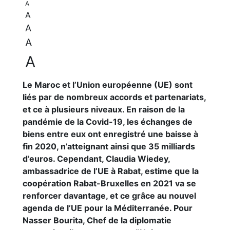
A
A
A
A
A
Le Maroc et l’Union européenne (UE) sont
liés par de nombreux accords et partenariats,
et ce à plusieurs niveaux. En raison de la
pandémie de la Covid-19, les échanges de
biens entre eux ont enregistré une baisse à
fin 2020, n’atteignant ainsi que 35 milliards
d’euros. Cependant, Claudia Wiedey,
ambassadrice de l’UE à Rabat, estime que la
coopération Rabat-Bruxelles en 2021 va se
renforcer davantage, et ce grâce au nouvel
agenda de l’UE pour la Méditerranée. Pour
Nasser Bourita, Chef de la diplomatie