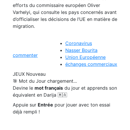
efforts du commissaire européen Oliver
Varhelyi, qui consulte les pays concernés avant
d’officialiser les décisions de l’UE en matière de
migration.
Coronavirus
Nasser Bourita
commenter
Union Européenne
échanges commerciaux
JEUX
Nouveau
🎯 Mot du Jour
chargement...
Devine le
mot français
du jour et apprends son
équivalent en Darija 🇲🇦
Appuie sur
Entrée
pour jouer avec ton essai
déjà rempli !