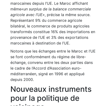
marocaines depuis l’UE. Le Maroc affichant
même
«un surplus de la balance commerciale
agricole avec l’UE»
, précise la même source.
Représentant 9% du commerce agricole
bilatéral, le commerce de produits agricoles
transformés constitue 16% des importations en
provenance de l’UE et 3% des exportations
marocaines à destination de l’UE.
Notons que les échanges entre le Maroc et l’UE
se font conformément du régime de libre-
échange, convenu entre les deux parties dans
le cadre de l’Accord d’Association euro-
méditerranéen, signé en 1996 et appliqué
depuis 2000.
Nouveaux instruments
pour la politique de