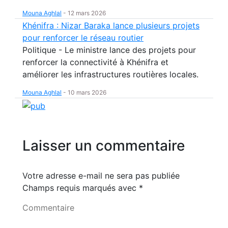
Mouna Aghlal
-
12 mars 2026
Khénifra : Nizar Baraka lance plusieurs projets
pour renforcer le réseau routier
Politique - Le ministre lance des projets pour
renforcer la connectivité à Khénifra et
améliorer les infrastructures routières locales.
Mouna Aghlal
-
10 mars 2026
Laisser un commentaire
Votre adresse e-mail ne sera pas publiée
Champs requis marqués avec
*
Commentaire