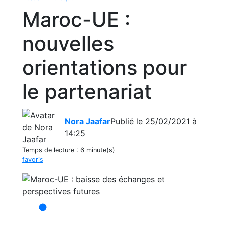
Maroc-UE :
nouvelles
orientations pour
le partenariat
Nora Jaafar
Publié le 25/02/2021 à
14:25
Temps de lecture :
6 minute(s)
favoris