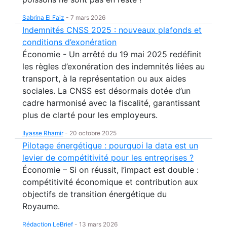
Sabrina El Faiz
-
7 mars 2026
Indemnités CNSS 2025 : nouveaux plafonds et
conditions d’exonération
Économie - Un arrêté du 19 mai 2025 redéfinit
les règles d’exonération des indemnités liées au
transport, à la représentation ou aux aides
sociales. La CNSS est désormais dotée d’un
cadre harmonisé avec la fiscalité, garantissant
plus de clarté pour les employeurs.
Ilyasse Rhamir
-
20 octobre 2025
Pilotage énergétique : pourquoi la data est un
levier de compétitivité pour les entreprises ?
Économie – Si on réussit, l’impact est double :
compétitivité économique et contribution aux
objectifs de transition énergétique du
Royaume.
Rédaction LeBrief
-
13 mars 2026