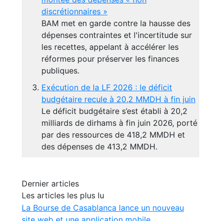
discrétionnaires »
BAM met en garde contre la hausse des
dépenses contraintes et l'incertitude sur
les recettes, appelant à accélérer les
réformes pour préserver les finances
publiques.
Exécution de la LF 2026 : le déficit
budgétaire recule à 20,2 MMDH à fin juin
Le déficit budgétaire s’est établi à 20,2
milliards de dirhams à fin juin 2026, porté
par des ressources de 418,2 MMDH et
des dépenses de 413,2 MMDH.
Dernier articles
Les articles les plus lu
La Bourse de Casablanca lance un nouveau
site web et une application mobile