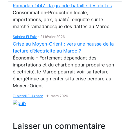
Ramadan 1447 : la grande bataille des dattes
Consommation-Production locale,
importations, prix, qualité, enquête sur le
marché ramadanesque des dattes au Maroc.
Sabrina El Faiz
-
21 février 2026
Crise au Moyen-Orient : vers une hausse de la
facture d’électricité au Maroc ?
Économie - Fortement dépendant des
importations et du charbon pour produire son
électricité, le Maroc pourrait voir sa facture
énergétique augmenter si la crise perdure au
Moyen-Orient.
El Mehdi El Azhary
-
11 mars 2026
Laisser un commentaire