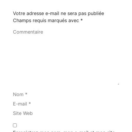
Votre adresse e-mail ne sera pas publiée
Champs requis marqués avec
*
Commentaire
Nom *
E-mail *
Site Web