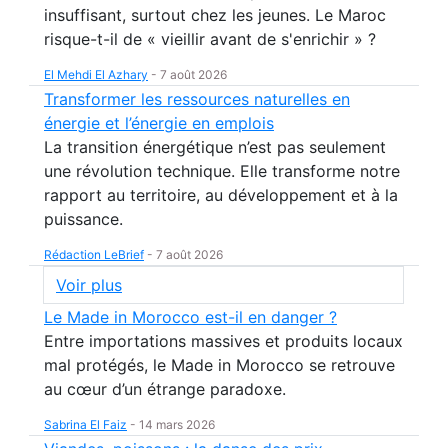
insuffisant, surtout chez les jeunes. Le Maroc
risque-t-il de « vieillir avant de s'enrichir » ?
El Mehdi El Azhary
-
7 août 2026
Transformer les ressources naturelles en
énergie et l’énergie en emplois
La transition énergétique n’est pas seulement
une révolution technique. Elle transforme notre
rapport au territoire, au développement et à la
puissance.
Rédaction LeBrief
-
7 août 2026
Voir plus
Le Made in Morocco est-il en danger ?
Entre importations massives et produits locaux
mal protégés, le Made in Morocco se retrouve
au cœur d’un étrange paradoxe.
Sabrina El Faiz
-
14 mars 2026