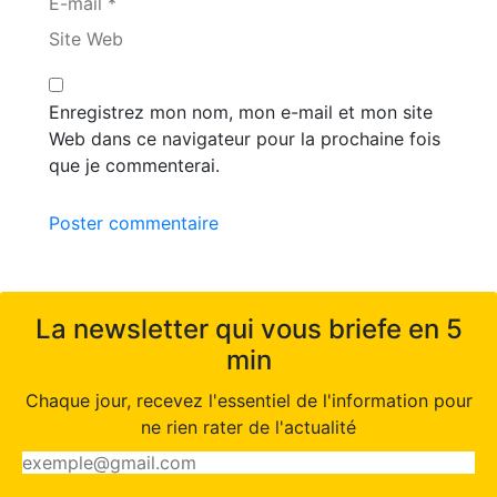
E-mail *
Site Web
Enregistrez mon nom, mon e-mail et mon site
Web dans ce navigateur pour la prochaine fois
que je commenterai.
Poster commentaire
La newsletter qui vous briefe en 5
min
Chaque jour, recevez l'essentiel de l'information pour
ne rien rater de l'actualité