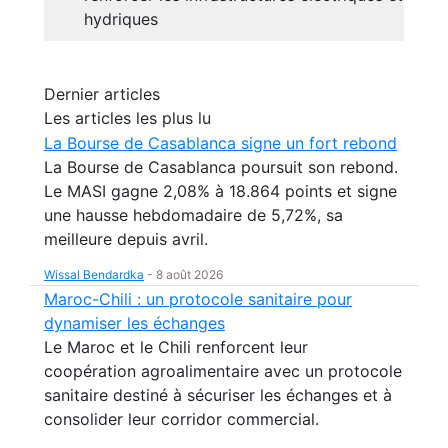
hydriques
Dernier articles
Les articles les plus lu
La Bourse de Casablanca signe un fort rebond
La Bourse de Casablanca poursuit son rebond.
Le MASI gagne 2,08% à 18.864 points et signe
une hausse hebdomadaire de 5,72%, sa
meilleure depuis avril.
Wissal Bendardka
-
8 août 2026
Maroc-Chili : un protocole sanitaire pour
dynamiser les échanges
Le Maroc et le Chili renforcent leur
coopération agroalimentaire avec un protocole
sanitaire destiné à sécuriser les échanges et à
consolider leur corridor commercial.