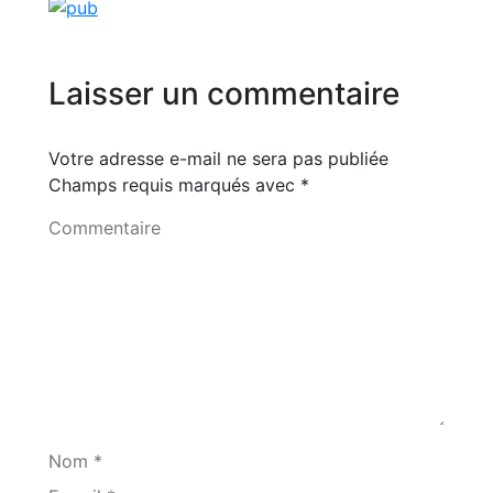
Laisser un commentaire
Votre adresse e-mail ne sera pas publiée
Champs requis marqués avec
*
Commentaire
Nom *