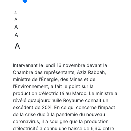
A
A
A
A
A
Intervenant le lundi 16 novembre devant la
Chambre des représentants, Aziz Rabbah,
ministre de l’Énergie, des Mines et de
l’Environnement, a fait le point sur la
production d’électricité au Maroc. Le ministre a
révélé qu’aujourd’huile Royaume connait un
excédent de 20%. En ce qui concerne l’impact
de la crise due à la pandémie du nouveau
coronavirus, il a souligné que la production
d’électricité a connu une baisse de 6,6% entre