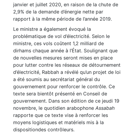
janvier et juillet 2020, en raison de la chute de
2,9% de la demande d’énergie nette par
rapport à la même période de l’année 2019.
Le ministre a également évoqué la
problématique de vol d’électricité. Selon le
ministre, ces vols coûtent 1,2 milliard de
dirhams chaque année à l’État. Soulignant que
de nouvelles mesures seront mises en place
pour lutter contre les réseaux de détournement
d’électricité, Rabbah a révélé qu’un projet de loi
a été soumis au secrétariat général du
gouvernement pour renforcer le contrôle. Ce
texte sera bientôt présenté en Conseil de
gouvernement. Dans son édition de ce jeudi 19
novembre, le quotidien arabophone
Assabah
rapporte que ce texte vise à renforcer les
moyens logistiques et matériels mis à la
dispositiondes contrôleurs.