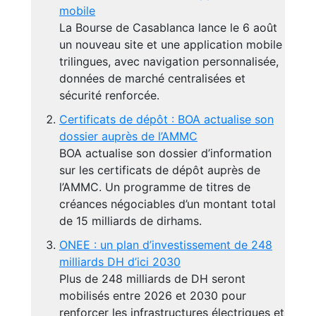
mobile
La Bourse de Casablanca lance le 6 août
un nouveau site et une application mobile
trilingues, avec navigation personnalisée,
données de marché centralisées et
sécurité renforcée.
Certificats de dépôt : BOA actualise son
dossier auprès de l’AMMC
BOA actualise son dossier d’information
sur les certificats de dépôt auprès de
l’AMMC. Un programme de titres de
créances négociables d’un montant total
de 15 milliards de dirhams.
ONEE : un plan d’investissement de 248
milliards DH d’ici 2030
Plus de 248 milliards de DH seront
mobilisés entre 2026 et 2030 pour
renforcer les infrastructures électriques et