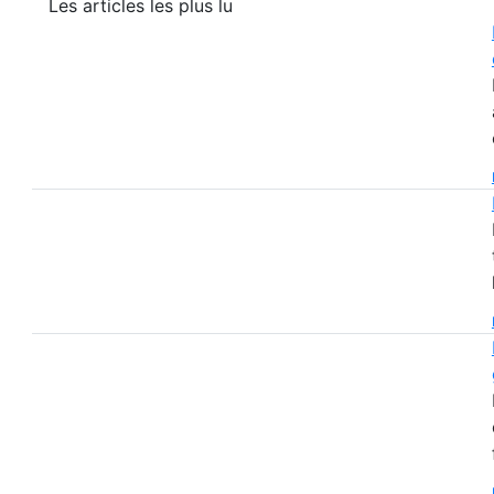
Les articles les plus lu