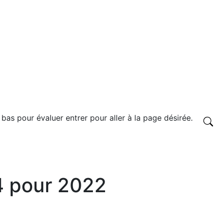
 bas pour évaluer entrer pour aller à la page désirée.
4 pour 2022