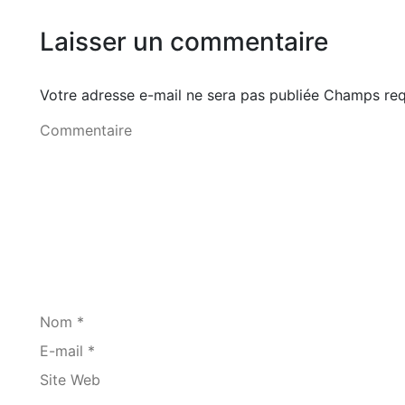
Laisser un commentaire
Votre adresse e-mail ne sera pas publiée Champs r
Commentaire
Nom *
E-mail *
Site Web