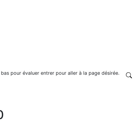
 bas pour évaluer entrer pour aller à la page désirée.
0