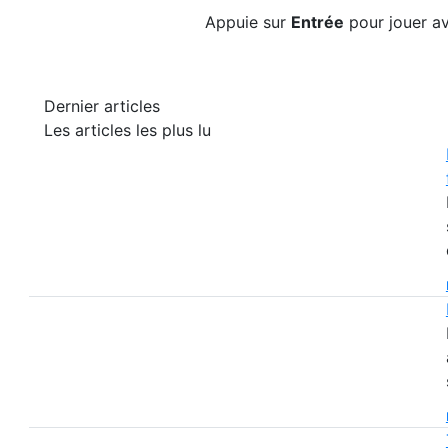
Appuie sur
Entrée
pour jouer av
Dernier articles
Les articles les plus lu