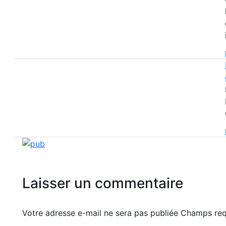
Laisser un commentaire
Votre adresse e-mail ne sera pas publiée Champs r