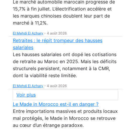
Le marché automobile marocain progresse de
15,7% à fin juillet. L’électrification accélère et
les marques chinoises doublent leur part de
marché à 11,2%.
El Mehdi El Azhary
-
4 août 2026
Retraites : le répit trompeur des hausses
salariales
Les hausses salariales ont dopé les cotisations
de retraite au Maroc en 2025. Mais les déficits
structurels persistent, notamment à la CMR,
dont la viabilité reste limitée.
El Mehdi El Azhary
-
4 août 2026
Voir plus
Le Made in Morocco est-il en danger ?
Entre importations massives et produits locaux
mal protégés, le Made in Morocco se retrouve
au cœur d’un étrange paradoxe.