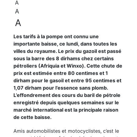
A
A
A
Les tarifs à la pompe ont connu une
importante baisse, ce lundi, dans toutes les
villes du royaume. Le prix du gazoil est passé
sous la barre des 8 dirhams chez certains
pétroliers (Afriquia et Winxo). Cette chute de
prix est estimée entre 80 centimes et 1
dirham pour le gasoil et entre 95 centimes et
1,07 dirham pour l’essence sans plomb.
L’effondrement des cours du baril de pétrole
enregistré depuis quelques semaines sur le
marché international est la principale raison
de cette baisse.
Amis automobilistes et motocyclistes, c’est le