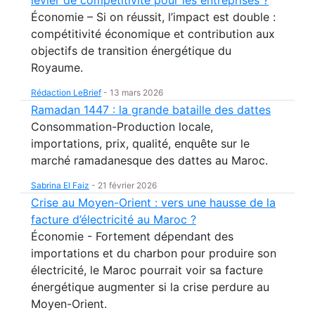
Économie – Si on réussit, l’impact est double :
compétitivité économique et contribution aux
objectifs de transition énergétique du
Royaume.
Rédaction LeBrief
-
13 mars 2026
Ramadan 1447 : la grande bataille des dattes
Consommation-Production locale,
importations, prix, qualité, enquête sur le
marché ramadanesque des dattes au Maroc.
Sabrina El Faiz
-
21 février 2026
Crise au Moyen-Orient : vers une hausse de la
facture d’électricité au Maroc ?
Économie - Fortement dépendant des
importations et du charbon pour produire son
électricité, le Maroc pourrait voir sa facture
énergétique augmenter si la crise perdure au
Moyen-Orient.