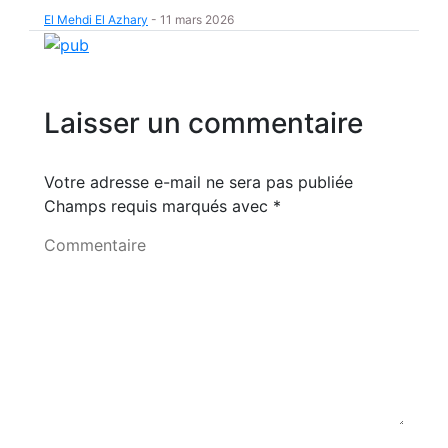
El Mehdi El Azhary
-
11 mars 2026
Laisser un commentaire
Votre adresse e-mail ne sera pas publiée
Champs requis marqués avec
*
Commentaire