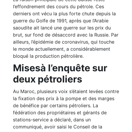
l’effondrement des cours du pétrole. Ces
derniers ont vécu la plus forte chute depuis la
guerre du Golfe de 1991, après que l’Arabie
saoudite ait lancé une guerre sur les prix du
brut, sur fond de désaccord avec la Russie. Par
ailleurs, l’épidémie de coronavirus, qui touche
le monde actuellement, a considérablement
bloqué la production pétrolière.
Misesà l’enquête sur
deux pétroliers
Au Maroc, plusieurs voix s’étaient levées contre
la fixation des prix à la pompe et des marges
de bénéfice par certains pétroliers. La
fédération des propriétaires et gérants de
stations-service a déclaré, dans un
communiqué, avoir saisi le Conseil de la