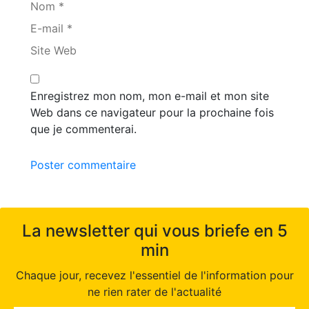
Nom *
E-mail *
Site Web
Enregistrez mon nom, mon e-mail et mon site
Web dans ce navigateur pour la prochaine fois
que je commenterai.
Poster commentaire
La newsletter qui vous briefe en 5
min
Chaque jour, recevez l'essentiel de l'information pour
ne rien rater de l'actualité