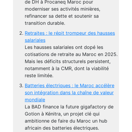
de DH à Procaneq Maroc pour
moderniser ses activités minières,
refinancer sa dette et soutenir sa
transition durable.
Retraites : le répit trompeur des hausses
salariales
Les hausses salariales ont dopé les
cotisations de retraite au Maroc en 2025.
Mais les déficits structurels persistent,
notamment à la CMR, dont la viabilité
reste limitée.
Batteries électriques : le Maroc accélère
son intégration dans la chaîne de valeur
mondiale
La BAD finance la future gigafactory de
Gotion à Kénitra, un projet clé qui
ambitionne de faire du Maroc un hub
africain des batteries électriques.