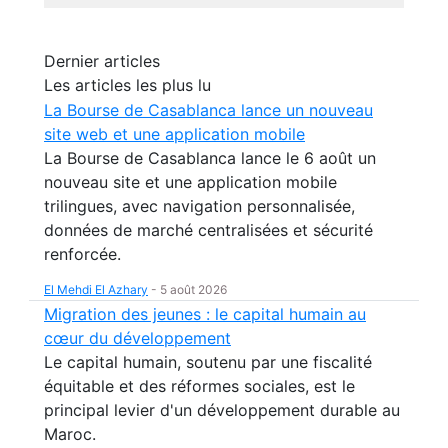
Dernier articles
Les articles les plus lu
La Bourse de Casablanca lance un nouveau
site web et une application mobile
La Bourse de Casablanca lance le 6 août un
nouveau site et une application mobile
trilingues, avec navigation personnalisée,
données de marché centralisées et sécurité
renforcée.
El Mehdi El Azhary
-
5 août 2026
Migration des jeunes : le capital humain au
cœur du développement
Le capital humain, soutenu par une fiscalité
équitable et des réformes sociales, est le
principal levier d'un développement durable au
Maroc.