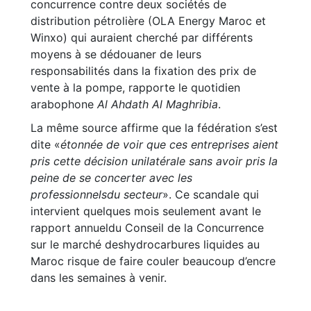
concurrence contre deux sociétés de
distribution pétrolière (OLA Energy Maroc et
Winxo) qui auraient cherché par différents
moyens à se dédouaner de leurs
responsabilités dans la fixation des prix de
vente à la pompe, rapporte le quotidien
arabophone
Al Ahdath Al Maghribia
.
La même source affirme que la fédération s’est
dite «
étonnée de voir que ces entreprises aient
pris cette décision unilatérale sans avoir pris la
peine de se concerter avec les
professionnelsdu secteur
». Ce scandale qui
intervient quelques mois seulement avant le
rapport annueldu Conseil de la Concurrence
sur le marché deshydrocarbures liquides au
Maroc risque de faire couler beaucoup d’encre
dans les semaines à venir.