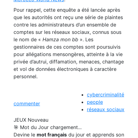
Pour rappel, cette enquête a été lancée après
que les autorités ont reçu une série de plaintes
contre les administrateurs d’un ensemble de
comptes sur les réseaux sociaux, connus sous
le nom de «
Hamza mon bb
». Les
gestionnaires de ces comptes sont poursuivis
pour allégations mensongères, atteinte à la vie
privée d’autrui, diffamation, menaces, chantage
et vol de données électroniques à caractère
personnel.
cybercriminalité
people
commenter
réseaux sociaux
JEUX
Nouveau
🎯 Mot du Jour
chargement...
Devine le
mot français
du jour et apprends son