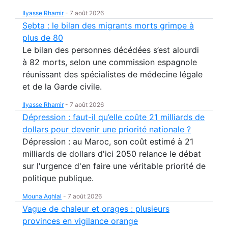
Ilyasse Rhamir
-
7 août 2026
Sebta : le bilan des migrants morts grimpe à
plus de 80
Le bilan des personnes décédées s’est alourdi
à 82 morts, selon une commission espagnole
réunissant des spécialistes de médecine légale
et de la Garde civile.
Ilyasse Rhamir
-
7 août 2026
Dépression : faut-il qu’elle coûte 21 milliards de
dollars pour devenir une priorité nationale ?
Dépression : au Maroc, son coût estimé à 21
milliards de dollars d'ici 2050 relance le débat
sur l'urgence d'en faire une véritable priorité de
politique publique.
Mouna Aghlal
-
7 août 2026
Vague de chaleur et orages : plusieurs
provinces en vigilance orange