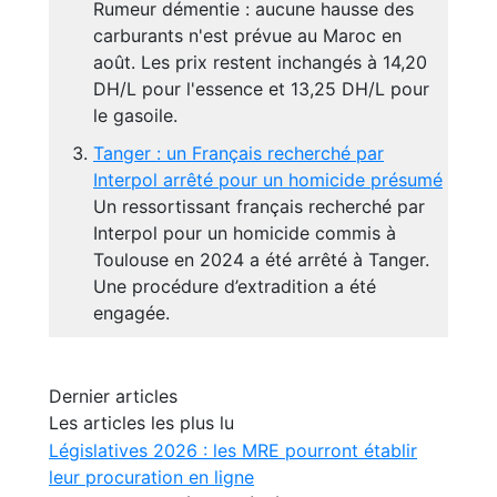
Rumeur démentie : aucune hausse des
carburants n'est prévue au Maroc en
août. Les prix restent inchangés à 14,20
DH/L pour l'essence et 13,25 DH/L pour
le gasoile.
Tanger : un Français recherché par
Interpol arrêté pour un homicide présumé
Un ressortissant français recherché par
Interpol pour un homicide commis à
Toulouse en 2024 a été arrêté à Tanger.
Une procédure d’extradition a été
engagée.
Dernier articles
Les articles les plus lu
Législatives 2026 : les MRE pourront établir
leur procuration en ligne