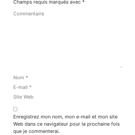
Champs requis marqués avec
*
Commentaire
Nom *
E-mail *
Site Web
Enregistrez mon nom, mon e-mail et mon site
Web dans ce navigateur pour la prochaine fois
que je commenterai.