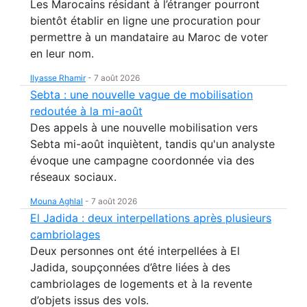
Les Marocains résidant à l’étranger pourront
bientôt établir en ligne une procuration pour
permettre à un mandataire au Maroc de voter
en leur nom.
Ilyasse Rhamir
-
7 août 2026
Sebta : une nouvelle vague de mobilisation
redoutée à la mi-août
Des appels à une nouvelle mobilisation vers
Sebta mi-août inquiètent, tandis qu'un analyste
évoque une campagne coordonnée via des
réseaux sociaux.
Mouna Aghlal
-
7 août 2026
El Jadida : deux interpellations après plusieurs
cambriolages
Deux personnes ont été interpellées à El
Jadida, soupçonnées d’être liées à des
cambriolages de logements et à la revente
d’objets issus des vols.