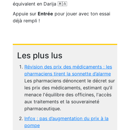
équivalent en Darija 🇲🇦
Appuie sur
Entrée
pour jouer avec ton essai
déjà rempli !
Les plus lus
Révision des prix des médicaments : les
pharmaciens tirent la sonnette d’alarme
Les pharmaciens dénoncent le décret sur
les prix des médicaments, estimant qu'il
menace l'équilibre des officines, l'accès
aux traitements et la souveraineté
pharmaceutique.
Infox : pas d’augmentation du prix à la
pompe